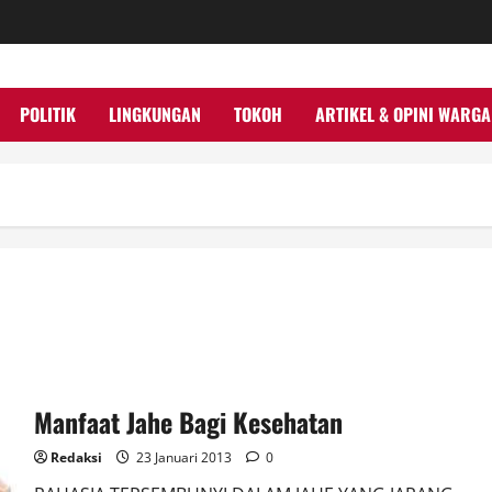
POLITIK
LINGKUNGAN
TOKOH
ARTIKEL & OPINI WARGA
Manfaat Jahe Bagi Kesehatan
Redaksi
23 Januari 2013
0