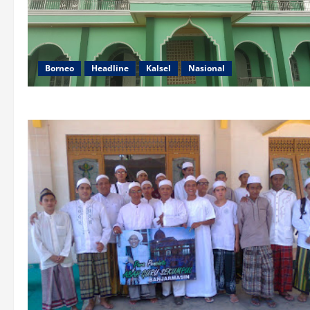
Borneo
Headline
Kalsel
Nasional