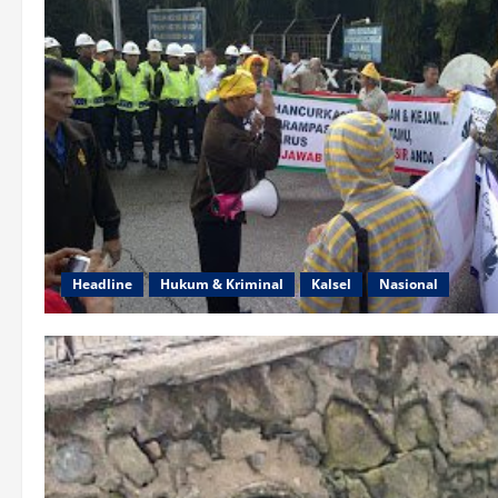
Headline
Hukum & Kriminal
Kalsel
Nasional