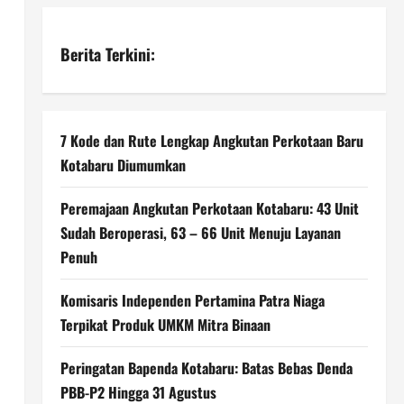
Berita Terkini:
7 Kode dan Rute Lengkap Angkutan Perkotaan Baru
Kotabaru Diumumkan
Peremajaan Angkutan Perkotaan Kotabaru: 43 Unit
Sudah Beroperasi, 63 – 66 Unit Menuju Layanan
Penuh
Komisaris Independen Pertamina Patra Niaga
Terpikat Produk UMKM Mitra Binaan
Peringatan Bapenda Kotabaru: Batas Bebas Denda
PBB-P2 Hingga 31 Agustus