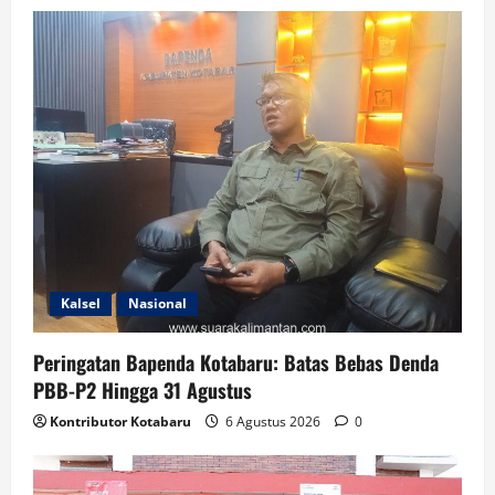
Kalsel
Nasional
Peringatan Bapenda Kotabaru: Batas Bebas Denda
PBB-P2 Hingga 31 Agustus
Kontributor Kotabaru
6 Agustus 2026
0