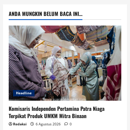
ANDA MUNGKIN BELUM BACA INI...
Headline
Komisaris Independen Pertamina Patra Niaga
Terpikat Produk UMKM Mitra Binaan
Redaksi
6 Agustus 2026
0