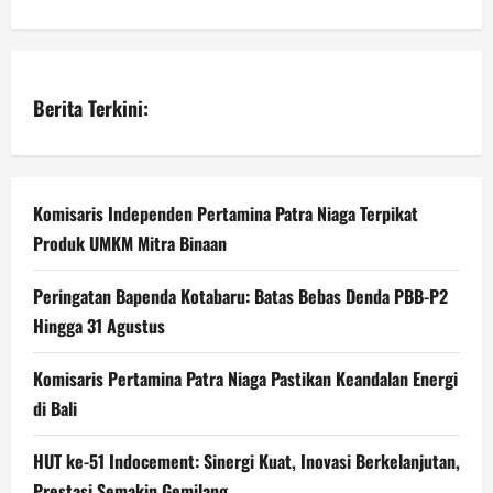
Berita Terkini:
Komisaris Independen Pertamina Patra Niaga Terpikat
Produk UMKM Mitra Binaan
Peringatan Bapenda Kotabaru: Batas Bebas Denda PBB-P2
Hingga 31 Agustus
Komisaris Pertamina Patra Niaga Pastikan Keandalan Energi
di Bali
HUT ke-51 Indocement: Sinergi Kuat, Inovasi Berkelanjutan,
Prestasi Semakin Gemilang