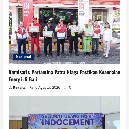
Nasional
Komisaris Pertamina Patra Niaga Pastikan Keandalan
Energi di Bali
Redaksi
6 Agustus 2026
0