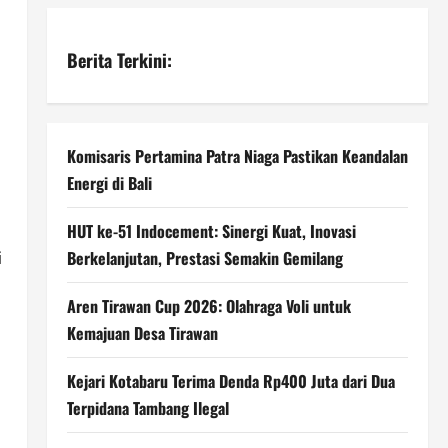
Berita Terkini:
Komisaris Pertamina Patra Niaga Pastikan Keandalan
Energi di Bali
HUT ke-51 Indocement: Sinergi Kuat, Inovasi
Berkelanjutan, Prestasi Semakin Gemilang
i
Aren Tirawan Cup 2026: Olahraga Voli untuk
Kemajuan Desa Tirawan
Kejari Kotabaru Terima Denda Rp400 Juta dari Dua
Terpidana Tambang Ilegal