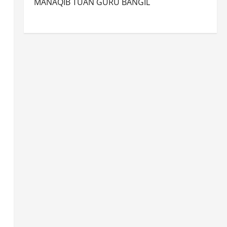
MANAQIB TUAN GURU BANGIL