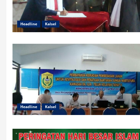
Headline
Kalsel
Headline
Kalsel