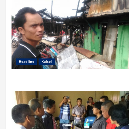
Headline
Kalsel