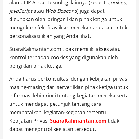
alamat IP Anda. Teknologi lainnya (seperti
cookies
,
JavaScript
atau
Web Beacons
) juga dapat
digunakan oleh jaringan iklan pihak ketiga untuk
mengukur efektifitas iklan mereka dan/ atau untuk
personalisasi iklan yang Anda lihat.
SuaraKalimantan.com tidak memiliki akses atau
kontrol terhadap cookies yang digunakan oleh
pengiklan pihak ketiga.
Anda harus berkonsultasi dengan kebijakan privasi
masing-masing dari server iklan pihak ketiga untuk
informasi lebih rinci tentang kegiatan mereka serta
untuk mendapat petunjuk tentang cara
membatalkan kegiatan-kegiatan tertentu.
Kebijakan Privasi
SuaraKalimantan.com
tidak
dapat mengontrol kegiatan tersebut.