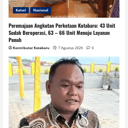
Kalsel
Nasional
Peremajaan Angkutan Perkotaan Kotabaru: 43 Unit
Sudah Beroperasi, 63 – 66 Unit Menuju Layanan
Penuh
Kontributor Kotabaru
7 Agustus 2026
0