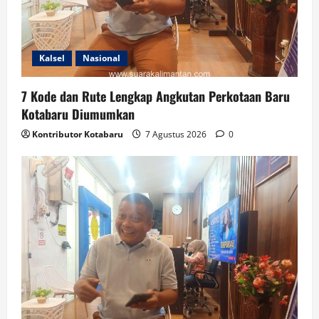
Kalsel
Nasional
7 Kode dan Rute Lengkap Angkutan Perkotaan Baru
Kotabaru Diumumkan
Kontributor Kotabaru
7 Agustus 2026
0