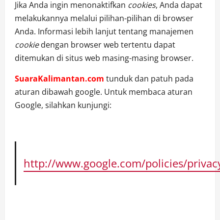
Jika Anda ingin menonaktifkan
cookies
, Anda dapat
melakukannya melalui pilihan-pilihan di browser
Anda. Informasi lebih lanjut tentang manajemen
cookie
dengan browser web tertentu dapat
ditemukan di situs web masing-masing browser.
SuaraKalimantan.com
tunduk dan patuh pada
aturan dibawah google. Untuk membaca aturan
Google, silahkan kunjungi:
http://www.google.com/policies/privac