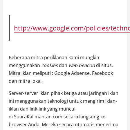
http://www.google.com/policies/techno
Beberapa mitra periklanan kami mungkin
menggunakan
cookies
dan
web beacon
di situs.
Mitra iklan meliputi : Google Adsense, Facebook
dan mitra lokal.
Server-server iklan pihak ketiga atau jaringan iklan
ini menggunakan teknologi untuk mengirim iklan-
iklan dan link-link yang muncul
di SuaraKalimantan.com secara langsung ke
browser Anda. Mereka secara otomatis menerima