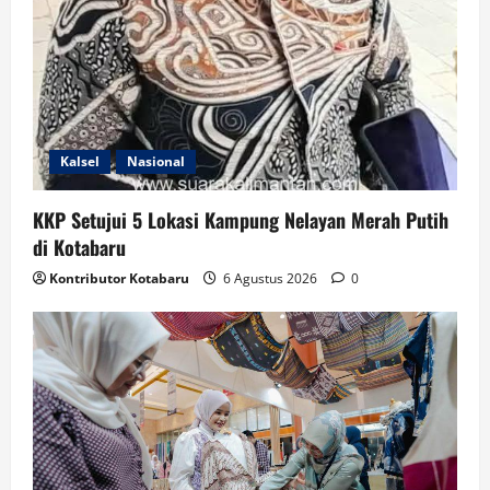
Kalsel
Nasional
KKP Setujui 5 Lokasi Kampung Nelayan Merah Putih
di Kotabaru
Kontributor Kotabaru
6 Agustus 2026
0