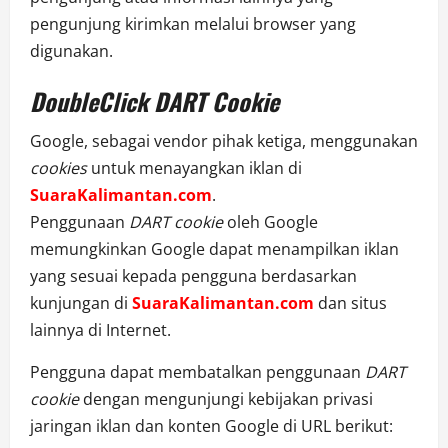
pengunjung kirimkan melalui browser yang
digunakan.
DoubleClick DART Cookie
Google, sebagai vendor pihak ketiga, menggunakan
cookies
untuk menayangkan iklan di
SuaraKalimantan.com
.
Penggunaan
DART cookie
oleh Google
memungkinkan Google dapat menampilkan iklan
yang sesuai kepada pengguna berdasarkan
kunjungan di
SuaraKalimantan.com
dan situs
lainnya di Internet.
Pengguna dapat membatalkan penggunaan
DART
cookie
dengan mengunjungi kebijakan privasi
jaringan iklan dan konten Google di URL berikut: