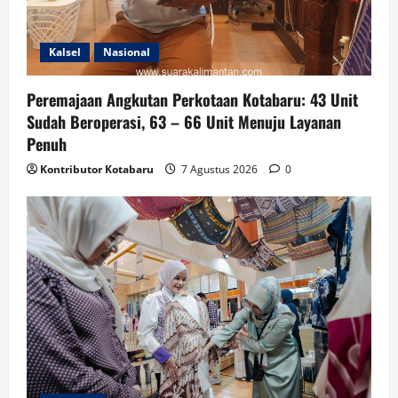
Kalsel
Nasional
Peremajaan Angkutan Perkotaan Kotabaru: 43 Unit
Sudah Beroperasi, 63 – 66 Unit Menuju Layanan
Penuh
Kontributor Kotabaru
7 Agustus 2026
0