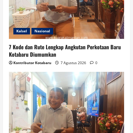
Kalsel
Nasional
7 Kode dan Rute Lengkap Angkutan Perkotaan Baru
Kotabaru Diumumkan
Kontributor Kotabaru
7 Agustus 2026
0