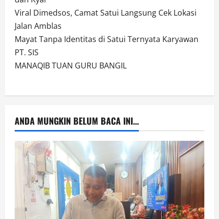
Viral Dimedsos, Camat Satui Langsung Cek Lokasi
Jalan Amblas
Mayat Tanpa Identitas di Satui Ternyata Karyawan
PT. SIS
MANAQIB TUAN GURU BANGIL
ANDA MUNGKIN BELUM BACA INI...