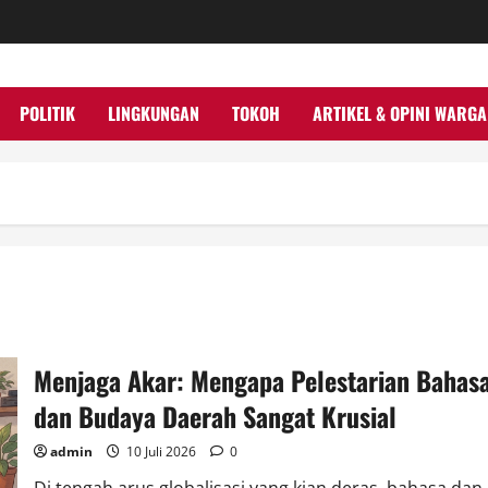
POLITIK
LINGKUNGAN
TOKOH
ARTIKEL & OPINI WARGA
Menjaga Akar: Mengapa Pelestarian Bahas
dan Budaya Daerah Sangat Krusial
admin
10 Juli 2026
0