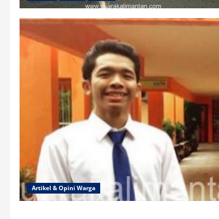
Artikel & Opini Warga