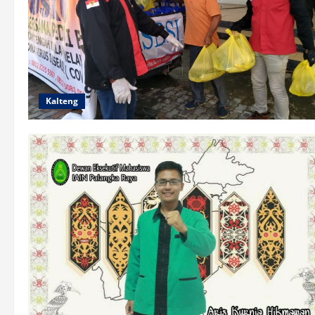
Kalteng