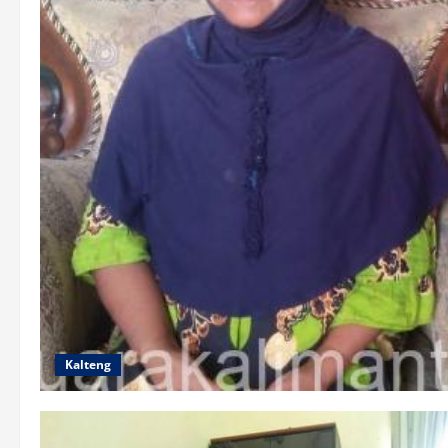
Kalteng