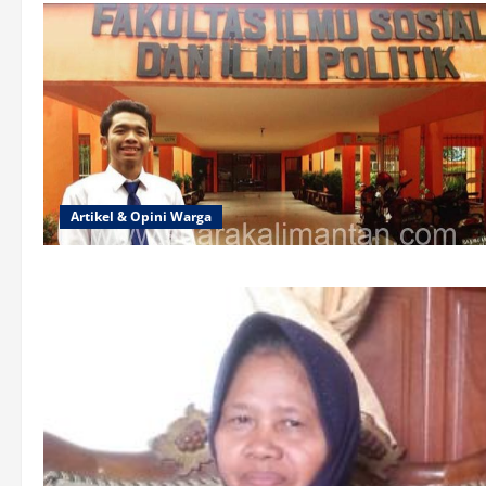
Artikel & Opini Warga