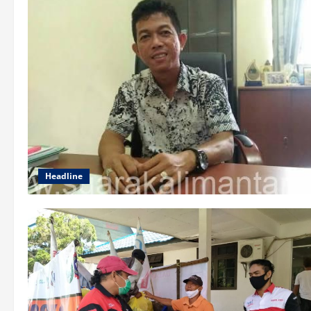
Headline