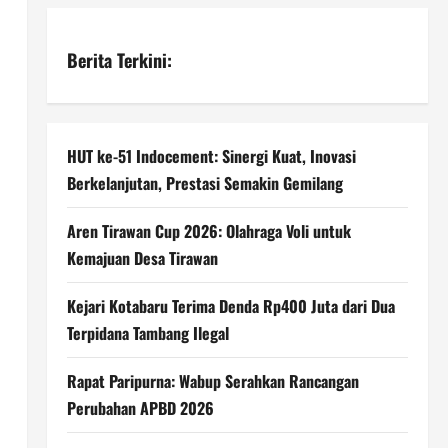
Berita Terkini:
HUT ke-51 Indocement: Sinergi Kuat, Inovasi
Berkelanjutan, Prestasi Semakin Gemilang
Aren Tirawan Cup 2026: Olahraga Voli untuk
Kemajuan Desa Tirawan
Kejari Kotabaru Terima Denda Rp400 Juta dari Dua
Terpidana Tambang Ilegal
Rapat Paripurna: Wabup Serahkan Rancangan
Perubahan APBD 2026