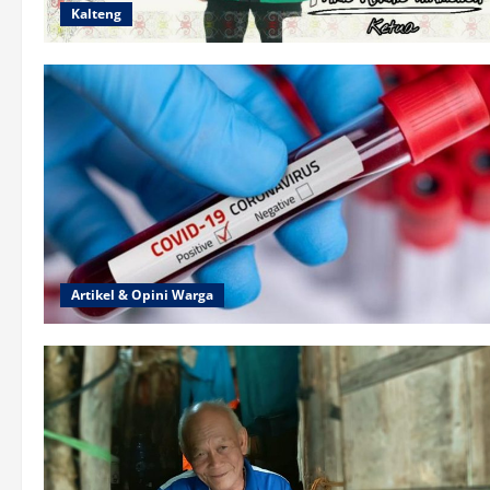
Kalteng
Artikel & Opini Warga