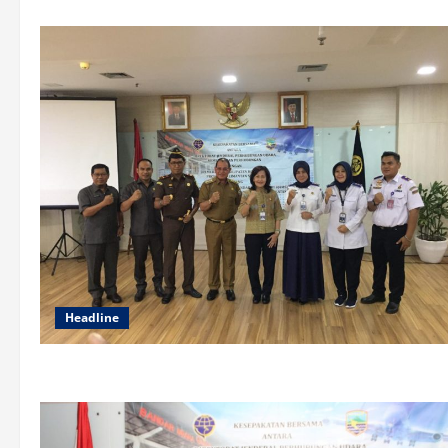
Headline