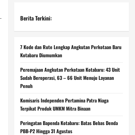
Berita Terkini:
-
7 Kode dan Rute Lengkap Angkutan Perkotaan Baru
Kotabaru Diumumkan
Peremajaan Angkutan Perkotaan Kotabaru: 43 Unit
Sudah Beroperasi, 63 – 66 Unit Menuju Layanan
Penuh
Komisaris Independen Pertamina Patra Niaga
Terpikat Produk UMKM Mitra Binaan
Peringatan Bapenda Kotabaru: Batas Bebas Denda
PBB-P2 Hingga 31 Agustus