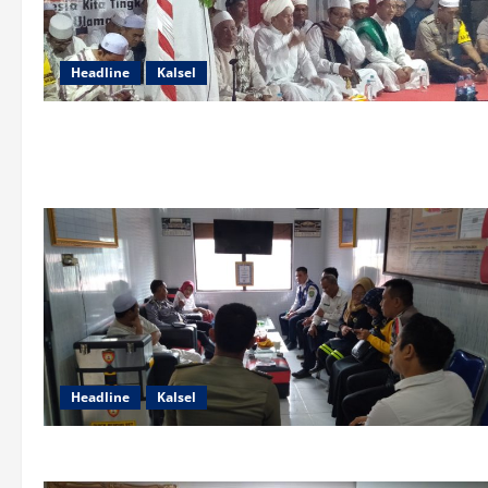
Headline
Kalsel
Headline
Kalsel