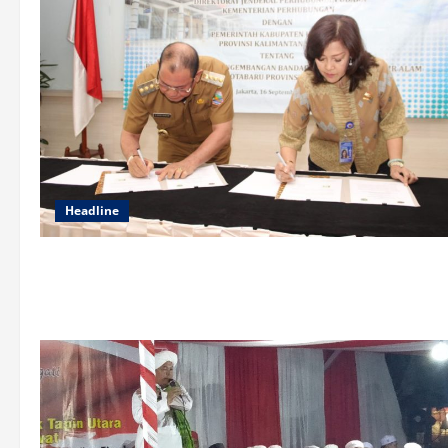
Headline