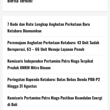
Berita Terkini:
7 Kode dan Rute Lengkap Angkutan Perkotaan Baru
Kotabaru Diumumkan
Peremajaan Angkutan Perkotaan Kotabaru: 43 Unit Sudah
Beroperasi, 63 – 66 Unit Menuju Layanan Penuh
Komisaris Independen Pertamina Patra Niaga Terpikat
Produk UMKM Mitra Binaan
Peringatan Bapenda Kotabaru: Batas Bebas Denda PBB-P2
Hingga 31 Agustus
Komisaris Pertamina Patra Niaga Pastikan Keandalan Energi
di Bali