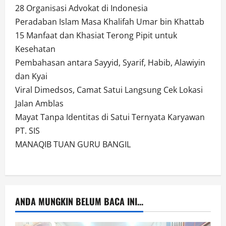
28 Organisasi Advokat di Indonesia
Peradaban Islam Masa Khalifah Umar bin Khattab
15 Manfaat dan Khasiat Terong Pipit untuk
Kesehatan
Pembahasan antara Sayyid, Syarif, Habib, Alawiyin
dan Kyai
Viral Dimedsos, Camat Satui Langsung Cek Lokasi
Jalan Amblas
Mayat Tanpa Identitas di Satui Ternyata Karyawan
PT. SIS
MANAQIB TUAN GURU BANGIL
ANDA MUNGKIN BELUM BACA INI...