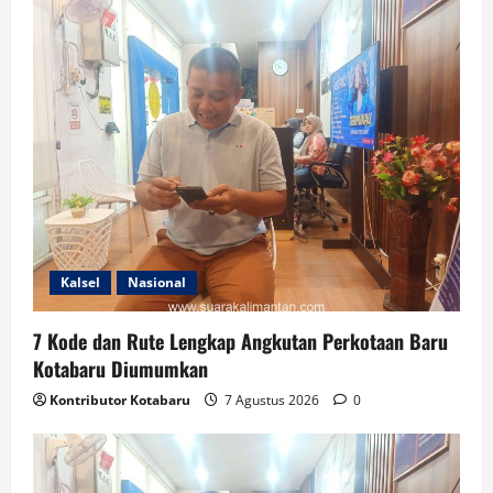
Kalsel
Nasional
7 Kode dan Rute Lengkap Angkutan Perkotaan Baru
Kotabaru Diumumkan
Kontributor Kotabaru
7 Agustus 2026
0