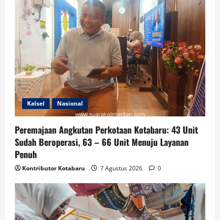
Kalsel
Nasional
Peremajaan Angkutan Perkotaan Kotabaru: 43 Unit
Sudah Beroperasi, 63 – 66 Unit Menuju Layanan
Penuh
Kontributor Kotabaru
7 Agustus 2026
0