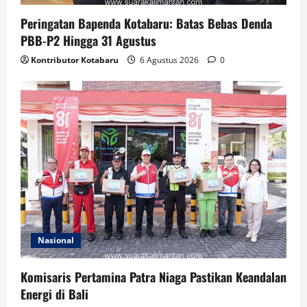
Peringatan Bapenda Kotabaru: Batas Bebas Denda
PBB-P2 Hingga 31 Agustus
Kontributor Kotabaru
6 Agustus 2026
0
Nasional
Komisaris Pertamina Patra Niaga Pastikan Keandalan
Energi di Bali