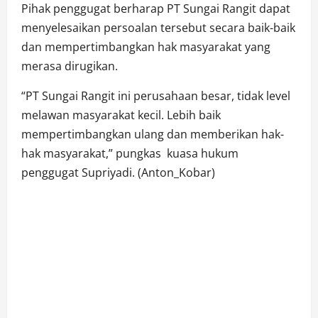
Pihak penggugat berharap PT Sungai Rangit dapat
menyelesaikan persoalan tersebut secara baik-baik
dan mempertimbangkan hak masyarakat yang
merasa dirugikan.
“PT Sungai Rangit ini perusahaan besar, tidak level
melawan masyarakat kecil. Lebih baik
mempertimbangkan ulang dan memberikan hak-
hak masyarakat,” pungkas kuasa hukum
penggugat Supriyadi. (Anton_Kobar)