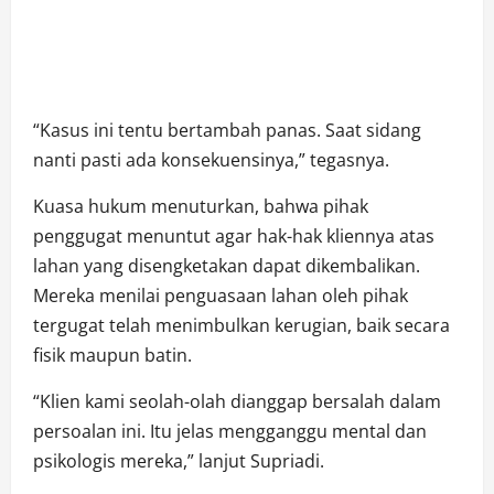
“Kasus ini tentu bertambah panas. Saat sidang
nanti pasti ada konsekuensinya,” tegasnya.
Kuasa hukum menuturkan, bahwa pihak
penggugat menuntut agar hak-hak kliennya atas
lahan yang disengketakan dapat dikembalikan.
Mereka menilai penguasaan lahan oleh pihak
tergugat telah menimbulkan kerugian, baik secara
fisik maupun batin.
“Klien kami seolah-olah dianggap bersalah dalam
persoalan ini. Itu jelas mengganggu mental dan
psikologis mereka,” lanjut Supriadi.