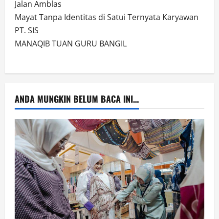
Jalan Amblas
Mayat Tanpa Identitas di Satui Ternyata Karyawan
PT. SIS
MANAQIB TUAN GURU BANGIL
ANDA MUNGKIN BELUM BACA INI...