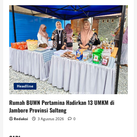
Headline
Rumah BUMN Pertamina Hadirkan 13 UMKM di
Jambore Provinsi Sulteng
Redaksi
3 Agustus 2026
0