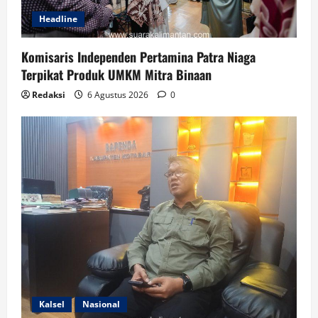
Headline
Komisaris Independen Pertamina Patra Niaga
Terpikat Produk UMKM Mitra Binaan
Redaksi
6 Agustus 2026
0
Kalsel
Nasional