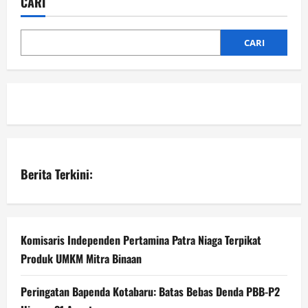
CARI
CARI
Berita Terkini:
Komisaris Independen Pertamina Patra Niaga Terpikat
Produk UMKM Mitra Binaan
Peringatan Bapenda Kotabaru: Batas Bebas Denda PBB-P2