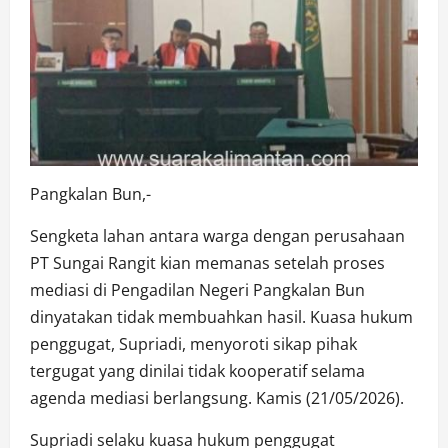
Pangkalan Bun,-
Sengketa lahan antara warga dengan perusahaan
PT Sungai Rangit kian memanas setelah proses
mediasi di Pengadilan Negeri Pangkalan Bun
dinyatakan tidak membuahkan hasil. Kuasa hukum
penggugat, Supriadi, menyoroti sikap pihak
tergugat yang dinilai tidak kooperatif selama
agenda mediasi berlangsung. Kamis (21/05/2026).
Supriadi selaku kuasa hukum penggugat