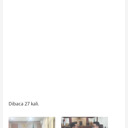
Dibaca 27 kali.