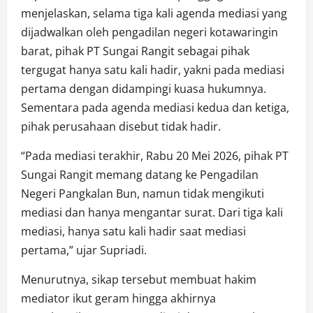
menjelaskan, selama tiga kali agenda mediasi yang
dijadwalkan oleh pengadilan negeri kotawaringin
barat, pihak PT Sungai Rangit sebagai pihak
tergugat hanya satu kali hadir, yakni pada mediasi
pertama dengan didampingi kuasa hukumnya.
Sementara pada agenda mediasi kedua dan ketiga,
pihak perusahaan disebut tidak hadir.
“Pada mediasi terakhir, Rabu 20 Mei 2026, pihak PT
Sungai Rangit memang datang ke Pengadilan
Negeri Pangkalan Bun, namun tidak mengikuti
mediasi dan hanya mengantar surat. Dari tiga kali
mediasi, hanya satu kali hadir saat mediasi
pertama,” ujar Supriadi.
Menurutnya, sikap tersebut membuat hakim
mediator ikut geram hingga akhirnya