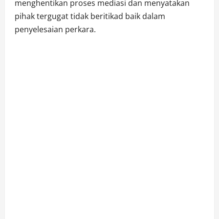
menghentikan proses mediasi dan menyatakan
pihak tergugat tidak beritikad baik dalam
penyelesaian perkara.