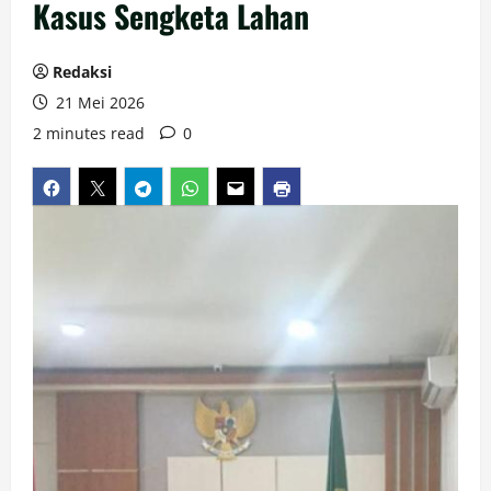
Kasus Sengketa Lahan
Redaksi
21 Mei 2026
2 minutes read
0