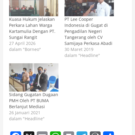
Kuasa Hukum Jelaskan
PT Lee Cooper
Perkara Lahan Warga
Indonesia di Gugat di
Kartamulia Dengan PT.
Pengadilan Negeri
Sungai Rangit
Tangerang oleh CV
27 April 2026
Samijaya Perkasa Abadi
dalam "Borneo"
30 Maret 2019
dalam "Headline"
Sidang Gugatan Dugaan
PMH Oleh PT BUMA
Berlanjut Mediasi
26 Januari 2021
dalam "Headline"