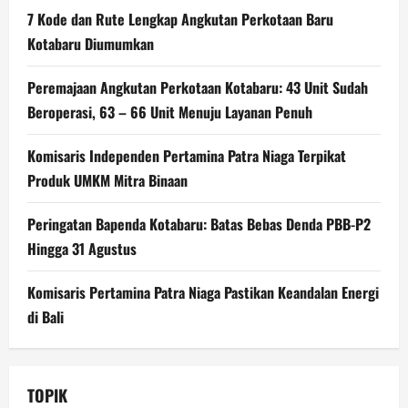
7 Kode dan Rute Lengkap Angkutan Perkotaan Baru
Kotabaru Diumumkan
Peremajaan Angkutan Perkotaan Kotabaru: 43 Unit Sudah
Beroperasi, 63 – 66 Unit Menuju Layanan Penuh
Komisaris Independen Pertamina Patra Niaga Terpikat
Produk UMKM Mitra Binaan
Peringatan Bapenda Kotabaru: Batas Bebas Denda PBB-P2
Hingga 31 Agustus
Komisaris Pertamina Patra Niaga Pastikan Keandalan Energi
di Bali
TOPIK