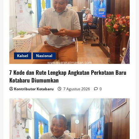
Kalsel
Nasional
7 Kode dan Rute Lengkap Angkutan Perkotaan Baru
Kotabaru Diumumkan
Kontributor Kotabaru
7 Agustus 2026
0