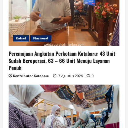
Kalsel
Nasional
Peremajaan Angkutan Perkotaan Kotabaru: 43 Unit
Sudah Beroperasi, 63 – 66 Unit Menuju Layanan
Penuh
Kontributor Kotabaru
7 Agustus 2026
0