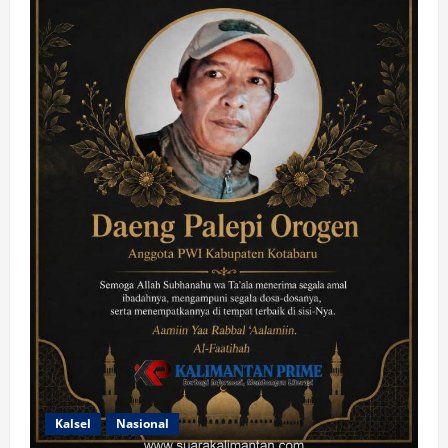
Kalsel
Nasional