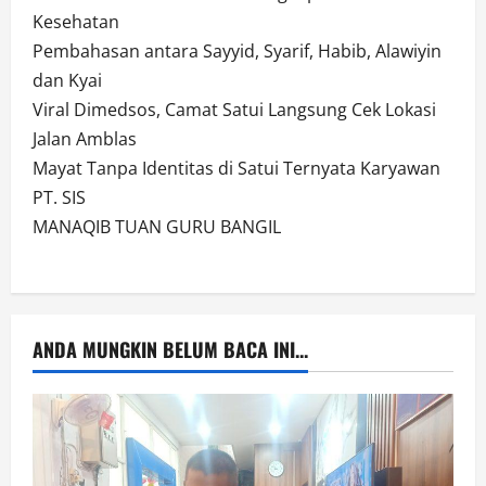
Kesehatan
Pembahasan antara Sayyid, Syarif, Habib, Alawiyin
dan Kyai
Viral Dimedsos, Camat Satui Langsung Cek Lokasi
Jalan Amblas
Mayat Tanpa Identitas di Satui Ternyata Karyawan
PT. SIS
MANAQIB TUAN GURU BANGIL
ANDA MUNGKIN BELUM BACA INI...