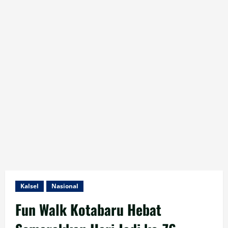
Kalsel
Nasional
Fun Walk Kotabaru Hebat