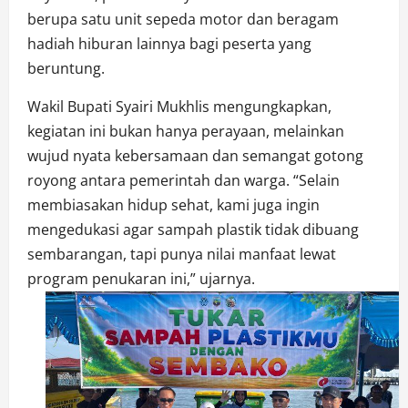
berupa satu unit sepeda motor dan beragam
hadiah hiburan lainnya bagi peserta yang
beruntung.
Wakil Bupati Syairi Mukhlis mengungkapkan,
kegiatan ini bukan hanya perayaan, melainkan
wujud nyata kebersamaan dan semangat gotong
royong antara pemerintah dan warga. “Selain
membiasakan hidup sehat, kami juga ingin
mengedukasi agar sampah plastik tidak dibuang
sembarangan, tapi punya nilai manfaat lewat
program penukaran ini,” ujarnya.