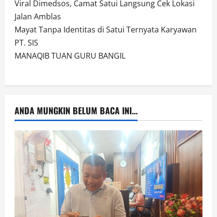
Viral Dimedsos, Camat Satui Langsung Cek Lokasi
Jalan Amblas
Mayat Tanpa Identitas di Satui Ternyata Karyawan
PT. SIS
MANAQIB TUAN GURU BANGIL
ANDA MUNGKIN BELUM BACA INI...