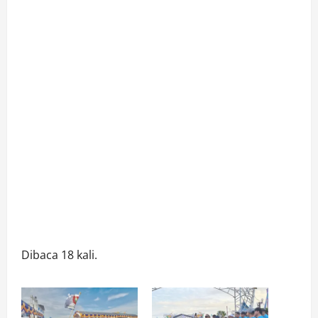
Dibaca 18 kali.