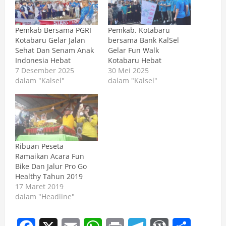
Pemkab Bersama PGRI
Pemkab. Kotabaru
Kotabaru Gelar Jalan
bersama Bank KalSel
Sehat Dan Senam Anak
Gelar Fun Walk
Indonesia Hebat
Kotabaru Hebat
7 Desember 2025
30 Mei 2025
dalam "Kalsel"
dalam "Kalsel"
Ribuan Peseta
Ramaikan Acara Fun
Bike Dan Jalur Pro Go
Healthy Tahun 2019
17 Maret 2019
dalam "Headline"