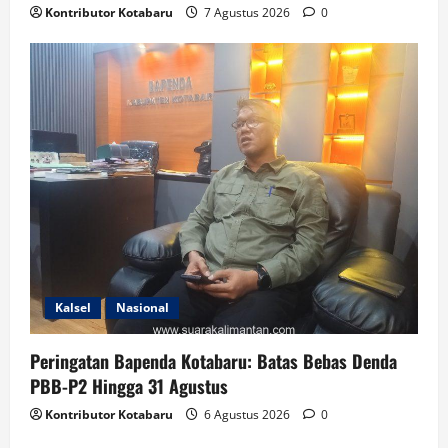
Kontributor Kotabaru
7 Agustus 2026
0
Kalsel
Nasional
Peringatan Bapenda Kotabaru: Batas Bebas Denda
PBB-P2 Hingga 31 Agustus
Kontributor Kotabaru
6 Agustus 2026
0