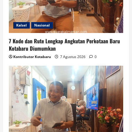
Kalsel
Nasional
7 Kode dan Rute Lengkap Angkutan Perkotaan Baru
Kotabaru Diumumkan
Kontributor Kotabaru
7 Agustus 2026
0