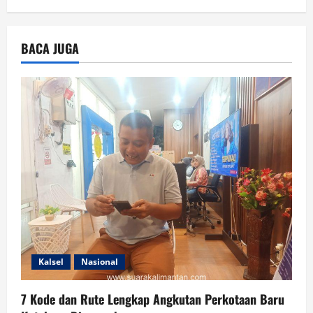
BACA JUGA
Kalsel
Nasional
7 Kode dan Rute Lengkap Angkutan Perkotaan Baru