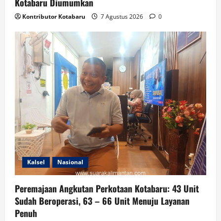
Kotabaru Diumumkan
Kontributor Kotabaru
7 Agustus 2026
0
Kalsel
Nasional
Peremajaan Angkutan Perkotaan Kotabaru: 43 Unit
Sudah Beroperasi, 63 – 66 Unit Menuju Layanan
Penuh