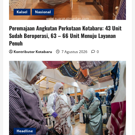
Kalsel
Nasional
Peremajaan Angkutan Perkotaan Kotabaru: 43 Unit
Sudah Beroperasi, 63 – 66 Unit Menuju Layanan
Penuh
Kontributor Kotabaru
7 Agustus 2026
0
Headline