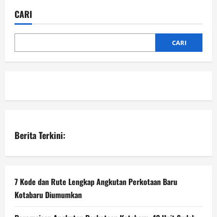
CARI
CARI
Berita Terkini:
7 Kode dan Rute Lengkap Angkutan Perkotaan Baru
Kotabaru Diumumkan