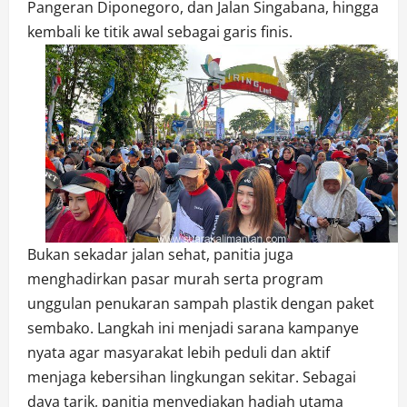
Pangeran Diponegoro, dan Jalan Singabana, hingga
kembali ke titik awal sebagai garis finis.
Bukan sekadar jalan sehat, panitia juga
menghadirkan pasar murah serta program
unggulan penukaran sampah plastik dengan paket
sembako. Langkah ini menjadi sarana kampanye
nyata agar masyarakat lebih peduli dan aktif
menjaga kebersihan lingkungan sekitar. Sebagai
daya tarik, panitia menyediakan hadiah utama