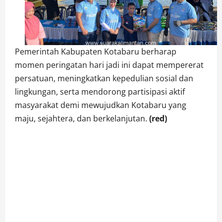
Pemerintah Kabupaten Kotabaru berharap
momen peringatan hari jadi ini dapat mempererat
persatuan, meningkatkan kepedulian sosial dan
lingkungan, serta mendorong partisipasi aktif
masyarakat demi mewujudkan Kotabaru yang
maju, sejahtera, dan berkelanjutan.
(red)