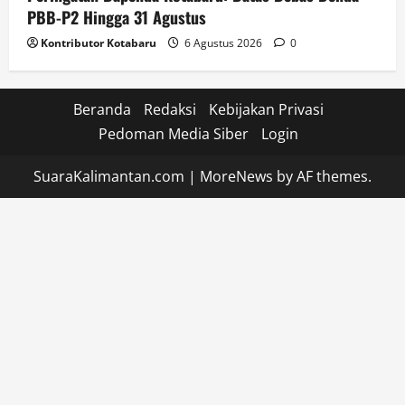
PBB-P2 Hingga 31 Agustus
Kontributor Kotabaru
6 Agustus 2026
0
Beranda
Redaksi
Kebijakan Privasi
Pedoman Media Siber
Login
SuaraKalimantan.com
|
MoreNews
by AF themes.