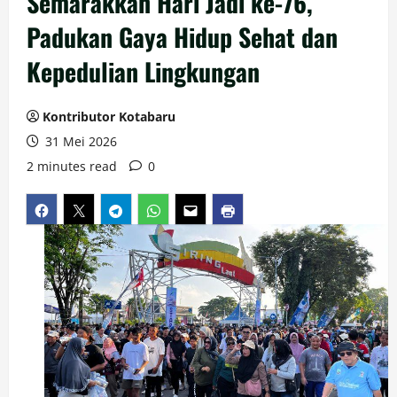
Semarakkan Hari Jadi ke-76,
Padukan Gaya Hidup Sehat dan
Kepedulian Lingkungan
Kontributor Kotabaru
31 Mei 2026
2 minutes read
0