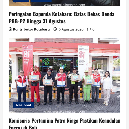
Peringatan Bapenda Kotabaru: Batas Bebas Denda
PBB-P2 Hingga 31 Agustus
Kontributor Kotabaru
6 Agustus 2026
0
Nasional
Komisaris Pertamina Patra Niaga Pastikan Keandalan
Energi di Bali