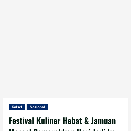
Kalsel
Nasional
Festival Kuliner Hebat & Jamuan