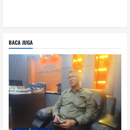
BACA JUGA