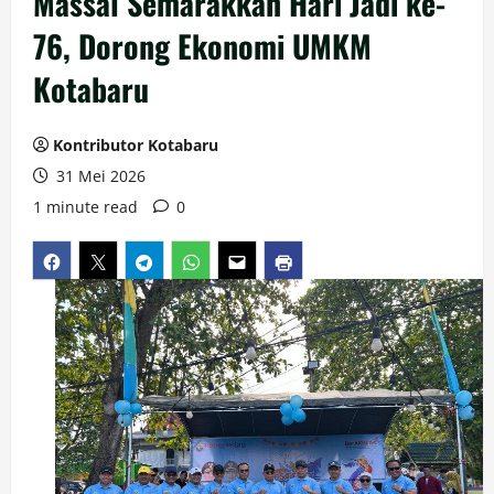
Massal Semarakkan Hari Jadi ke-
76, Dorong Ekonomi UMKM
Kotabaru
Kontributor Kotabaru
31 Mei 2026
1 minute read
0