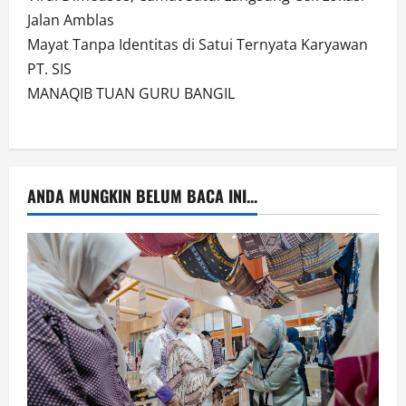
Jalan Amblas
Mayat Tanpa Identitas di Satui Ternyata Karyawan
PT. SIS
MANAQIB TUAN GURU BANGIL
ANDA MUNGKIN BELUM BACA INI...