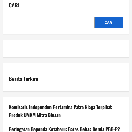
CARI
CARI
Berita Terkini:
Komisaris Independen Pertamina Patra Niaga Terpikat
Produk UMKM Mitra Binaan
Peringatan Bapenda Kotabaru: Batas Bebas Denda PBB-P2