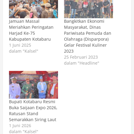
Jamuan Massal
Bangkitkan Ekonomi
Meriahkan Peringatan
Masyarakat, Dinas
Harjad Ke-75
Pariwisata Pemuda dan
Kabupaten Kotabaru
Olahraga (Disparpora)
1 Juni 2025
Gelar Festival Kuliner
dalam "Kalsel"
2023
25 Februari 2023
dalam "Headline"
Bupati Kotabaru Resmi
Buka Saijaan Expo 2026,
Ratusan Stand
Semarakkan Siring Laut
1 Juni 2026
dalam "Kalsel"