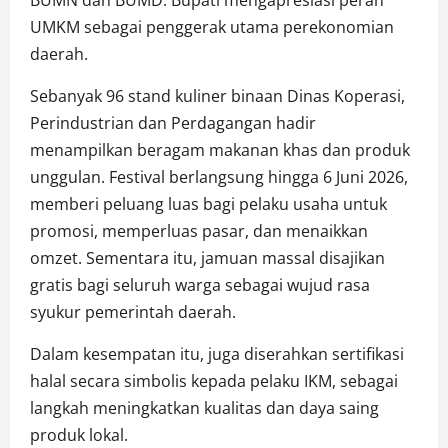
BUMN dan BUMD. Bupati mengapresiasi peran
UMKM sebagai penggerak utama perekonomian
daerah.
Sebanyak 96 stand kuliner binaan Dinas Koperasi,
Perindustrian dan Perdagangan hadir
menampilkan beragam makanan khas dan produk
unggulan. Festival berlangsung hingga 6 Juni 2026,
memberi peluang luas bagi pelaku usaha untuk
promosi, memperluas pasar, dan menaikkan
omzet. Sementara itu, jamuan massal disajikan
gratis bagi seluruh warga sebagai wujud rasa
syukur pemerintah daerah.
Dalam kesempatan itu, juga diserahkan sertifikasi
halal secara simbolis kepada pelaku IKM, sebagai
langkah meningkatkan kualitas dan daya saing
produk lokal.