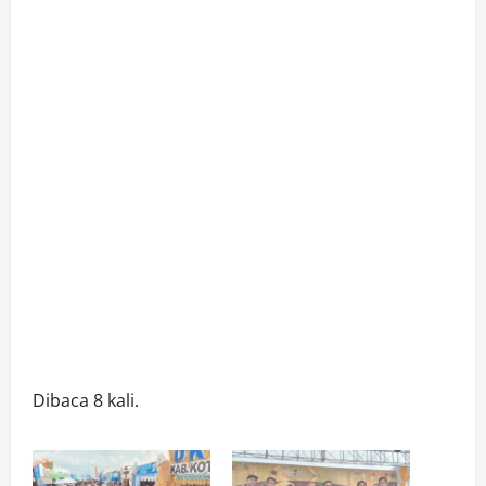
Dibaca 8 kali.