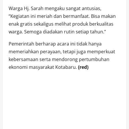
Warga Hj. Sarah mengaku sangat antusias,
“Kegiatan ini meriah dan bermanfaat. Bisa makan
enak gratis sekaligus melihat produk berkualitas
warga. Semoga diadakan rutin setiap tahun.”
Pemerintah berharap acara ini tidak hanya
memeriahkan perayaan, tetapi juga memperkuat
kebersamaan serta mendorong pertumbuhan
ekonomi masyarakat Kotabaru.
(red)