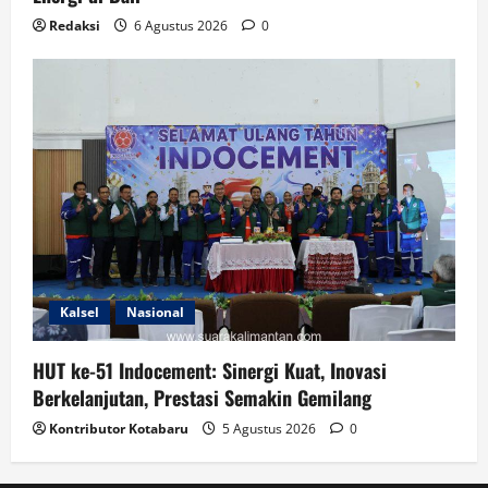
Redaksi
6 Agustus 2026
0
Kalsel
Nasional
HUT ke-51 Indocement: Sinergi Kuat, Inovasi
Berkelanjutan, Prestasi Semakin Gemilang
Kontributor Kotabaru
5 Agustus 2026
0