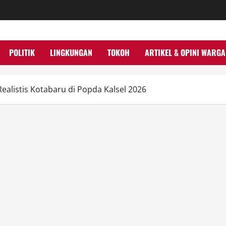
POLITIK
LINGKUNGAN
TOKOH
ARTIKEL & OPINI WARGA
Realistis Kotabaru di Popda Kalsel 2026