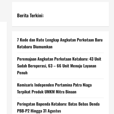
Berita Terkini:
7 Kode dan Rute Lengkap Angkutan Perkotaan Baru
Kotabaru Diumumkan
Peremajaan Angkutan Perkotaan Kotabaru: 43 Unit
Sudah Beroperasi, 63 – 66 Unit Menuju Layanan
Penuh
Komisaris Independen Pertamina Patra Niaga
Terpikat Produk UMKM Mitra Binaan
Peringatan Bapenda Kotabaru: Batas Bebas Denda
PBB-P2 Hingga 31 Agustus