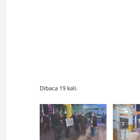
Dibaca 19 kali.