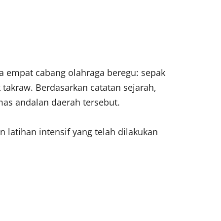
 empat cabang olahraga beregu: sepak
k takraw. Berdasarkan catatan sejarah,
mas andalan daerah tersebut.
latihan intensif yang telah dilakukan