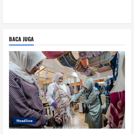
BACA JUGA
Headline