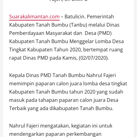
Suarakalimantan.com
– Batulicin. Pemerintah
Kabupaten Tanah Bumbu (Tanbu) melalui Dinas
Pemberdayaan Masyarakat dan Desa (PMD)
Kabupaten Tanah Bumbu Menggelar Lomba Desa
Tingkat Kabupaten Tahun 2020, bertempat ruang
rapat Dinas PMD pada Kamis, (02/07/2020).
Kepala Dinas PMD Tanah Bumbu Nahrul Fajeri
memimpin paparan calon juara lomba desa tingkat
Kabupaten Tanah Bumbu tahun 2020 yang sudah
masuk pada tahapan paparan calon juara Desa
Terbaik yang ada dikabupaten Tanah Bumbu.
Nahrul Fajeri mengatakan, kegiatan ini untuk
mendengarkan paparan perkembangan