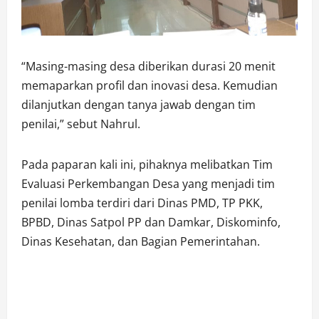
“Masing-masing desa diberikan durasi 20 menit
memaparkan profil dan inovasi desa. Kemudian
dilanjutkan dengan tanya jawab dengan tim
penilai,” sebut Nahrul.
Pada paparan kali ini, pihaknya melibatkan Tim
Evaluasi Perkembangan Desa yang menjadi tim
penilai lomba terdiri dari Dinas PMD, TP PKK,
BPBD, Dinas Satpol PP dan Damkar, Diskominfo,
Dinas Kesehatan, dan Bagian Pemerintahan.