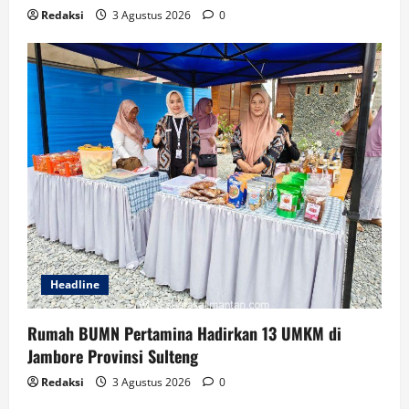
Redaksi
3 Agustus 2026
0
Headline
Rumah BUMN Pertamina Hadirkan 13 UMKM di
Jambore Provinsi Sulteng
Redaksi
3 Agustus 2026
0