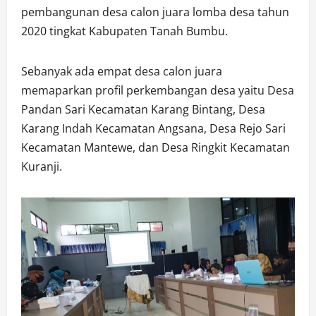
pembangunan desa calon juara lomba desa tahun
2020 tingkat Kabupaten Tanah Bumbu.
Sebanyak ada empat desa calon juara
memaparkan profil perkembangan desa yaitu Desa
Pandan Sari Kecamatan Karang Bintang, Desa
Karang Indah Kecamatan Angsana, Desa Rejo Sari
Kecamatan Mantewe, dan Desa Ringkit Kecamatan
Kuranji.