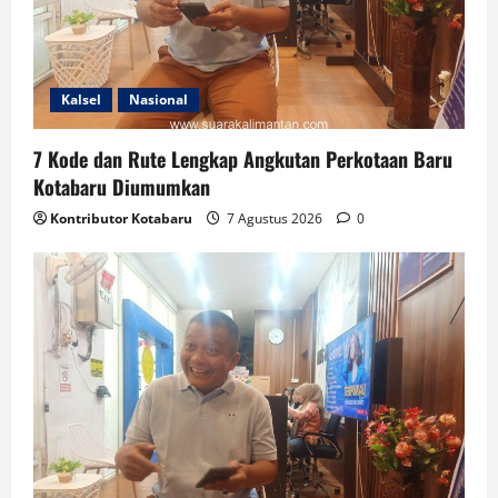
Kalsel
Nasional
7 Kode dan Rute Lengkap Angkutan Perkotaan Baru
Kotabaru Diumumkan
Kontributor Kotabaru
7 Agustus 2026
0