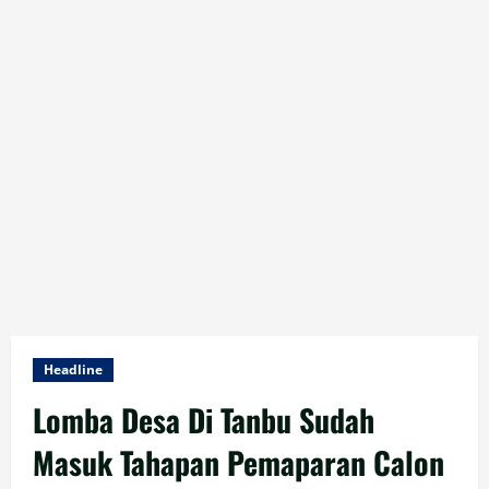
Headline
Lomba Desa Di Tanbu Sudah
Masuk Tahapan Pemaparan Calon