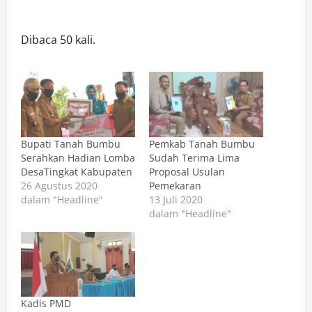
Dibaca 50 kali.
Bupati Tanah Bumbu
Pemkab Tanah Bumbu
Serahkan Hadian Lomba
Sudah Terima Lima
DesaTingkat Kabupaten
Proposal Usulan
26 Agustus 2020
Pemekaran
dalam "Headline"
13 Juli 2020
dalam "Headline"
Kadis PMD