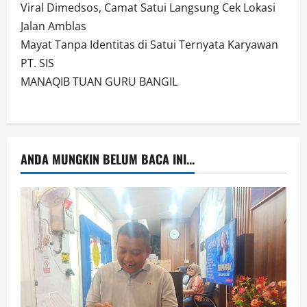
Viral Dimedsos, Camat Satui Langsung Cek Lokasi
Jalan Amblas
Mayat Tanpa Identitas di Satui Ternyata Karyawan
PT. SIS
MANAQIB TUAN GURU BANGIL
ANDA MUNGKIN BELUM BACA INI...