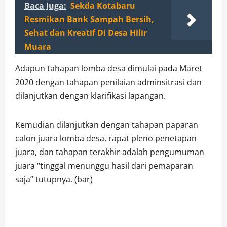
Baca Juga:
Sekda Kotabaru
Resmikan Bank Sampah Bersih,
Sehat dan Kreatif Di Desa Hilir
Muara
Adapun tahapan lomba desa dimulai pada Maret
2020 dengan tahapan penilaian adminsitrasi dan
dilanjutkan dengan klarifikasi lapangan.
Kemudian dilanjutkan dengan tahapan paparan
calon juara lomba desa, rapat pleno penetapan
juara, dan tahapan terakhir adalah pengumuman
juara “tinggal menunggu hasil dari pemaparan
saja” tutupnya. (bar)