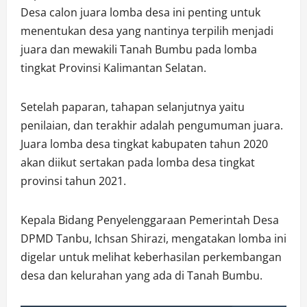
Desa calon juara lomba desa ini penting untuk
menentukan desa yang nantinya terpilih menjadi
juara dan mewakili Tanah Bumbu pada lomba
tingkat Provinsi Kalimantan Selatan.
Setelah paparan, tahapan selanjutnya yaitu
penilaian, dan terakhir adalah pengumuman juara.
Juara lomba desa tingkat kabupaten tahun 2020
akan diikut sertakan pada lomba desa tingkat
provinsi tahun 2021.
Kepala Bidang Penyelenggaraan Pemerintah Desa
DPMD Tanbu, Ichsan Shirazi, mengatakan lomba ini
digelar untuk melihat keberhasilan perkembangan
desa dan kelurahan yang ada di Tanah Bumbu.