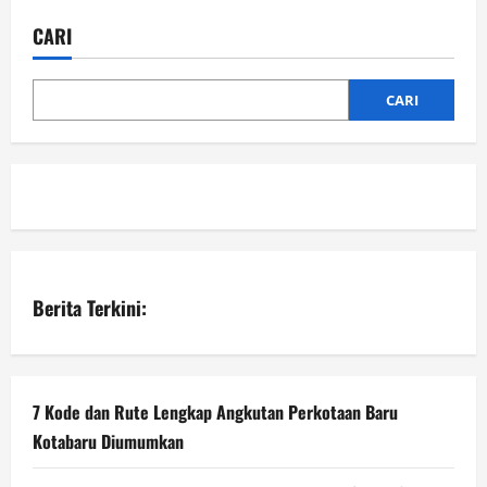
CARI
CARI
Berita Terkini:
7 Kode dan Rute Lengkap Angkutan Perkotaan Baru
Kotabaru Diumumkan