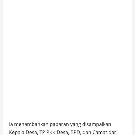
Ia menambahkan paparan yang disampaikan
Kepala Desa, TP PKK Desa, BPD, dan Camat dari