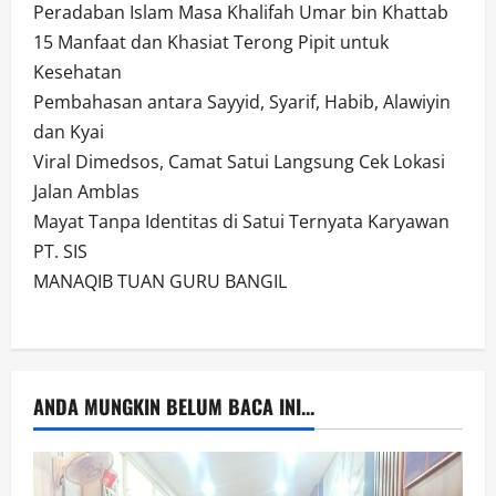
Peradaban Islam Masa Khalifah Umar bin Khattab
15 Manfaat dan Khasiat Terong Pipit untuk
Kesehatan
Pembahasan antara Sayyid, Syarif, Habib, Alawiyin
dan Kyai
Viral Dimedsos, Camat Satui Langsung Cek Lokasi
Jalan Amblas
Mayat Tanpa Identitas di Satui Ternyata Karyawan
PT. SIS
MANAQIB TUAN GURU BANGIL
ANDA MUNGKIN BELUM BACA INI...