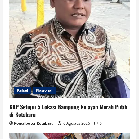
Kalsel
Nasional
KKP Setujui 5 Lokasi Kampung Nelayan Merah Putih
di Kotabaru
Kontributor Kotabaru
6 Agustus 2026
0