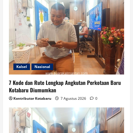
Kalsel
Nasional
7 Kode dan Rute Lengkap Angkutan Perkotaan Baru
Kotabaru Diumumkan
Kontributor Kotabaru
7 Agustus 2026
0