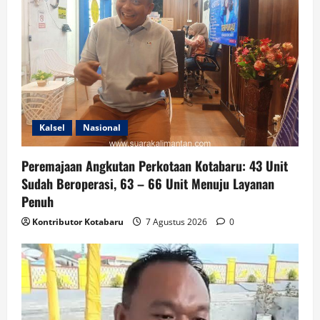
Kalsel
Nasional
Peremajaan Angkutan Perkotaan Kotabaru: 43 Unit
Sudah Beroperasi, 63 – 66 Unit Menuju Layanan
Penuh
Kontributor Kotabaru
7 Agustus 2026
0