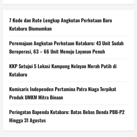
7 Kode dan Rute Lengkap Angkutan Perkotaan Baru
Kotabaru Diumumkan
Peremajaan Angkutan Perkotaan Kotabaru: 43 Unit Sudah
Beroperasi, 63 – 66 Unit Menuju Layanan Penuh
KKP Setujui 5 Lokasi Kampung Nelayan Merah Putih di
Kotabaru
Komisaris Independen Pertamina Patra Niaga Terpikat
Produk UMKM Mitra Binaan
Peringatan Bapenda Kotabaru: Batas Bebas Denda PBB-P2
Hingga 31 Agustus