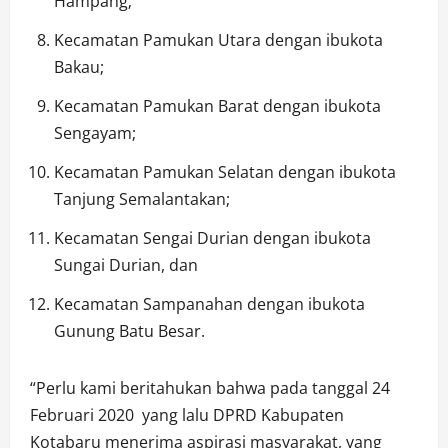
Hampang;
Kecamatan Pamukan Utara dengan ibukota
Bakau;
Kecamatan Pamukan Barat dengan ibukota
Sengayam;
Kecamatan Pamukan Selatan dengan ibukota
Tanjung Semalantakan;
Kecamatan Sengai Durian dengan ibukota
Sungai Durian, dan
Kecamatan Sampanahan dengan ibukota
Gunung Batu Besar.
“Perlu kami beritahukan bahwa pada tanggal 24
Februari 2020 yang lalu DPRD Kabupaten
Kotabaru menerima aspirasi masyarakat, yang