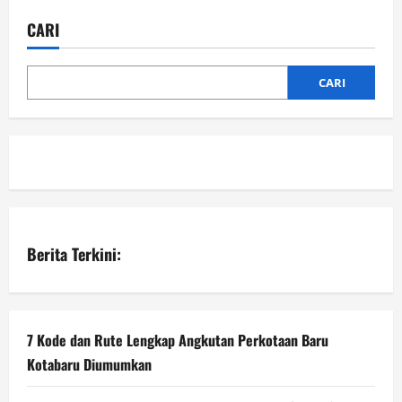
CARI
CARI
Berita Terkini:
7 Kode dan Rute Lengkap Angkutan Perkotaan Baru
Kotabaru Diumumkan