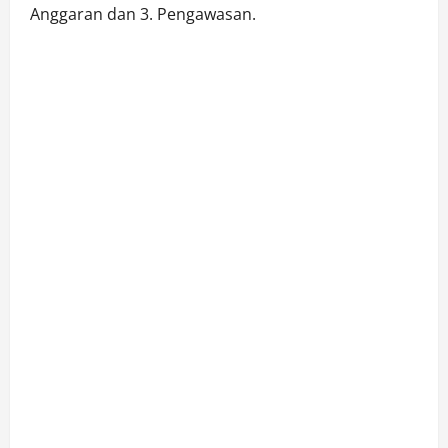
Anggaran dan 3. Pengawasan.