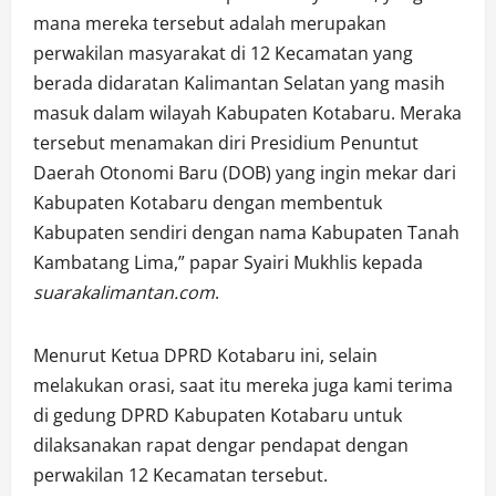
mana mereka tersebut adalah merupakan
perwakilan masyarakat di 12 Kecamatan yang
berada didaratan Kalimantan Selatan yang masih
masuk dalam wilayah Kabupaten Kotabaru. Meraka
tersebut menamakan diri Presidium Penuntut
Daerah Otonomi Baru (DOB) yang ingin mekar dari
Kabupaten Kotabaru dengan membentuk
Kabupaten sendiri dengan nama Kabupaten Tanah
Kambatang Lima,” papar Syairi Mukhlis kepada
suarakalimantan.com
.
Menurut Ketua DPRD Kotabaru ini, selain
melakukan orasi, saat itu mereka juga kami terima
di gedung DPRD Kabupaten Kotabaru untuk
dilaksanakan rapat dengar pendapat dengan
perwakilan 12 Kecamatan tersebut.