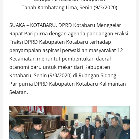
Tanah Kambatang Lima, Senin (9/3/2020)
SUAKA – KOTABARU. DPRD Kotabaru Menggelar
Rapat Paripurna dengan agenda pandangan Fraksi-
Fraksi DPRD Kabupaten Kotabaru terhadap
penyampaian aspirasi perwakilan masyarakat 12
Kecamatan menuntut pembentukan daerah
otanomi baru untuk mekar dari Kabupaten
Kotabaru, Senin (9/3/2020) di Ruangan Sidang
Paripurna DPRD Kabupaten Kotabaru Kalimantan
Selatan.