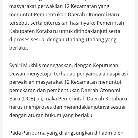
masyarakat perwakilan 12 Kecamatan yang
menuntut Pembentukan Daerah Otonomi Baru
tersebut serta diteruskan hasilnya ke Pemerintah
Kabupaten Kotabaru untuk ditindaklanjuti serta
diproses sesuai dengan Undang-Undang yang
berlaku.
Syairi Mukhlis menegaskan, dengan Keputusan
Dewan menyetujui terhadap penyampaian aspirasi
perwakilan masyarakat 12 Kecamatan menuntut
pemekaran dan pembentukan Daerah Otonomi
Baru (DOB) ini, maka Pemerintah Daerah Kotabaru
harus memproses dan menindaklanjutinya sesuai
dengan aturan hukum yang berlaku.
Pada Paripurna yang dilangsungkan dihadiri oleh