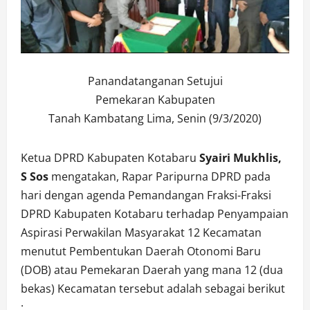
Panandatanganan Setujui
Pemekaran Kabupaten
Tanah Kambatang Lima, Senin (9/3/2020)
Ketua DPRD Kabupaten Kotabaru
Syairi Mukhlis,
S Sos
mengatakan, Rapar Paripurna DPRD pada
hari dengan agenda Pemandangan Fraksi-Fraksi
DPRD Kabupaten Kotabaru terhadap Penyampaian
Aspirasi Perwakilan Masyarakat 12 Kecamatan
menutut Pembentukan Daerah Otonomi Baru
(DOB) atau Pemekaran Daerah yang mana 12 (dua
bekas) Kecamatan tersebut adalah sebagai berikut
: