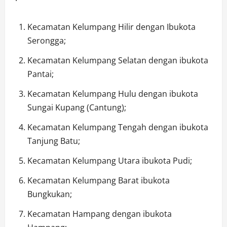
Kecamatan Kelumpang Hilir dengan Ibukota
Serongga;
Kecamatan Kelumpang Selatan dengan ibukota
Pantai;
Kecamatan Kelumpang Hulu dengan ibukota
Sungai Kupang (Cantung);
Kecamatan Kelumpang Tengah dengan ibukota
Tanjung Batu;
Kecamatan Kelumpang Utara ibukota Pudi;
Kecamatan Kelumpang Barat ibukota
Bungkukan;
Kecamatan Hampang dengan ibukota