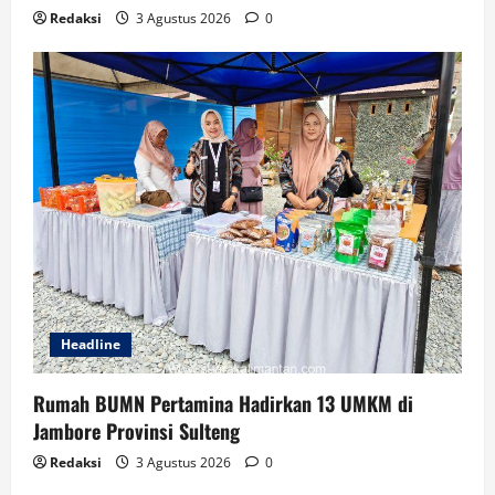
Redaksi
3 Agustus 2026
0
Headline
Rumah BUMN Pertamina Hadirkan 13 UMKM di
Jambore Provinsi Sulteng
Redaksi
3 Agustus 2026
0