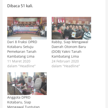
Dibaca 51 kali.
Dari 8 Fraksi DPRD
Rabby, Siap Mengawal
Kotabaru Setuju
Daerah Otonom Baru
Pemekaran Tanah
(DOB) Yakni Tanah
Kambatang Lima
Kambatang Lima
11 Maret 2020
24 Februari 2020
dalam "Headline"
dalam "Headline"
Anggota DPRD
Kotabaru, Siap
Mengawal Tuntutan