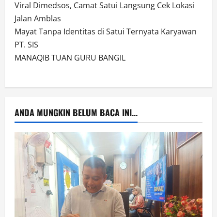
Viral Dimedsos, Camat Satui Langsung Cek Lokasi
Jalan Amblas
Mayat Tanpa Identitas di Satui Ternyata Karyawan
PT. SIS
MANAQIB TUAN GURU BANGIL
ANDA MUNGKIN BELUM BACA INI...