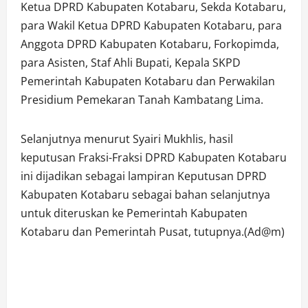
Ketua DPRD Kabupaten Kotabaru, Sekda Kotabaru,
para Wakil Ketua DPRD Kabupaten Kotabaru, para
Anggota DPRD Kabupaten Kotabaru, Forkopimda,
para Asisten, Staf Ahli Bupati, Kepala SKPD
Pemerintah Kabupaten Kotabaru dan Perwakilan
Presidium Pemekaran Tanah Kambatang Lima.
Selanjutnya menurut Syairi Mukhlis, hasil
keputusan Fraksi-Fraksi DPRD Kabupaten Kotabaru
ini dijadikan sebagai lampiran Keputusan DPRD
Kabupaten Kotabaru sebagai bahan selanjutnya
untuk diteruskan ke Pemerintah Kabupaten
Kotabaru dan Pemerintah Pusat, tutupnya.(Ad@m)