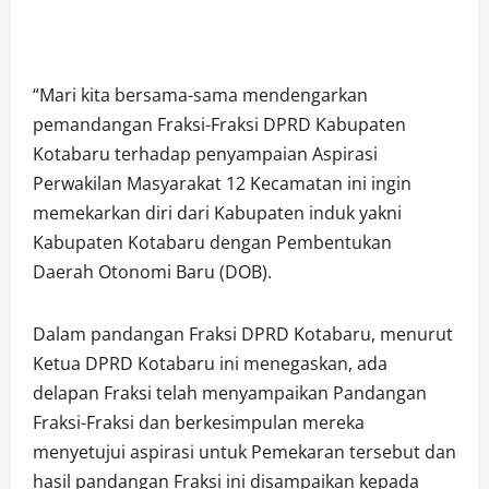
“Mari kita bersama-sama mendengarkan
pemandangan Fraksi-Fraksi DPRD Kabupaten
Kotabaru terhadap penyampaian Aspirasi
Perwakilan Masyarakat 12 Kecamatan ini ingin
memekarkan diri dari Kabupaten induk yakni
Kabupaten Kotabaru dengan Pembentukan
Daerah Otonomi Baru (DOB).
Dalam pandangan Fraksi DPRD Kotabaru, menurut
Ketua DPRD Kotabaru ini menegaskan, ada
delapan Fraksi telah menyampaikan Pandangan
Fraksi-Fraksi dan berkesimpulan mereka
menyetujui aspirasi untuk Pemekaran tersebut dan
hasil pandangan Fraksi ini disampaikan kepada