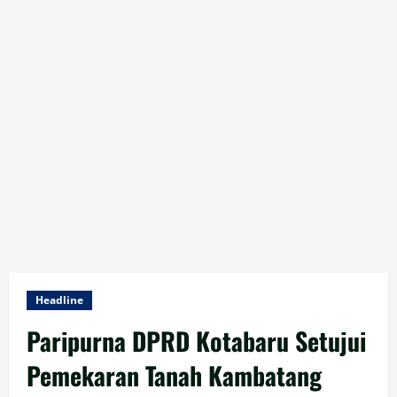
Headline
Paripurna DPRD Kotabaru Setujui
Pemekaran Tanah Kambatang