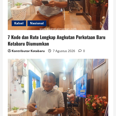
Kalsel
Nasional
7 Kode dan Rute Lengkap Angkutan Perkotaan Baru
Kotabaru Diumumkan
Kontributor Kotabaru
7 Agustus 2026
0