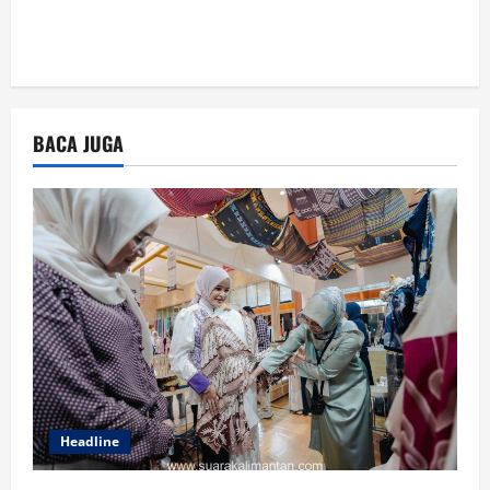
BACA JUGA
Headline