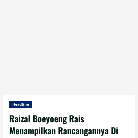
Headline
Raizal Boeyoeng Rais
Menampilkan Rancangannya Di