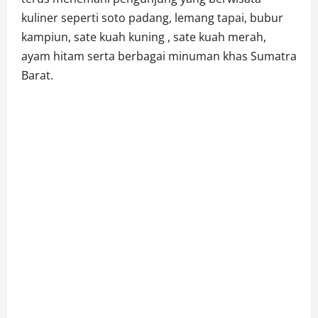
kuliner seperti soto padang, lemang tapai, bubur
kampiun, sate kuah kuning , sate kuah merah,
ayam hitam serta berbagai minuman khas Sumatra
Barat.