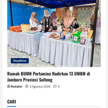
Headline
Rumah BUMN Pertamina Hadirkan 13 UMKM di
Jambore Provinsi Sulteng
Redaksi
3 Agustus 2026
0
CARI