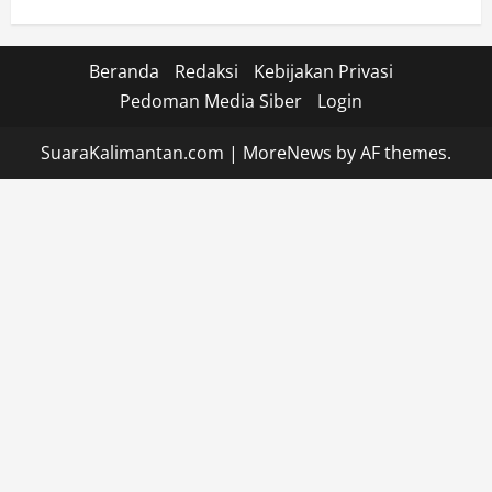
Beranda
Redaksi
Kebijakan Privasi
Pedoman Media Siber
Login
SuaraKalimantan.com
|
MoreNews
by AF themes.