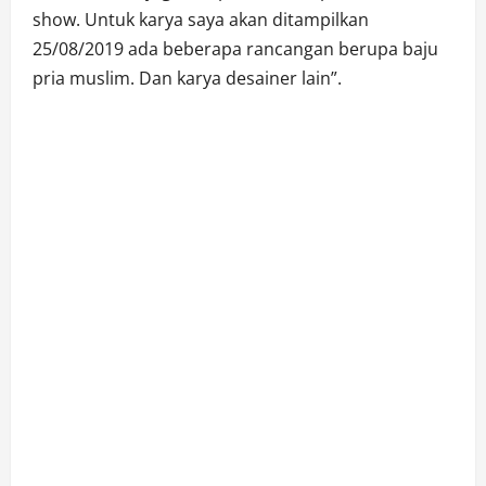
show. Untuk karya saya akan ditampilkan
25/08/2019 ada beberapa rancangan berupa baju
pria muslim. Dan karya desainer lain”.