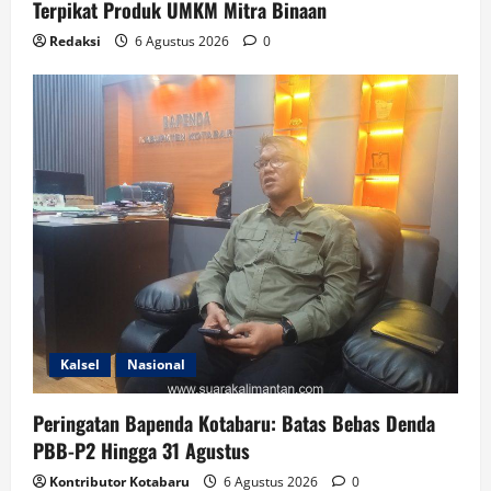
Terpikat Produk UMKM Mitra Binaan
Redaksi
6 Agustus 2026
0
Kalsel
Nasional
Peringatan Bapenda Kotabaru: Batas Bebas Denda
PBB-P2 Hingga 31 Agustus
Kontributor Kotabaru
6 Agustus 2026
0