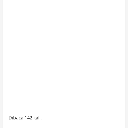
Dibaca 142 kali.