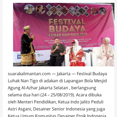
suarakalimantan.com — Jakarta — Festival Budaya
Luhak Nan Tigo di adakan di Lapangan Bola Mesjid
Agung Al-Azhar Jakarta Selatan , berlangsung
selama dua hari (24 – 25/08/2019). Acara dibuka
oleh Menteri Pendidikan, Ketua Indo Jalito Peduli
Astri Asgani, Desainer Senior Indonesia yang juga
Ketua Umum Komunitas Desainer Etnik Indonesia