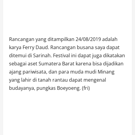
Rancangan yang ditampilkan 24/08/2019 adalah
karya Ferry Daud. Rancangan busana saya dapat
ditemui di Sarinah. Festival ini dapat juga dikatakan
sebagai aset Sumatera Barat karena bisa dijadikan
ajang pariwisata, dan para muda mudi Minang
yang lahir di tanah rantau dapat mengenal
budayanya, pungkas Boeyoeng. (fri)