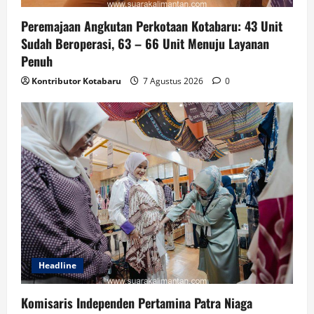
Peremajaan Angkutan Perkotaan Kotabaru: 43 Unit
Sudah Beroperasi, 63 – 66 Unit Menuju Layanan
Penuh
Kontributor Kotabaru
7 Agustus 2026
0
Headline
Komisaris Independen Pertamina Patra Niaga