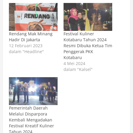
Rendang Mak Minang
Festival Kuliner
Hadir Di Jakarta
Kotabaru Tahun 2024
12 Februari 2023
Resmi Dibuka Ketua Tim
dalam "Headline"
Penggerak PKK
Kotabaru
4 Mei 2024
dalam "Kalsel"
Pemerintah Daerah
Melalui Disparpora
Kembali Mengadakan
Festival Kreatif Kuliner
Tahun 2024