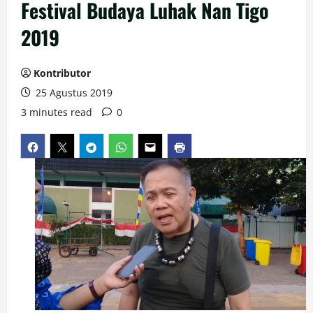
Festival Budaya Luhak Nan Tigo
2019
Kontributor
25 Agustus 2019
3 minutes read
0