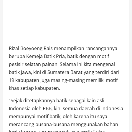
Rizal Boeyoeng Rais menampilkan rancangannya
berupa Kemeja Batik Pria, batik dengan motif
pesisir selatan painan. Selama ini kita mengenal
batik Jawa, kini di Sumatera Barat yang terdiri dari
19 kabupaten juga masing-masing memiliki motif
khas setiap kabupaten.
“Sejak ditetapkannya batik sebagai kain asli
Indonesia oleh PBB, kini semua daerah di Indonesia
mempunyai motif batik, oleh karena itu saya
merancang busana-busana menggunakan bahan