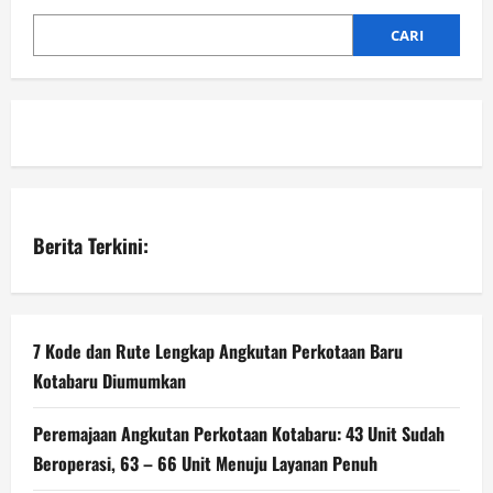
CARI
Berita Terkini:
7 Kode dan Rute Lengkap Angkutan Perkotaan Baru
Kotabaru Diumumkan
Peremajaan Angkutan Perkotaan Kotabaru: 43 Unit Sudah
Beroperasi, 63 – 66 Unit Menuju Layanan Penuh