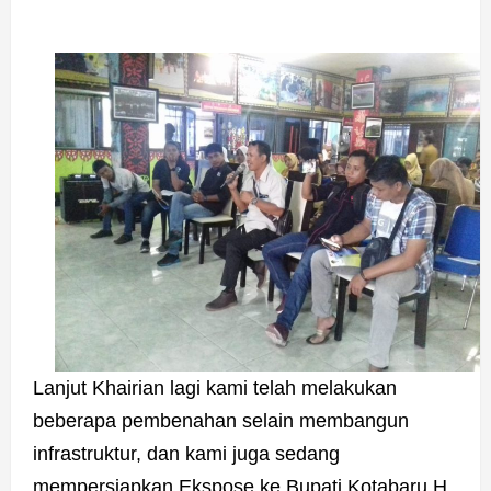
Lanjut Khairian lagi kami telah melakukan
beberapa pembenahan selain membangun
infrastruktur, dan kami juga sedang
mempersiapkan Ekspose ke Bupati Kotabaru H.