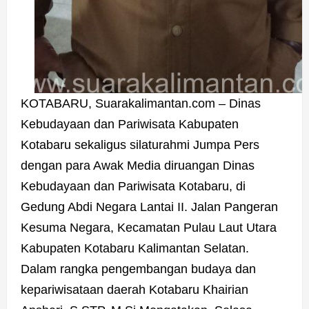
KOTABARU, Suarakalimantan.com – Dinas
Kebudayaan dan Pariwisata Kabupaten
Kotabaru sekaligus silaturahmi Jumpa Pers
dengan para Awak Media diruangan Dinas
Kebudayaan dan Pariwisata Kotabaru, di
Gedung Abdi Negara Lantai II. Jalan Pangeran
Kesuma Negara, Kecamatan Pulau Laut Utara
Kabupaten Kotabaru Kalimantan Selatan.
Dalam rangka pengembangan budaya dan
kepariwisataan daerah Kotabaru Khairian