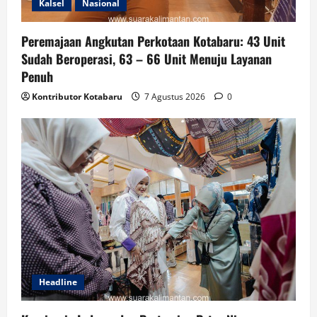
Kalsel
Nasional
Peremajaan Angkutan Perkotaan Kotabaru: 43 Unit
Sudah Beroperasi, 63 – 66 Unit Menuju Layanan
Penuh
Kontributor Kotabaru
7 Agustus 2026
0
Headline