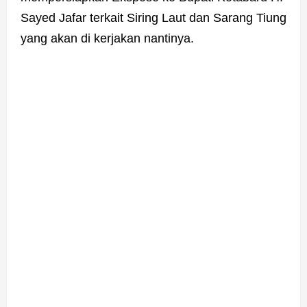
Sayed Jafar terkait Siring Laut dan Sarang Tiung
yang akan di kerjakan nantinya.