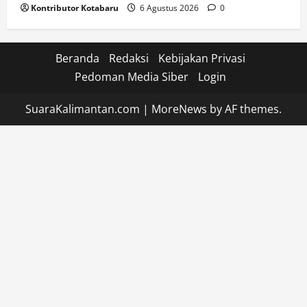
Kontributor Kotabaru
6 Agustus 2026
0
Beranda
Redaksi
Kebijakan Privasi
Pedoman Media Siber
Login
SuaraKalimantan.com
|
MoreNews
by AF themes.