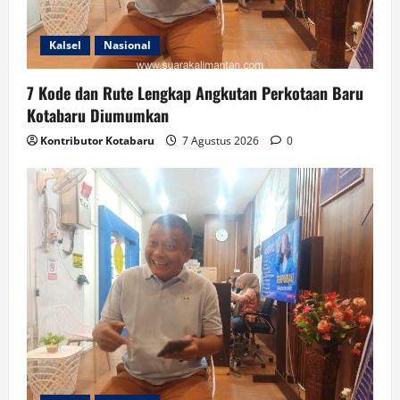
Kalsel
Nasional
7 Kode dan Rute Lengkap Angkutan Perkotaan Baru
Kotabaru Diumumkan
Kontributor Kotabaru
7 Agustus 2026
0