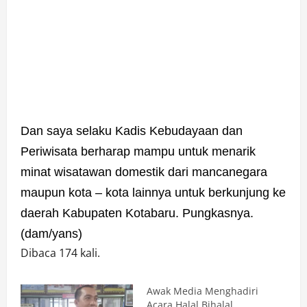
Dan saya selaku Kadis Kebudayaan dan
Periwisata berharap mampu untuk menarik
minat wisatawan domestik dari mancanegara
maupun kota – kota lainnya untuk berkunjung ke
daerah Kabupaten Kotabaru. Pungkasnya.
(dam/yans)
Dibaca 174 kali.
Awak Media Menghadiri
Acara Halal Bihalal