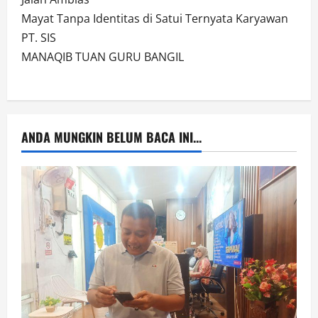
Mayat Tanpa Identitas di Satui Ternyata Karyawan
PT. SIS
MANAQIB TUAN GURU BANGIL
ANDA MUNGKIN BELUM BACA INI...