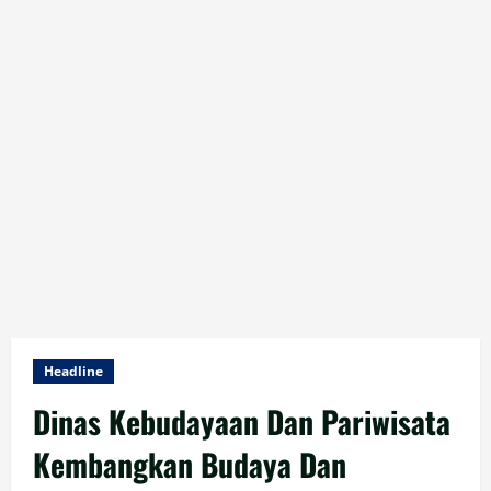
Headline
Dinas Kebudayaan Dan Pariwisata
Kembangkan Budaya Dan