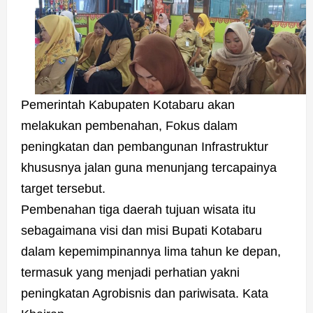
Pemerintah Kabupaten Kotabaru akan
melakukan pembenahan, Fokus dalam
peningkatan dan pembangunan Infrastruktur
khususnya jalan guna menunjang tercapainya
target tersebut.
Pembenahan tiga daerah tujuan wisata itu
sebagaimana visi dan misi Bupati Kotabaru
dalam kepemimpinannya lima tahun ke depan,
termasuk yang menjadi perhatian yakni
peningkatan Agrobisnis dan pariwisata. Kata