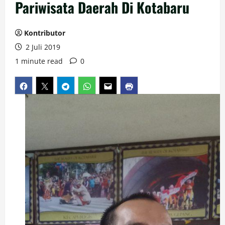
Pariwisata Daerah Di Kotabaru
Kontributor
2 Juli 2019
1 minute read
0