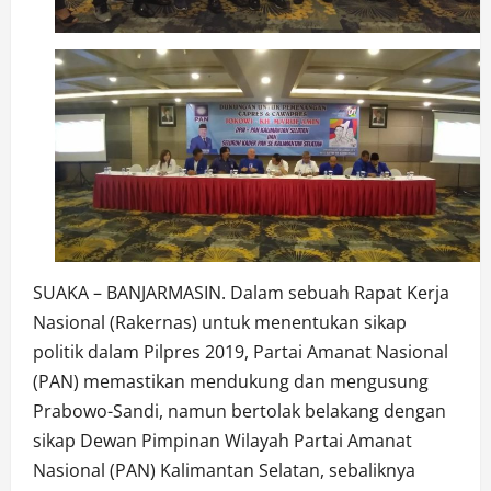
SUAKA – BANJARMASIN. Dalam sebuah Rapat Kerja
Nasional (Rakernas) untuk menentukan sikap
politik dalam Pilpres 2019, Partai Amanat Nasional
(PAN) memastikan mendukung dan mengusung
Prabowo-Sandi, namun bertolak belakang dengan
sikap Dewan Pimpinan Wilayah Partai Amanat
Nasional (PAN) Kalimantan Selatan, sebaliknya