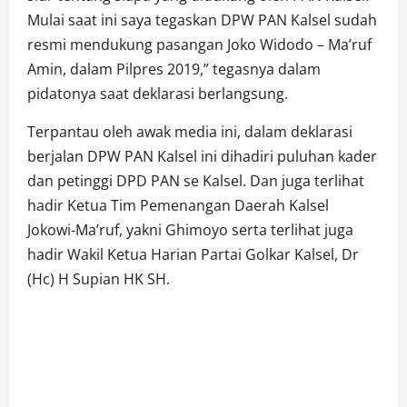
Mulai saat ini saya tegaskan DPW PAN Kalsel sudah
resmi mendukung pasangan Joko Widodo – Ma’ruf
Amin, dalam Pilpres 2019,” tegasnya dalam
pidatonya saat deklarasi berlangsung.
Terpantau oleh awak media ini, dalam deklarasi
berjalan DPW PAN Kalsel ini dihadiri puluhan kader
dan petinggi DPD PAN se Kalsel. Dan juga terlihat
hadir Ketua Tim Pemenangan Daerah Kalsel
Jokowi-Ma’ruf, yakni Ghimoyo serta terlihat juga
hadir Wakil Ketua Harian Partai Golkar Kalsel, Dr
(Hc) H Supian HK SH.