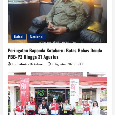
Kalsel
Nasional
Peringatan Bapenda Kotabaru: Batas Bebas Denda
PBB-P2 Hingga 31 Agustus
Kontributor Kotabaru
6 Agustus 2026
0