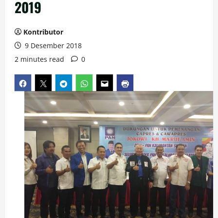
2019
Kontributor
9 Desember 2018
2 minutes read
0