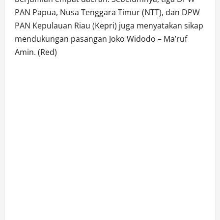
PAN Papua, Nusa Tenggara Timur (NTT), dan DPW
PAN Kepulauan Riau (Kepri) juga menyatakan sikap
mendukungan pasangan Joko Widodo – Ma’ruf
Amin. (Red)