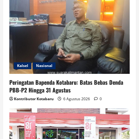
Kalsel
Nasional
Peringatan Bapenda Kotabaru: Batas Bebas Denda
PBB-P2 Hingga 31 Agustus
Kontributor Kotabaru
6 Agustus 2026
0