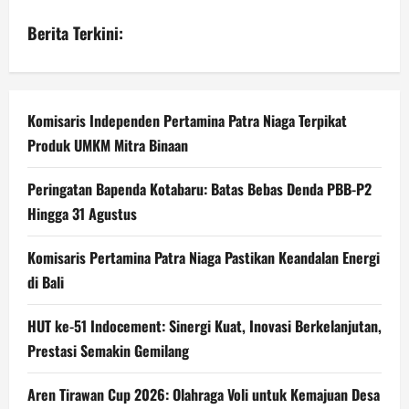
Berita Terkini:
Komisaris Independen Pertamina Patra Niaga Terpikat
Produk UMKM Mitra Binaan
Peringatan Bapenda Kotabaru: Batas Bebas Denda PBB-P2
Hingga 31 Agustus
Komisaris Pertamina Patra Niaga Pastikan Keandalan Energi
di Bali
HUT ke-51 Indocement: Sinergi Kuat, Inovasi Berkelanjutan,
Prestasi Semakin Gemilang
Aren Tirawan Cup 2026: Olahraga Voli untuk Kemajuan Desa