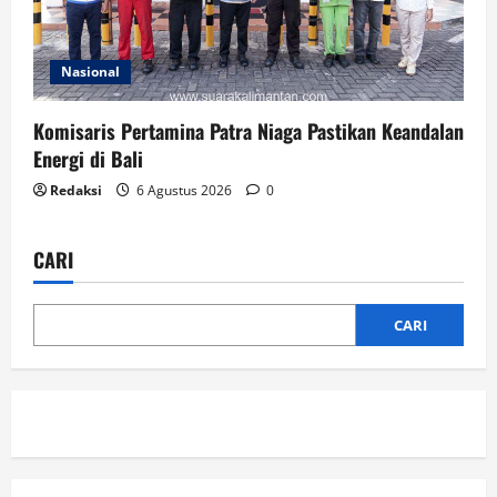
Nasional
Komisaris Pertamina Patra Niaga Pastikan Keandalan
Energi di Bali
Redaksi
6 Agustus 2026
0
CARI
CARI