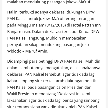
malahan mendukung pasangan Jokowi-Ma’ruf.
Hal ini terbukti adanya deklarasi dukungan DPW
PAN Kalsel untuk Jokowi-Ma’ruf terang-terangan
pada Minggu malam (9/12/2018) di Hotel Rattan Inn
Banjarmasin. Dalam deklarasi tersebut Ketua DPW
PAN Kalsel langsung, Muhidin membacakan
pernyataan sikap mendukung pasangan Joko
Widodo – Ma’ruf Amin.
Didampingi para petinggi DPW PAN Kalsel, Muhidin
dalam sambutannya mengatakan, dilaksanakannya
deklarasi PAN Kalsel tersebut, agar tidak ada lagi
kabar simpang siur terkait arah dukungan politik
PAN Kalsel pada pasangan calon Presiden dan
Wakil Presiden mendatang “Deklarasi ini kami
laksanakan agar tidak ada lagi berita yang simpang
siur tentang siapa yang didukung oleh PAN Kalsel.