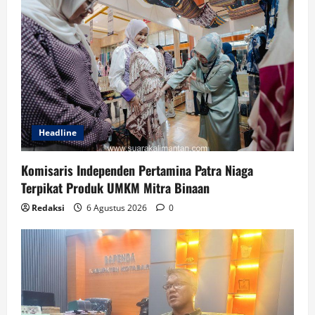
Headline
Komisaris Independen Pertamina Patra Niaga
Terpikat Produk UMKM Mitra Binaan
Redaksi
6 Agustus 2026
0