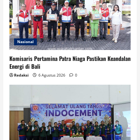
Nasional
Komisaris Pertamina Patra Niaga Pastikan Keandalan
Energi di Bali
Redaksi
6 Agustus 2026
0