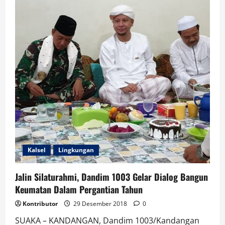
Kalsel
Lingkungan
Jalin Silaturahmi, Dandim 1003 Gelar Dialog Bangun
Keumatan Dalam Pergantian Tahun
Kontributor
29 Desember 2018
0
SUAKA – KANDANGAN, Dandim 1003/Kandangan