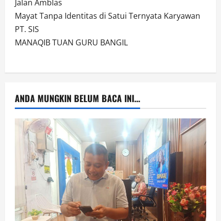
Jalan Amblas
Mayat Tanpa Identitas di Satui Ternyata Karyawan
PT. SIS
MANAQIB TUAN GURU BANGIL
ANDA MUNGKIN BELUM BACA INI...