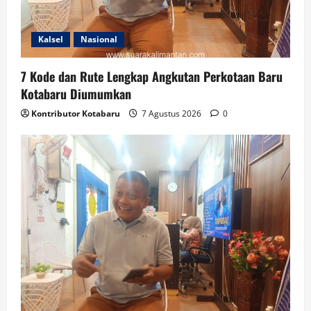
Kalsel
Nasional
7 Kode dan Rute Lengkap Angkutan Perkotaan Baru
Kotabaru Diumumkan
Kontributor Kotabaru
7 Agustus 2026
0