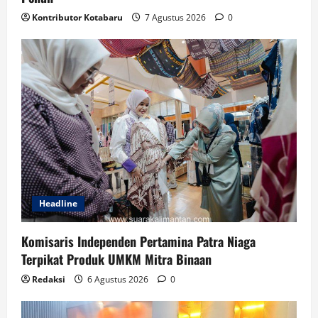
Kontributor Kotabaru
7 Agustus 2026
0
Headline
Komisaris Independen Pertamina Patra Niaga
Terpikat Produk UMKM Mitra Binaan
Redaksi
6 Agustus 2026
0