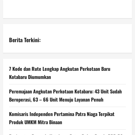
Berita Terkini:
7 Kode dan Rute Lengkap Angkutan Perkotaan Baru
Kotabaru Diumumkan
Peremajaan Angkutan Perkotaan Kotabaru: 43 Unit Sudah
Beroperasi, 63 – 66 Unit Menuju Layanan Penuh
Komisaris Independen Pertamina Patra Niaga Terpikat
Produk UMKM Mitra Binaan