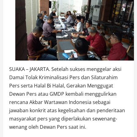
SUAKA – JAKARTA. Setelah sukses menggelar aksi
Damai Tolak Kriminalisasi Pers dan Silaturahim
Pers serta Halal Bi Halal, Gerakan Menggugat
Dewan Pers atau GMDP kembali menggulirkan
rencana Akbar Wartawan Indonesia sebagai
jawaban konkrit atas kegelisahan dan penderitaan
masyarakat pers yang diperlakukan sewenang-
wenang oleh Dewan Pers saat ini.