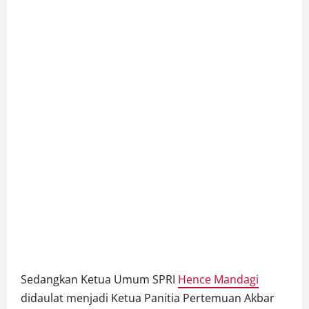
Sedangkan Ketua Umum SPRI
Hence Mandagi
didaulat menjadi Ketua Panitia Pertemuan Akbar