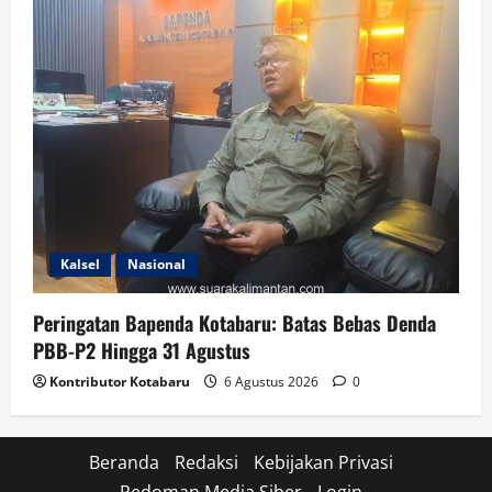
Kalsel
Nasional
Peringatan Bapenda Kotabaru: Batas Bebas Denda
PBB-P2 Hingga 31 Agustus
Kontributor Kotabaru
6 Agustus 2026
0
Beranda
Redaksi
Kebijakan Privasi