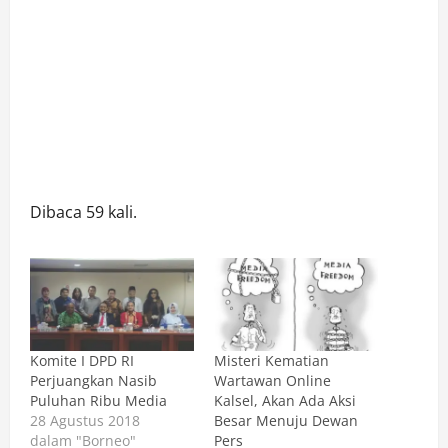
Dibaca 59 kali.
Komite I DPD RI
Misteri Kematian
Perjuangkan Nasib
Wartawan Online
Puluhan Ribu Media
Kalsel, Akan Ada Aksi
28 Agustus 2018
Besar Menuju Dewan
dalam "Borneo"
Pers