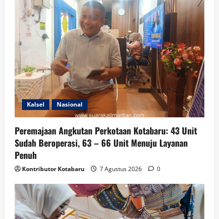
Kalsel
Nasional
Peremajaan Angkutan Perkotaan Kotabaru: 43 Unit
Sudah Beroperasi, 63 – 66 Unit Menuju Layanan
Penuh
Kontributor Kotabaru
7 Agustus 2026
0