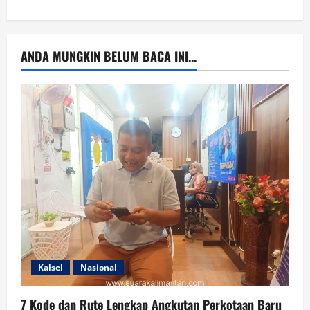
ANDA MUNGKIN BELUM BACA INI...
Kalsel
Nasional
7 Kode dan Rute Lengkap Angkutan Perkotaan Baru