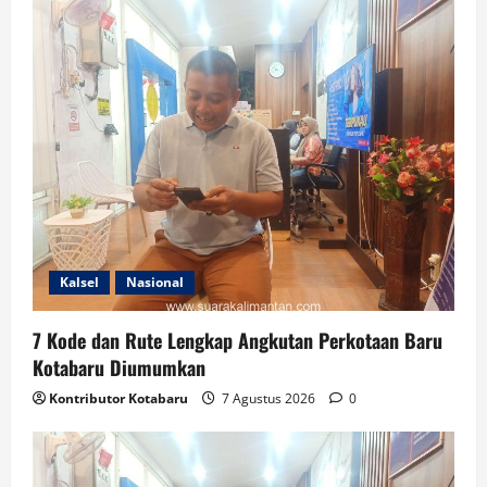
Kalsel
Nasional
7 Kode dan Rute Lengkap Angkutan Perkotaan Baru
Kotabaru Diumumkan
Kontributor Kotabaru
7 Agustus 2026
0