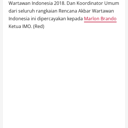
Wartawan Indonesia 2018. Dan Koordinator Umum
dari seluruh rangkaian Rencana Akbar Wartawan
Indonesia ini dipercayakan kepada
Marlon Brando
Ketua IMO. (Red)