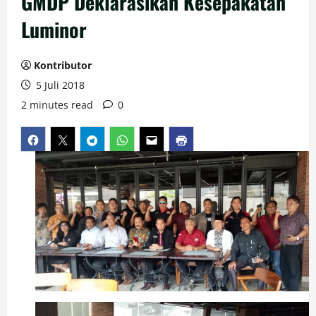
GMDP Deklarasikan Kesepakatan
Luminor
Kontributor
5 Juli 2018
2 minutes read
0