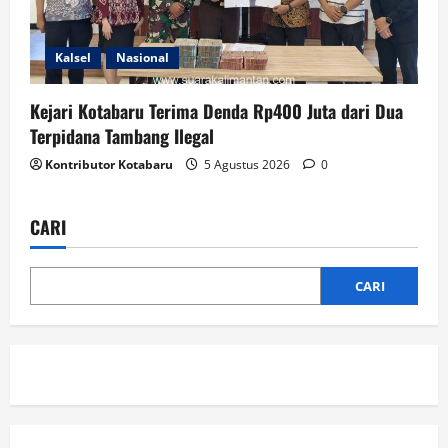
Kalsel
Nasional
Kejari Kotabaru Terima Denda Rp400 Juta dari Dua
Terpidana Tambang Ilegal
Kontributor Kotabaru
5 Agustus 2026
0
CARI
CARI