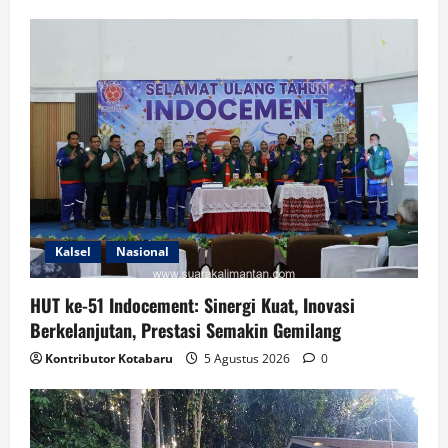
Kalsel
Nasional
HUT ke-51 Indocement: Sinergi Kuat, Inovasi
Berkelanjutan, Prestasi Semakin Gemilang
Kontributor Kotabaru
5 Agustus 2026
0