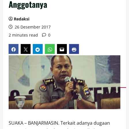
Anggotanya
Redaksi
26 Desember 2017
2 minutes read
0
SUAKA – BANJARMASIN. Terkait adanya dugaan