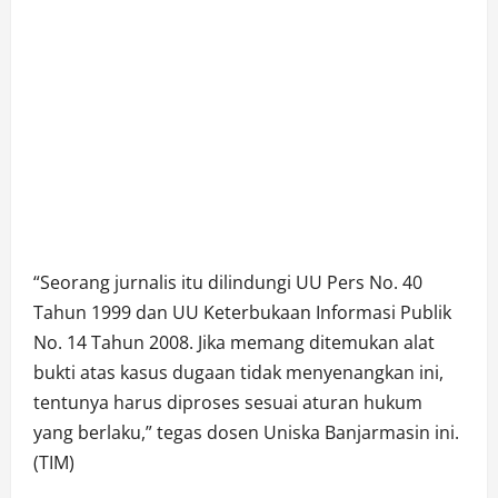
“Seorang jurnalis itu dilindungi UU Pers No. 40
Tahun 1999 dan UU Keterbukaan Informasi Publik
No. 14 Tahun 2008. Jika memang ditemukan alat
bukti atas kasus dugaan tidak menyenangkan ini,
tentunya harus diproses sesuai aturan hukum
yang berlaku,” tegas dosen Uniska Banjarmasin ini.
(TIM)