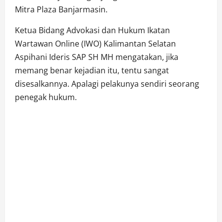
Mitra Plaza Banjarmasin.
Ketua Bidang Advokasi dan Hukum Ikatan
Wartawan Online (IWO) Kalimantan Selatan
Aspihani Ideris SAP SH MH mengatakan, jika
memang benar kejadian itu, tentu sangat
disesalkannya. Apalagi pelakunya sendiri seorang
penegak hukum.