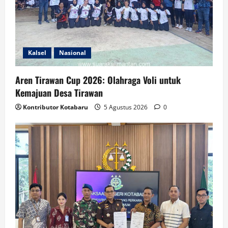
Kalsel
Nasional
Aren Tirawan Cup 2026: Olahraga Voli untuk
Kemajuan Desa Tirawan
Kontributor Kotabaru
5 Agustus 2026
0