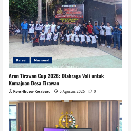
Kalsel
Nasional
Aren Tirawan Cup 2026: Olahraga Voli untuk
Kemajuan Desa Tirawan
Kontributor Kotabaru
5 Agustus 2026
0