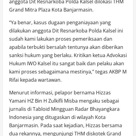
anggota Dit Resnarkoba Polda Kalsel dilokasi THM
Grand Mitra Plaza Kota Banjarmasin.
“Ya benar, kasus dugaan penganiayaan yang
dilakukan anggota Dit Resnarkoba Polda Kalsel ini
sudah kami lakukan proses pemeriksaan dan
apabila terbukti bersalah tentunya akan diberikan
sanksi hukum yang berlaku. Kritikan ketua Advokasi
Hukum IWO Kalsel itu sangat baik dan pelaku akan
kami proses sebagaimana mestinya,” tegas AKBP M
Rifai kepada wartawan.
Menurut informasi, pelapor bernama Hizzas
Yamani HZ Bin H Zulkifli Misba mengaku sebagai
jurnalis di Tabloid Mingguan Radar Bhayangkara
Indonesia yang ditugaskan di wilayah Kota
Banjarmasin. Pada saat kejadian, Hizzas bersama
dua rekannya, mengunjungi THM diskotek Grand