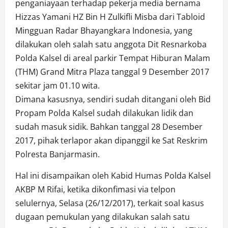
penganiayaan terhadap pekerja media bernama
Hizzas Yamani HZ Bin H Zulkifli Misba dari Tabloid
Mingguan Radar Bhayangkara Indonesia, yang
dilakukan oleh salah satu anggota Dit Resnarkoba
Polda Kalsel di areal parkir Tempat Hiburan Malam
(THM) Grand Mitra Plaza tanggal 9 Desember 2017
sekitar jam 01.10 wita.
Dimana kasusnya, sendiri sudah ditangani oleh Bid
Propam Polda Kalsel sudah dilakukan lidik dan
sudah masuk sidik. Bahkan tanggal 28 Desember
2017, pihak terlapor akan dipanggil ke Sat Reskrim
Polresta Banjarmasin.
Hal ini disampaikan oleh Kabid Humas Polda Kalsel
AKBP M Rifai, ketika dikonfimasi via telpon
selulernya, Selasa (26/12/2017), terkait soal kasus
dugaan pemukulan yang dilakukan salah satu