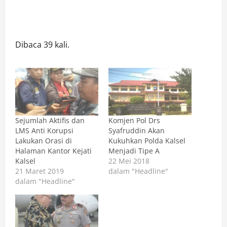
Dibaca 39 kali.
Sejumlah Aktifis dan
Komjen Pol Drs
LMS Anti Korupsi
Syafruddin Akan
Lakukan Orasi di
Kukuhkan Polda Kalsel
Halaman Kantor Kejati
Menjadi Tipe A
Kalsel
22 Mei 2018
21 Maret 2019
dalam "Headline"
dalam "Headline"