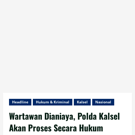
Headline
Hukum & Kriminal
Kalsel
Nasional
Wartawan Dianiaya, Polda Kalsel
Akan Proses Secara Hukum