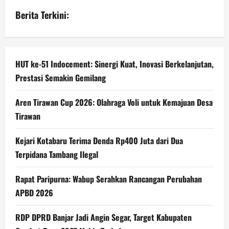
Berita Terkini:
HUT ke-51 Indocement: Sinergi Kuat, Inovasi Berkelanjutan,
Prestasi Semakin Gemilang
Aren Tirawan Cup 2026: Olahraga Voli untuk Kemajuan Desa
Tirawan
Kejari Kotabaru Terima Denda Rp400 Juta dari Dua
Terpidana Tambang Ilegal
Rapat Paripurna: Wabup Serahkan Rancangan Perubahan
APBD 2026
RDP DPRD Banjar Jadi Angin Segar, Target Kabupaten