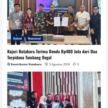
Kalsel
Nasional
Kejari Kotabaru Terima Denda Rp400 Juta dari Dua
Terpidana Tambang Ilegal
Kontributor Kotabaru
5 Agustus 2026
0