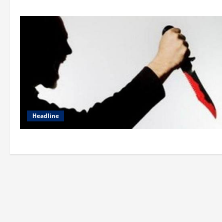
Headline