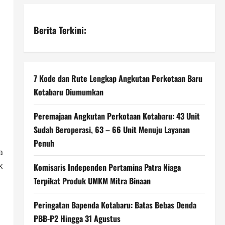
Berita Terkini:
7 Kode dan Rute Lengkap Angkutan Perkotaan Baru
Kotabaru Diumumkan
Peremajaan Angkutan Perkotaan Kotabaru: 43 Unit
Sudah Beroperasi, 63 – 66 Unit Menuju Layanan
Penuh
a
k
Komisaris Independen Pertamina Patra Niaga
Terpikat Produk UMKM Mitra Binaan
Peringatan Bapenda Kotabaru: Batas Bebas Denda
PBB-P2 Hingga 31 Agustus