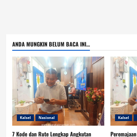
ANDA MUNGKIN BELUM BACA INI...
Kalsel
Nasional
Kalsel
7 Kode dan Rute Lengkap Angkutan
Peremajaan