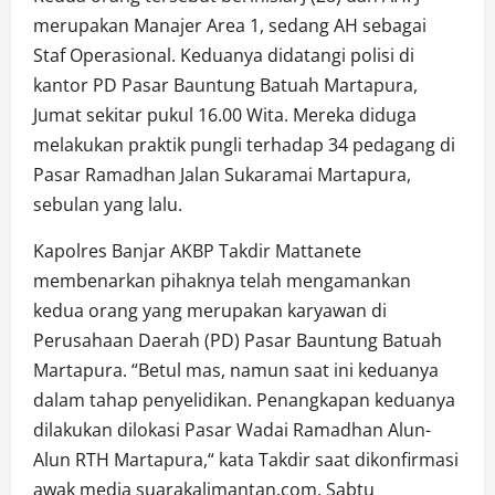
merupakan Manajer Area 1, sedang AH sebagai
Staf Operasional. Keduanya didatangi polisi di
kantor PD Pasar Bauntung Batuah Martapura,
Jumat sekitar pukul 16.00 Wita. Mereka diduga
melakukan praktik pungli terhadap 34 pedagang di
Pasar Ramadhan Jalan Sukaramai Martapura,
sebulan yang lalu.
Kapolres Banjar AKBP Takdir Mattanete
membenarkan pihaknya telah mengamankan
kedua orang yang merupakan karyawan di
Perusahaan Daerah (PD) Pasar Bauntung Batuah
Martapura. “Betul mas, namun saat ini keduanya
dalam tahap penyelidikan. Penangkapan keduanya
dilakukan dilokasi Pasar Wadai Ramadhan Alun-
Alun RTH Martapura,“ kata Takdir saat dikonfirmasi
awak media suarakalimantan.com, Sabtu