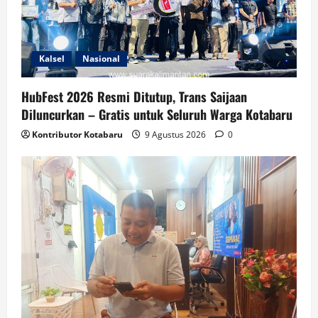
Kalsel
Nasional
HubFest 2026 Resmi Ditutup, Trans Saijaan
Diluncurkan – Gratis untuk Seluruh Warga Kotabaru
Kontributor Kotabaru
9 Agustus 2026
0