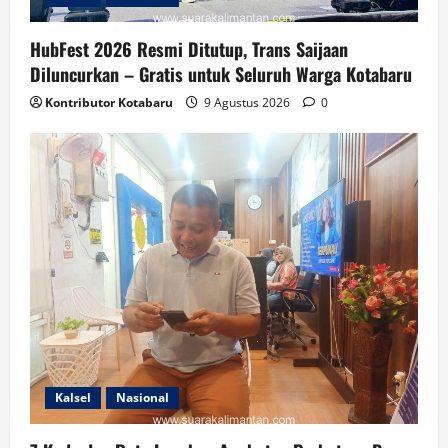
HubFest 2026 Resmi Ditutup, Trans Saijaan
Diluncurkan – Gratis untuk Seluruh Warga Kotabaru
Kontributor Kotabaru
9 Agustus 2026
0
Kalsel
Nasional