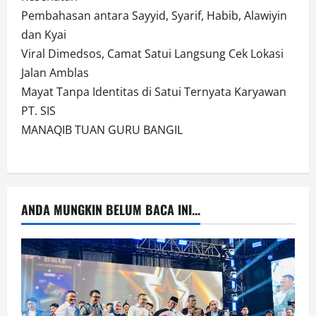
Pembahasan antara Sayyid, Syarif, Habib, Alawiyin
dan Kyai
Viral Dimedsos, Camat Satui Langsung Cek Lokasi
Jalan Amblas
Mayat Tanpa Identitas di Satui Ternyata Karyawan
PT. SIS
MANAQIB TUAN GURU BANGIL
ANDA MUNGKIN BELUM BACA INI...