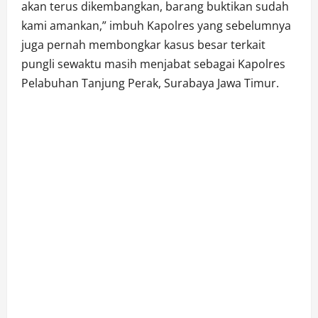
akan terus dikembangkan, barang buktikan sudah
kami amankan,” imbuh Kapolres yang sebelumnya
juga pernah membongkar kasus besar terkait
pungli sewaktu masih menjabat sebagai Kapolres
Pelabuhan Tanjung Perak, Surabaya Jawa Timur.