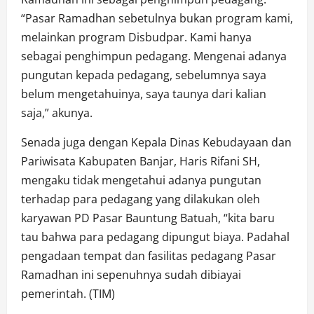
“Pasar Ramadhan sebetulnya bukan program kami,
melainkan program Disbudpar. Kami hanya
sebagai penghimpun pedagang. Mengenai adanya
pungutan kepada pedagang, sebelumnya saya
belum mengetahuinya, saya taunya dari kalian
saja,” akunya.
Senada juga dengan Kepala Dinas Kebudayaan dan
Pariwisata Kabupaten Banjar, Haris Rifani SH,
mengaku tidak mengetahui adanya pungutan
terhadap para pedagang yang dilakukan oleh
karyawan PD Pasar Bauntung Batuah, “kita baru
tau bahwa para pedagang dipungut biaya. Padahal
pengadaan tempat dan fasilitas pedagang Pasar
Ramadhan ini sepenuhnya sudah dibiayai
pemerintah. (TIM)