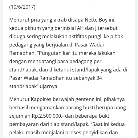
(10/6/2017).
Menurut pria yang akrab disapa Nette Boy ini,
kedua oknum yang berinisial AH dan J tersebut
diduga sering melakukan aktifitas pungli ke pihak
pedagang yang berjualan di Pasar Wadai
Ramadhan. “Pungutan liar itu mereka lakukan
dengan mendatangi para pedagang per
stand/lapak, dan diketahui stand/lapak yang ada di
Pasar Wadai Ramadhan itu sebanyak 34
stand/lapak” ujarnya.
Menurut Kapolres berwajah genteng ini, pihaknya
berhasil mengamankan barang bukti berupa uang
sejumlah Rp.2.500.000,- dan beberapa bukti
pembayaran dari tiap stand/lapak. “Saat ini kedua
pelaku masih menjalani proses penyidikan dan