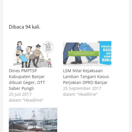
Dibaca 94 kali.
​Dinas PMPTSP
LSM Nilai Kejaksaan
Kabupaten Banjar
Lamban Tangani Kasus
dibuat Geger, OTT
Perjokian DPRD Banjar
Saber Pungli
25 September 2017
25 Juli 2017
dalam "Headline"
dalam "Headline"