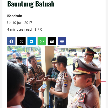
Bauntung Batuah
admin
10 Juni 2017
4 minutes read
0