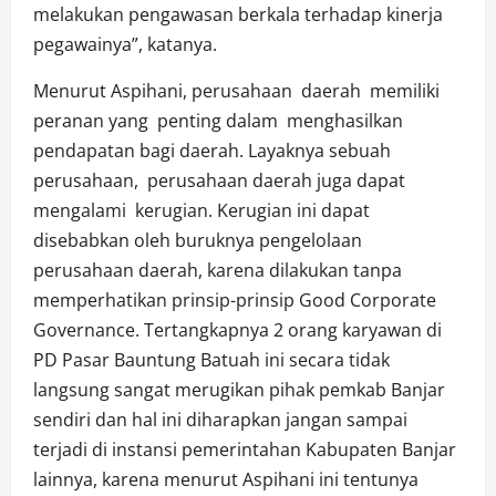
melakukan pengawasan berkala terhadap kinerja
pegawainya”, katanya.
Menurut Aspihani, perusahaan daerah memiliki
peranan yang penting dalam menghasilkan
pendapatan bagi daerah. Layaknya sebuah
perusahaan, perusahaan daerah juga dapat
mengalami kerugian. Kerugian ini dapat
disebabkan oleh buruknya pengelolaan
perusahaan daerah, karena dilakukan tanpa
memperhatikan prinsip-prinsip Good Corporate
Governance. Tertangkapnya 2 orang karyawan di
PD Pasar Bauntung Batuah ini secara tidak
langsung sangat merugikan pihak pemkab Banjar
sendiri dan hal ini diharapkan jangan sampai
terjadi di instansi pemerintahan Kabupaten Banjar
lainnya, karena menurut Aspihani ini tentunya