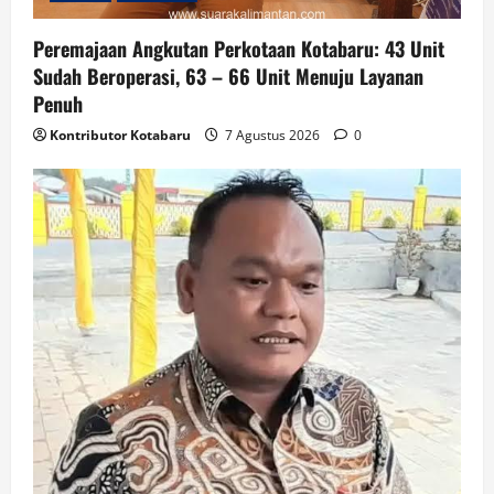
Peremajaan Angkutan Perkotaan Kotabaru: 43 Unit
Sudah Beroperasi, 63 – 66 Unit Menuju Layanan
Penuh
Kontributor Kotabaru
7 Agustus 2026
0