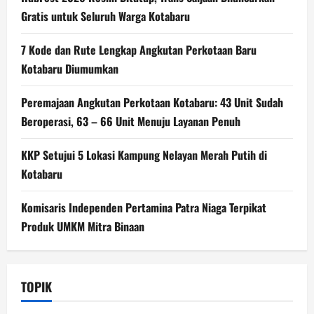
Gratis untuk Seluruh Warga Kotabaru
7 Kode dan Rute Lengkap Angkutan Perkotaan Baru
Kotabaru Diumumkan
Peremajaan Angkutan Perkotaan Kotabaru: 43 Unit Sudah
Beroperasi, 63 – 66 Unit Menuju Layanan Penuh
KKP Setujui 5 Lokasi Kampung Nelayan Merah Putih di
Kotabaru
Komisaris Independen Pertamina Patra Niaga Terpikat
Produk UMKM Mitra Binaan
TOPIK