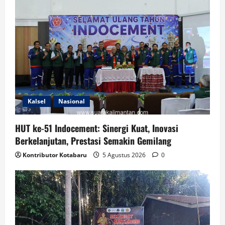
Kalsel
Nasional
HUT ke-51 Indocement: Sinergi Kuat, Inovasi
Berkelanjutan, Prestasi Semakin Gemilang
Kontributor Kotabaru
5 Agustus 2026
0