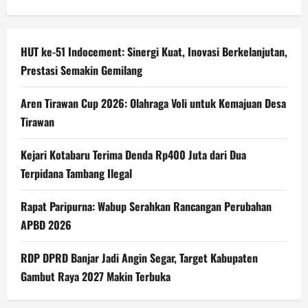
HUT ke-51 Indocement: Sinergi Kuat, Inovasi Berkelanjutan,
Prestasi Semakin Gemilang
Aren Tirawan Cup 2026: Olahraga Voli untuk Kemajuan Desa
Tirawan
Kejari Kotabaru Terima Denda Rp400 Juta dari Dua
Terpidana Tambang Ilegal
Rapat Paripurna: Wabup Serahkan Rancangan Perubahan
APBD 2026
RDP DPRD Banjar Jadi Angin Segar, Target Kabupaten
Gambut Raya 2027 Makin Terbuka