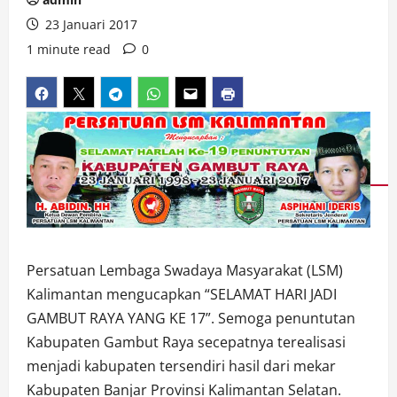
23 Januari 2017
1 minute read
0
Persatuan Lembaga Swadaya Masyarakat (LSM)
Kalimantan mengucapkan “SELAMAT HARI JADI
GAMBUT RAYA YANG KE 17”. Semoga penuntutan
Kabupaten Gambut Raya secepatnya terealisasi
menjadi kabupaten tersendiri hasil dari mekar
Kabupaten Banjar Provinsi Kalimantan Selatan.