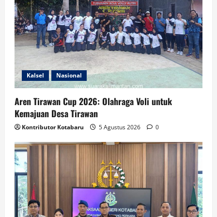
Kalsel
Nasional
Aren Tirawan Cup 2026: Olahraga Voli untuk
Kemajuan Desa Tirawan
Kontributor Kotabaru
5 Agustus 2026
0