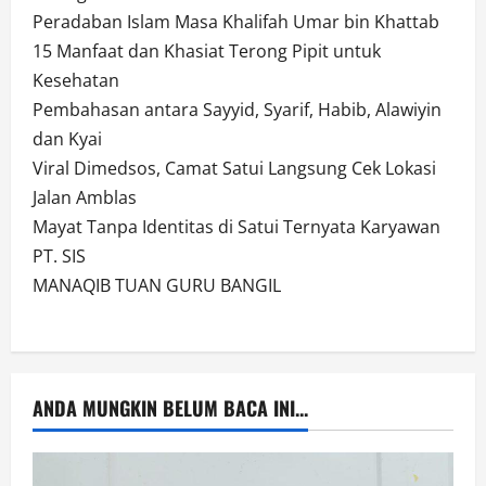
Peradaban Islam Masa Khalifah Umar bin Khattab
15 Manfaat dan Khasiat Terong Pipit untuk
Kesehatan
Pembahasan antara Sayyid, Syarif, Habib, Alawiyin
dan Kyai
Viral Dimedsos, Camat Satui Langsung Cek Lokasi
Jalan Amblas
Mayat Tanpa Identitas di Satui Ternyata Karyawan
PT. SIS
MANAQIB TUAN GURU BANGIL
ANDA MUNGKIN BELUM BACA INI...