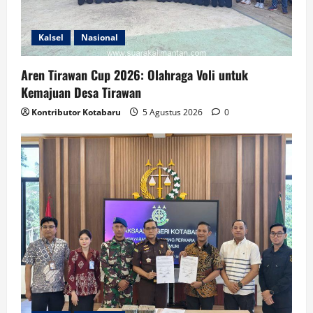
Kalsel
Nasional
Aren Tirawan Cup 2026: Olahraga Voli untuk
Kemajuan Desa Tirawan
Kontributor Kotabaru
5 Agustus 2026
0