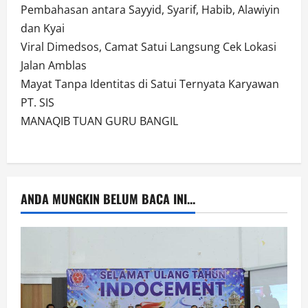
Pembahasan antara Sayyid, Syarif, Habib, Alawiyin
dan Kyai
Viral Dimedsos, Camat Satui Langsung Cek Lokasi
Jalan Amblas
Mayat Tanpa Identitas di Satui Ternyata Karyawan
PT. SIS
MANAQIB TUAN GURU BANGIL
ANDA MUNGKIN BELUM BACA INI...