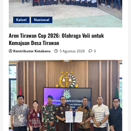
Kalsel
Nasional
Aren Tirawan Cup 2026: Olahraga Voli untuk
Kemajuan Desa Tirawan
Kontributor Kotabaru
5 Agustus 2026
0