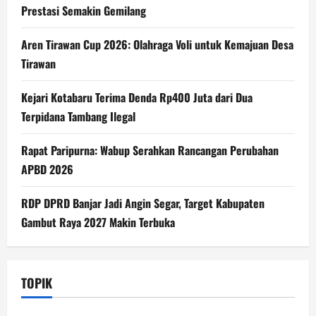
Prestasi Semakin Gemilang
Aren Tirawan Cup 2026: Olahraga Voli untuk Kemajuan Desa
Tirawan
Kejari Kotabaru Terima Denda Rp400 Juta dari Dua
Terpidana Tambang Ilegal
Rapat Paripurna: Wabup Serahkan Rancangan Perubahan
APBD 2026
RDP DPRD Banjar Jadi Angin Segar, Target Kabupaten
Gambut Raya 2027 Makin Terbuka
TOPIK