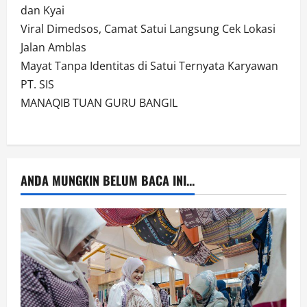
dan Kyai
Viral Dimedsos, Camat Satui Langsung Cek Lokasi
Jalan Amblas
Mayat Tanpa Identitas di Satui Ternyata Karyawan
PT. SIS
MANAQIB TUAN GURU BANGIL
ANDA MUNGKIN BELUM BACA INI...