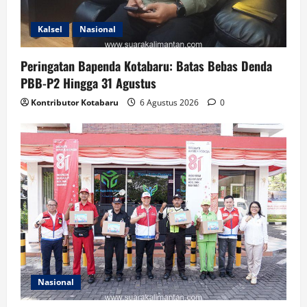
Kalsel
Nasional
Peringatan Bapenda Kotabaru: Batas Bebas Denda
PBB-P2 Hingga 31 Agustus
Kontributor Kotabaru
6 Agustus 2026
0
Nasional