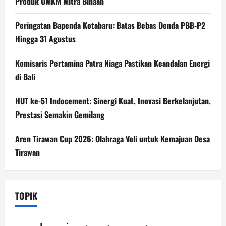
Produk UMKM Mitra Binaan
Peringatan Bapenda Kotabaru: Batas Bebas Denda PBB-P2
Hingga 31 Agustus
Komisaris Pertamina Patra Niaga Pastikan Keandalan Energi
di Bali
HUT ke-51 Indocement: Sinergi Kuat, Inovasi Berkelanjutan,
Prestasi Semakin Gemilang
Aren Tirawan Cup 2026: Olahraga Voli untuk Kemajuan Desa
Tirawan
TOPIK