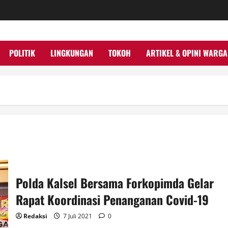
POLITIK
LINGKUNGAN
TOKOH
ARTIKEL & OPINI WARGA
Polda Kalsel Bersama Forkopimda Gelar
Rapat Koordinasi Penanganan Covid-19
Redaksi
7 Juli 2021
0