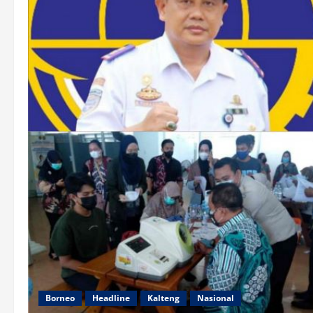
Borneo
Headline
Kalteng
Nasional