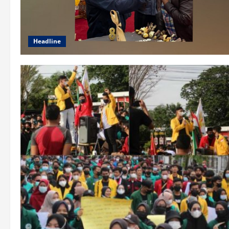
Headline