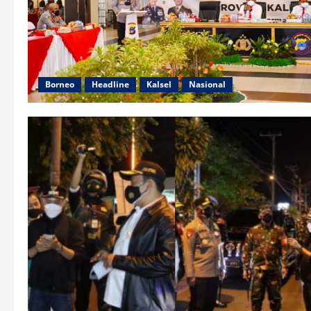
Borneo
Headline
Kalsel
Nasional