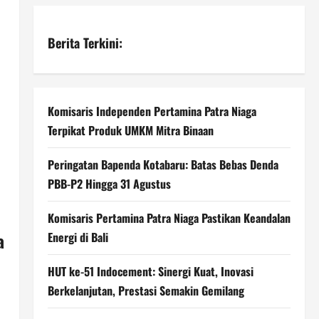
Berita Terkini:
Komisaris Independen Pertamina Patra Niaga
Terpikat Produk UMKM Mitra Binaan
Peringatan Bapenda Kotabaru: Batas Bebas Denda
PBB-P2 Hingga 31 Agustus
Komisaris Pertamina Patra Niaga Pastikan Keandalan
a
Energi di Bali
HUT ke-51 Indocement: Sinergi Kuat, Inovasi
Berkelanjutan, Prestasi Semakin Gemilang