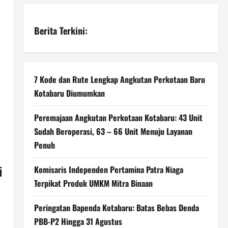
Berita Terkini:
7 Kode dan Rute Lengkap Angkutan Perkotaan Baru
Kotabaru Diumumkan
Peremajaan Angkutan Perkotaan Kotabaru: 43 Unit
Sudah Beroperasi, 63 – 66 Unit Menuju Layanan
Penuh
i
Komisaris Independen Pertamina Patra Niaga
Terpikat Produk UMKM Mitra Binaan
Peringatan Bapenda Kotabaru: Batas Bebas Denda
PBB-P2 Hingga 31 Agustus