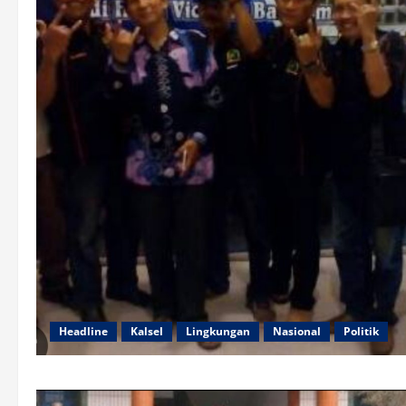
Headline
Kalsel
Lingkungan
Nasional
Politik