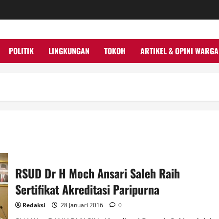
POLITIK
LINGKUNGAN
TOKOH
ARTIKEL & OPINI WARGA
RSUD Dr H Moch Ansari Saleh Raih
Sertifikat Akreditasi Paripurna
Redaksi
28 Januari 2016
0