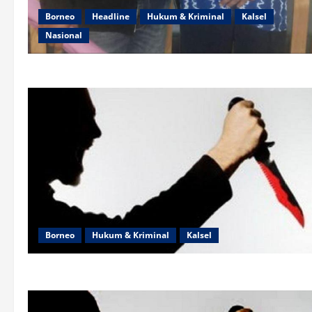
Borneo
Headline
Hukum & Kriminal
Kalsel
Nasional
Borneo
Hukum & Kriminal
Kalsel