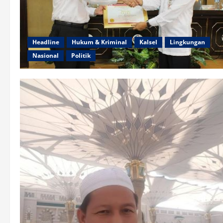
Headline
Hukum & Kriminal
Kalsel
Lingkungan
Nasional
Politik