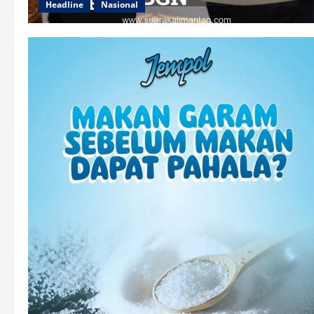
Headline
Nasional