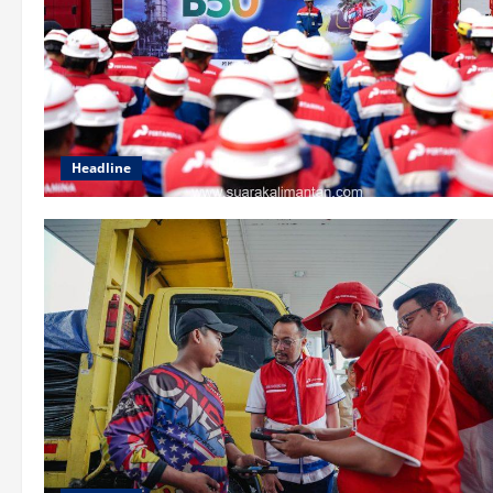
Headline