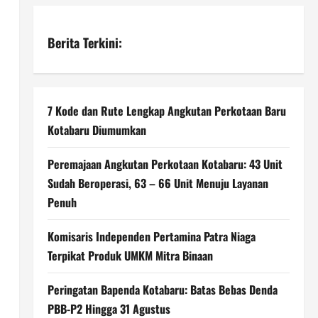
Berita Terkini:
7 Kode dan Rute Lengkap Angkutan Perkotaan Baru
Kotabaru Diumumkan
Peremajaan Angkutan Perkotaan Kotabaru: 43 Unit
Sudah Beroperasi, 63 – 66 Unit Menuju Layanan
Penuh
Komisaris Independen Pertamina Patra Niaga
Terpikat Produk UMKM Mitra Binaan
Peringatan Bapenda Kotabaru: Batas Bebas Denda
PBB-P2 Hingga 31 Agustus