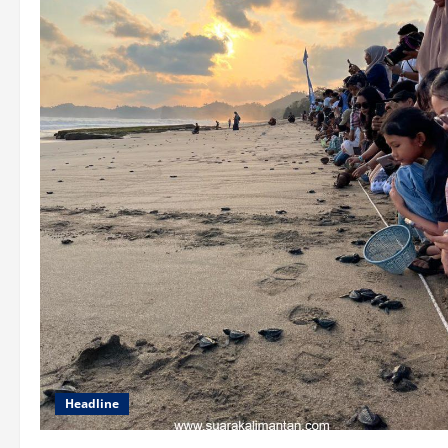
Headline