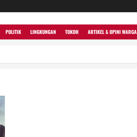
POLITIK
LINGKUNGAN
TOKOH
ARTIKEL & OPINI WARGA