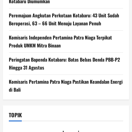
Kotabaru Diumumkan
Peremajaan Angkutan Perkotaan Kotabaru: 43 Unit Sudah
Beroperasi, 63 – 66 Unit Menuju Layanan Penuh
Komisaris Independen Pertamina Patra Niaga Terpikat
Produk UMKM Mitra Binaan
Peringatan Bapenda Kotabaru: Batas Bebas Denda PBB-P2
Hingga 31 Agustus
Komisaris Pertamina Patra Niaga Pastikan Keandalan Energi
di Bali
TOPIK