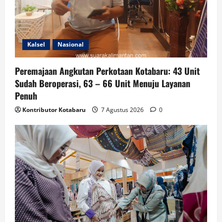
Kalsel
Nasional
Peremajaan Angkutan Perkotaan Kotabaru: 43 Unit
Sudah Beroperasi, 63 – 66 Unit Menuju Layanan
Penuh
Kontributor Kotabaru
7 Agustus 2026
0