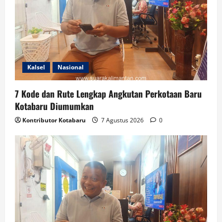
Kalsel
Nasional
7 Kode dan Rute Lengkap Angkutan Perkotaan Baru
Kotabaru Diumumkan
Kontributor Kotabaru
7 Agustus 2026
0