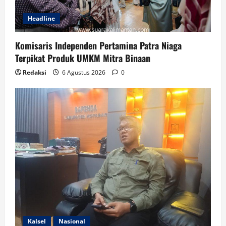
Headline
Komisaris Independen Pertamina Patra Niaga
Terpikat Produk UMKM Mitra Binaan
Redaksi
6 Agustus 2026
0
Kalsel
Nasional