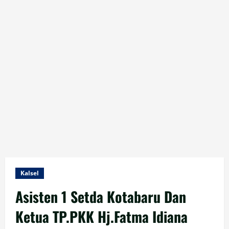
Kalsel
Asisten 1 Setda Kotabaru Dan
Ketua TP.PKK Hj.Fatma Idiana