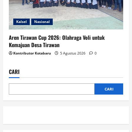
Kalsel
Nasional
Aren Tirawan Cup 2026: Olahraga Voli untuk
Kemajuan Desa Tirawan
Kontributor Kotabaru
5 Agustus 2026
0
CARI
CARI