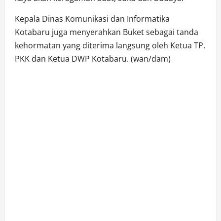
Kepala Dinas Komunikasi dan Informatika
Kotabaru juga menyerahkan Buket sebagai tanda
kehormatan yang diterima langsung oleh Ketua TP.
PKK dan Ketua DWP Kotabaru. (wan/dam)