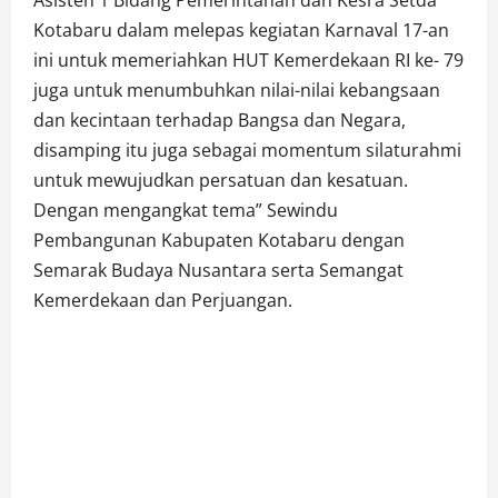
Kotabaru dalam melepas kegiatan Karnaval 17-an
ini untuk memeriahkan HUT Kemerdekaan RI ke- 79
juga untuk menumbuhkan nilai-nilai kebangsaan
dan kecintaan terhadap Bangsa dan Negara,
disamping itu juga sebagai momentum silaturahmi
untuk mewujudkan persatuan dan kesatuan.
Dengan mengangkat tema” Sewindu
Pembangunan Kabupaten Kotabaru dengan
Semarak Budaya Nusantara serta Semangat
Kemerdekaan dan Perjuangan.