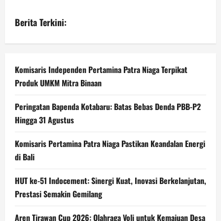
Berita Terkini:
Komisaris Independen Pertamina Patra Niaga Terpikat
Produk UMKM Mitra Binaan
Peringatan Bapenda Kotabaru: Batas Bebas Denda PBB-P2
Hingga 31 Agustus
Komisaris Pertamina Patra Niaga Pastikan Keandalan Energi
di Bali
HUT ke-51 Indocement: Sinergi Kuat, Inovasi Berkelanjutan,
Prestasi Semakin Gemilang
Aren Tirawan Cup 2026: Olahraga Voli untuk Kemajuan Desa