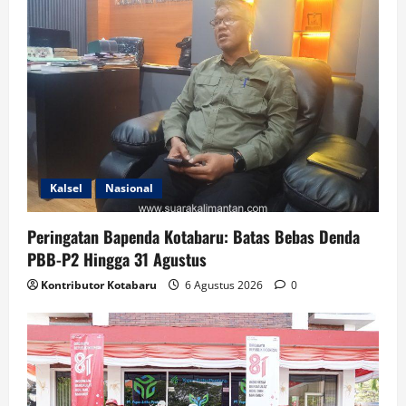
Kalsel
Nasional
Peringatan Bapenda Kotabaru: Batas Bebas Denda
PBB-P2 Hingga 31 Agustus
Kontributor Kotabaru
6 Agustus 2026
0