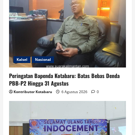
Kalsel
Nasional
Peringatan Bapenda Kotabaru: Batas Bebas Denda
PBB-P2 Hingga 31 Agustus
Kontributor Kotabaru
6 Agustus 2026
0