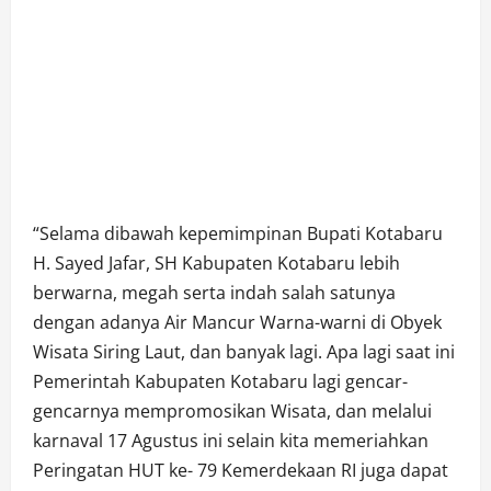
“Selama dibawah kepemimpinan Bupati Kotabaru
H. Sayed Jafar, SH Kabupaten Kotabaru lebih
berwarna, megah serta indah salah satunya
dengan adanya Air Mancur Warna-warni di Obyek
Wisata Siring Laut, dan banyak lagi. Apa lagi saat ini
Pemerintah Kabupaten Kotabaru lagi gencar-
gencarnya mempromosikan Wisata, dan melalui
karnaval 17 Agustus ini selain kita memeriahkan
Peringatan HUT ke- 79 Kemerdekaan RI juga dapat