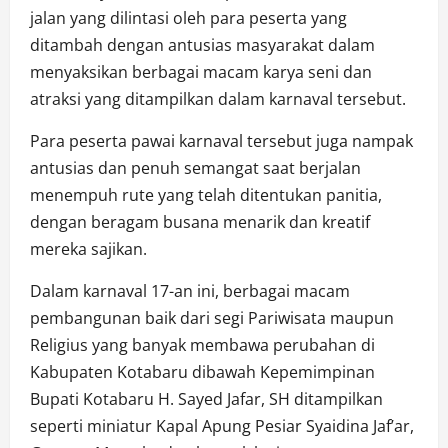
jalan yang dilintasi oleh para peserta yang
ditambah dengan antusias masyarakat dalam
menyaksikan berbagai macam karya seni dan
atraksi yang ditampilkan dalam karnaval tersebut.
Para peserta pawai karnaval tersebut juga nampak
antusias dan penuh semangat saat berjalan
menempuh rute yang telah ditentukan panitia,
dengan beragam busana menarik dan kreatif
mereka sajikan.
Dalam karnaval 17-an ini, berbagai macam
pembangunan baik dari segi Pariwisata maupun
Religius yang banyak membawa perubahan di
Kabupaten Kotabaru dibawah Kepemimpinan
Bupati Kotabaru H. Sayed Jafar, SH ditampilkan
seperti miniatur Kapal Apung Pesiar Syaidina Jaf’ar,