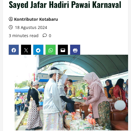
Sayed Jafar Hadiri Pawai Karnaval
Kontributor Kotabaru
18 Agustus 2024
3 minutes read
0