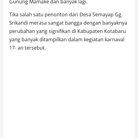
Gunung Mamake dan banyak lagi.
Tika salah satu penonton dari Desa Semayap Gg.
Srikandi merasa sangat bangga dengan banyaknya
perubahan yang signifikan di Kabupaten Kotabaru
yang banyak ditampilkan dalam kegiatan karnaval
17- an tersebut.