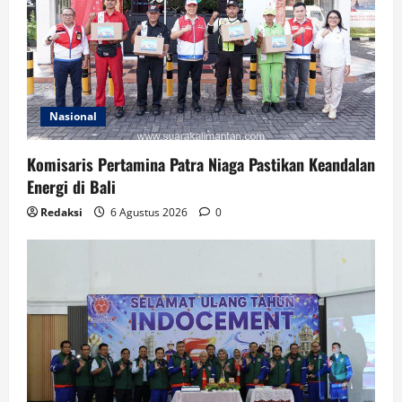
Nasional
Komisaris Pertamina Patra Niaga Pastikan Keandalan
Energi di Bali
Redaksi
6 Agustus 2026
0