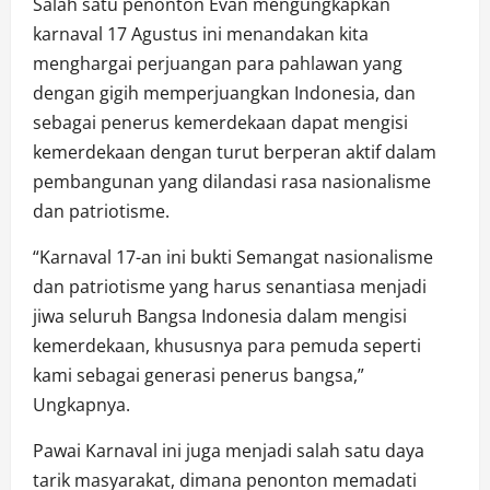
Salah satu penonton Evan mengungkapkan
karnaval 17 Agustus ini menandakan kita
menghargai perjuangan para pahlawan yang
dengan gigih memperjuangkan Indonesia, dan
sebagai penerus kemerdekaan dapat mengisi
kemerdekaan dengan turut berperan aktif dalam
pembangunan yang dilandasi rasa nasionalisme
dan patriotisme.
“Karnaval 17-an ini bukti Semangat nasionalisme
dan patriotisme yang harus senantiasa menjadi
jiwa seluruh Bangsa Indonesia dalam mengisi
kemerdekaan, khususnya para pemuda seperti
kami sebagai generasi penerus bangsa,”
Ungkapnya.
Pawai Karnaval ini juga menjadi salah satu daya
tarik masyarakat, dimana penonton memadati