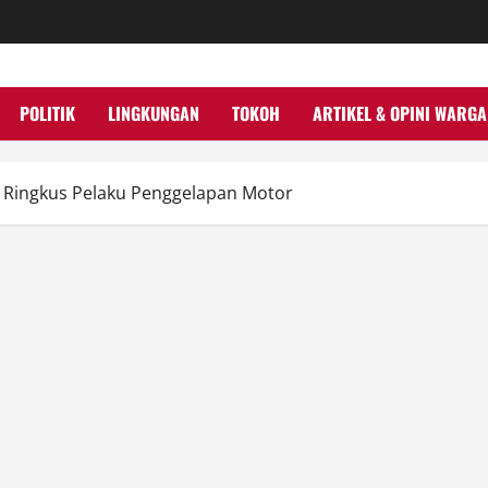
POLITIK
LINGKUNGAN
TOKOH
ARTIKEL & OPINI WARGA
g Ringkus Pelaku Penggelapan Motor