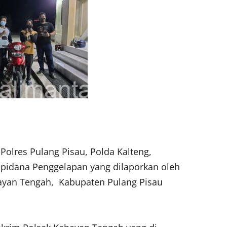
Polres Pulang Pisau, Polda Kalteng,
pidana Penggelapan yang dilaporkan oleh
hayan Tengah, Kabupaten Pulang Pisau