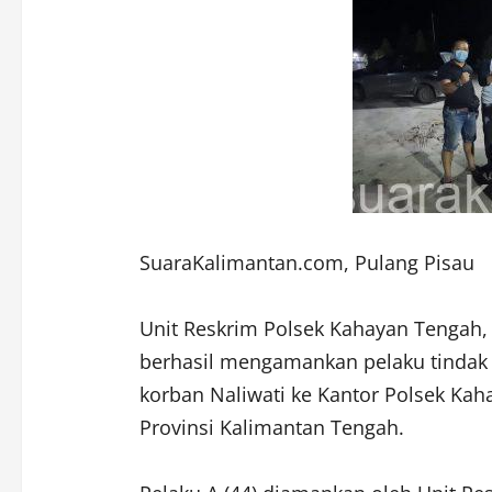
SuaraKalimantan.com, Pulang Pisau
Unit Reskrim Polsek Kahayan Tengah, 
berhasil mengamankan pelaku tindak 
korban Naliwati ke Kantor Polsek Ka
Provinsi Kalimantan Tengah.