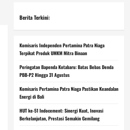
Berita Terkini:
Komisaris Independen Pertamina Patra Niaga
Terpikat Produk UMKM Mitra Binaan
Peringatan Bapenda Kotabaru: Batas Bebas Denda
PBB-P2 Hingga 31 Agustus
Komisaris Pertamina Patra Niaga Pastikan Keandalan
Energi di Bali
HUT ke-51 Indocement: Sinergi Kuat, Inovasi
Berkelanjutan, Prestasi Semakin Gemilang