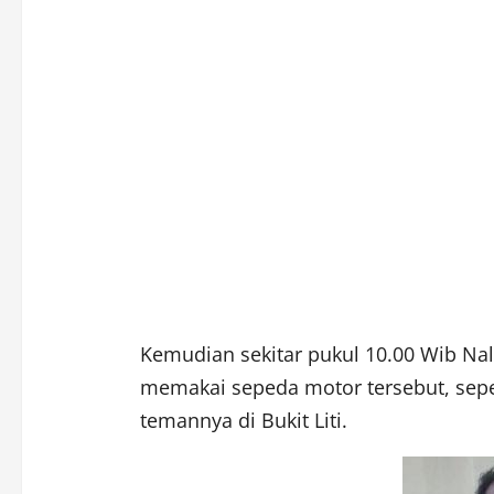
Kemudian sekitar pukul 10.00 Wib Na
memakai sepeda motor tersebut, sep
temannya di Bukit Liti.