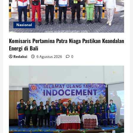
Nasional
Komisaris Pertamina Patra Niaga Pastikan Keandalan
Energi di Bali
Redaksi
6 Agustus 2026
0