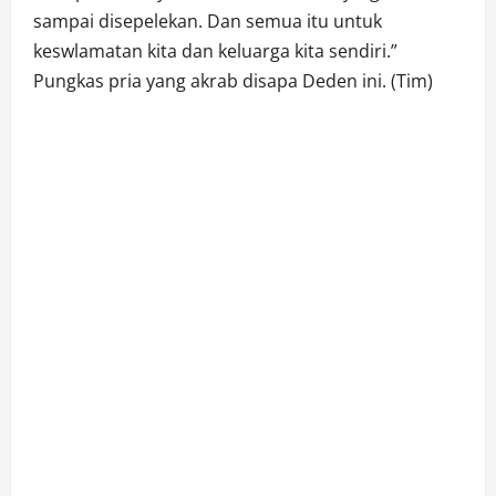
sampai disepelekan. Dan semua itu untuk
keswlamatan kita dan keluarga kita sendiri.”
Pungkas pria yang akrab disapa Deden ini. (Tim)