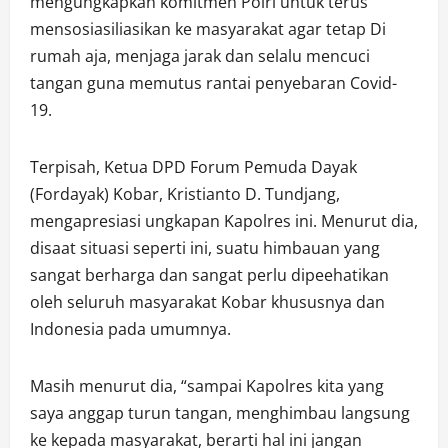
mengungkapkan komitmen Polri untuk terus
mensosiasiliasikan ke masyarakat agar tetap Di
rumah aja, menjaga jarak dan selalu mencuci
tangan guna memutus rantai penyebaran Covid-
19.
Terpisah, Ketua DPD Forum Pemuda Dayak
(Fordayak) Kobar, Kristianto D. Tundjang,
mengapresiasi ungkapan Kapolres ini. Menurut dia,
disaat situasi seperti ini, suatu himbauan yang
sangat berharga dan sangat perlu dipeehatikan
oleh seluruh masyarakat Kobar khususnya dan
Indonesia pada umumnya.
Masih menurut dia, “sampai Kapolres kita yang
saya anggap turun tangan, menghimbau langsung
ke kepada masyarakat, berarti hal ini jangan