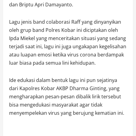
dan Briptu Apri Damayanto.
Lagu jenis band colaborasi Raff yang dinyanyikan
oleh grup band Polres Kobar ini diciptakan oleh
Ipda Miekel yang menceritakan situasi yang sedang
terjadi saat ini, lagu ini juga ungakapan kegelisahan
atau luapan emosi ketika virus corona berdampak
luar biasa pada semua lini kehidupan.
Ide edukasi dalam bentuk lagu ini pun sejatinya
dari Kapolres Kobar AKBP Dharma Ginting, yang
mengharapkan pesan-pesan dibalik lirik tersebut
bisa mengedukasi masyarakat agar tidak
menyempelekan virus yang berujung kematian ini.