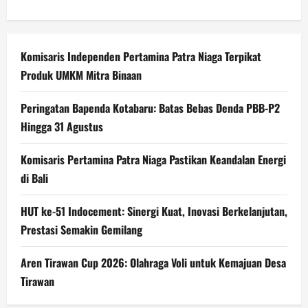
Komisaris Independen Pertamina Patra Niaga Terpikat
Produk UMKM Mitra Binaan
Peringatan Bapenda Kotabaru: Batas Bebas Denda PBB-P2
Hingga 31 Agustus
Komisaris Pertamina Patra Niaga Pastikan Keandalan Energi
di Bali
HUT ke-51 Indocement: Sinergi Kuat, Inovasi Berkelanjutan,
Prestasi Semakin Gemilang
Aren Tirawan Cup 2026: Olahraga Voli untuk Kemajuan Desa
Tirawan