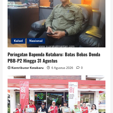
Kalsel
Nasional
Peringatan Bapenda Kotabaru: Batas Bebas Denda
PBB-P2 Hingga 31 Agustus
Kontributor Kotabaru
6 Agustus 2026
0