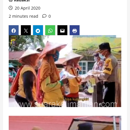
20 April 2020
2 minutes read
0