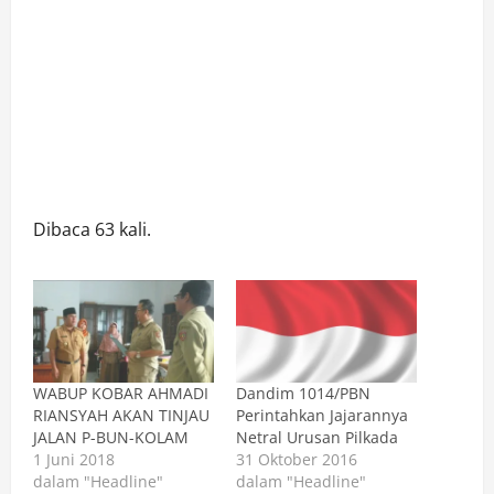
Dibaca 63 kali.
WABUP KOBAR AHMADI
Dandim 1014/PBN
RIANSYAH AKAN TINJAU
Perintahkan Jajarannya
JALAN P-BUN-KOLAM
Netral Urusan Pilkada
1 Juni 2018
31 Oktober 2016
dalam "Headline"
dalam "Headline"