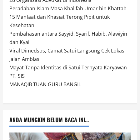
Peradaban Islam Masa Khalifah Umar bin Khattab
15 Manfaat dan Khasiat Terong Pipit untuk
Kesehatan
Pembahasan antara Sayyid, Syarif, Habib, Alawiyin
dan Kyai
Viral Dimedsos, Camat Satui Langsung Cek Lokasi
Jalan Amblas
Mayat Tanpa Identitas di Satui Ternyata Karyawan
PT. SIS
MANAQIB TUAN GURU BANGIL
ANDA MUNGKIN BELUM BACA INI...