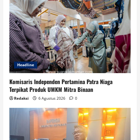
Headline
Komisaris Independen Pertamina Patra Niaga
Terpikat Produk UMKM Mitra Binaan
Redaksi
6 Agustus 2026
0