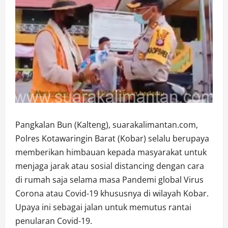
Pangkalan Bun (Kalteng), suarakalimantan.com,
Polres Kotawaringin Barat (Kobar) selalu berupaya
memberikan himbauan kepada masyarakat untuk
menjaga jarak atau sosial distancing dengan cara
di rumah saja selama masa Pandemi global Virus
Corona atau Covid-19 khususnya di wilayah Kobar.
Upaya ini sebagai jalan untuk memutus rantai
penularan Covid-19.