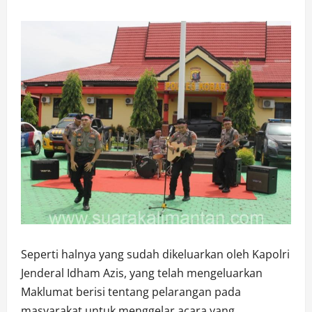
Seperti halnya yang sudah dikeluarkan oleh Kapolri
Jenderal Idham Azis, yang telah mengeluarkan
Maklumat berisi tentang pelarangan pada
masyarakat untuk menggelar acara yang