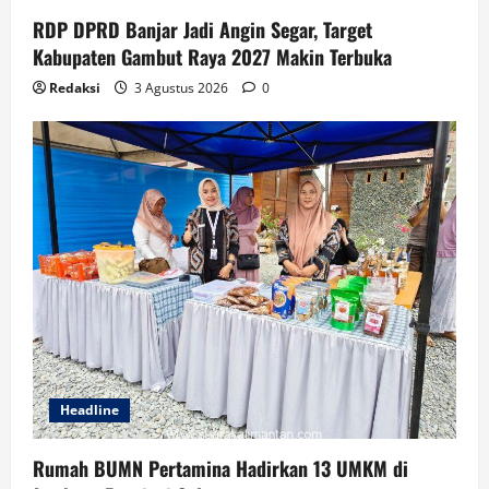
RDP DPRD Banjar Jadi Angin Segar, Target
Kabupaten Gambut Raya 2027 Makin Terbuka
Redaksi
3 Agustus 2026
0
Headline
Rumah BUMN Pertamina Hadirkan 13 UMKM di