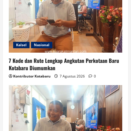
Kalsel
Nasional
7 Kode dan Rute Lengkap Angkutan Perkotaan Baru
Kotabaru Diumumkan
Kontributor Kotabaru
7 Agustus 2026
0