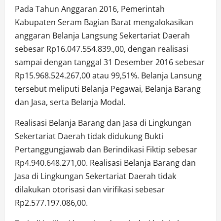
Pada Tahun Anggaran 2016, Pemerintah
Kabupaten Seram Bagian Barat mengalokasikan
anggaran Belanja Langsung Sekertariat Daerah
sebesar Rp16.047.554.839.,00, dengan realisasi
sampai dengan tanggal 31 Desember 2016 sebesar
Rp15.968.524.267,00 atau 99,51%. Belanja Lansung
tersebut meliputi Belanja Pegawai, Belanja Barang
dan Jasa, serta Belanja Modal.
Realisasi Belanja Barang dan Jasa di Lingkungan
Sekertariat Daerah tidak didukung Bukti
Pertanggungjawab dan Berindikasi Fiktip sebesar
Rp4.940.648.271,00. Realisasi Belanja Barang dan
Jasa di Lingkungan Sekertariat Daerah tidak
dilakukan otorisasi dan virifikasi sebesar
Rp2.577.197.086,00.