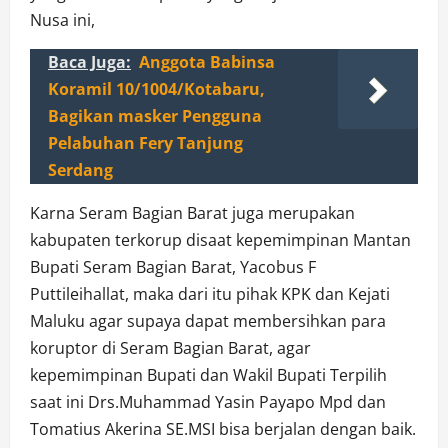
Nusa ini,
Baca Juga:
Anggota Babinsa
Koramil 10/1004/Kotabaru,
Bagikan masker Pengguna
Pelabuhan Fery Tanjung
Serdang
Karna Seram Bagian Barat juga merupakan
kabupaten terkorup disaat kepemimpinan Mantan
Bupati Seram Bagian Barat, Yacobus F
Puttileihallat, maka dari itu pihak KPK dan Kejati
Maluku agar supaya dapat membersihkan para
koruptor di Seram Bagian Barat, agar
kepemimpinan Bupati dan Wakil Bupati Terpilih
saat ini Drs.Muhammad Yasin Payapo Mpd dan
Tomatius Akerina SE.MSI bisa berjalan dengan baik.