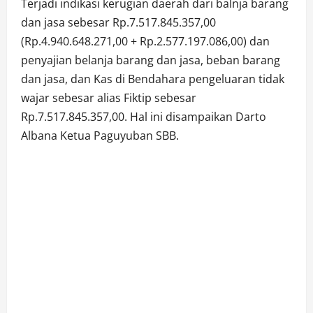
Terjadi indikasi kerugian daerah dari balnja barang
dan jasa sebesar Rp.7.517.845.357,00
(Rp.4.940.648.271,00 + Rp.2.577.197.086,00) dan
penyajian belanja barang dan jasa, beban barang
dan jasa, dan Kas di Bendahara pengeluaran tidak
wajar sebesar alias Fiktip sebesar
Rp.7.517.845.357,00. Hal ini disampaikan Darto
Albana Ketua Paguyuban SBB.