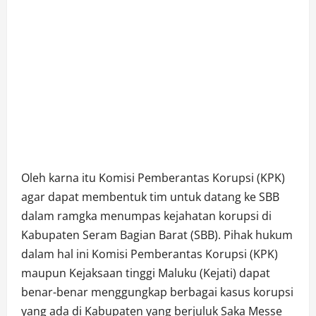
Oleh karna itu Komisi Pemberantas Korupsi (KPK)
agar dapat membentuk tim untuk datang ke SBB
dalam ramgka menumpas kejahatan korupsi di
Kabupaten Seram Bagian Barat (SBB). Pihak hukum
dalam hal ini Komisi Pemberantas Korupsi (KPK)
maupun Kejaksaan tinggi Maluku (Kejati) dapat
benar-benar menggungkap berbagai kasus korupsi
yang ada di Kabupaten yang berjuluk Saka Messe