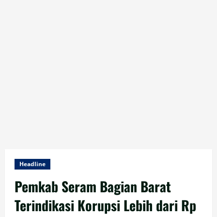
Headline
Pemkab Seram Bagian Barat
Terindikasi Korupsi Lebih dari Rp