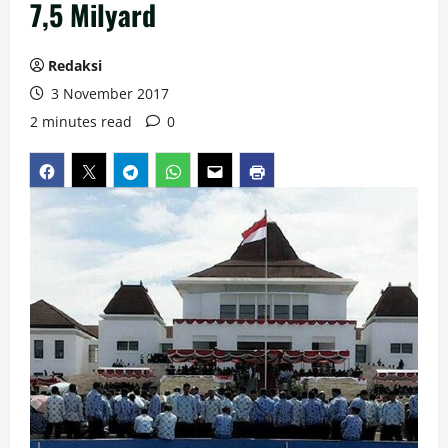
7,5 Milyard
Redaksi
3 November 2017
2 minutes read
0