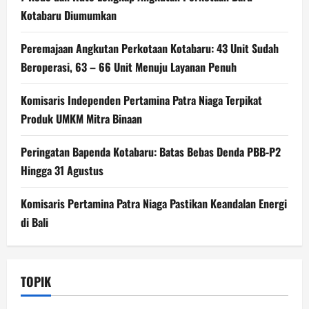
Kotabaru Diumumkan
Peremajaan Angkutan Perkotaan Kotabaru: 43 Unit Sudah
Beroperasi, 63 – 66 Unit Menuju Layanan Penuh
Komisaris Independen Pertamina Patra Niaga Terpikat
Produk UMKM Mitra Binaan
Peringatan Bapenda Kotabaru: Batas Bebas Denda PBB-P2
Hingga 31 Agustus
Komisaris Pertamina Patra Niaga Pastikan Keandalan Energi
di Bali
TOPIK