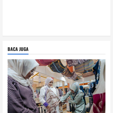
BACA JUGA