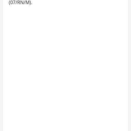
(07/RN/M).