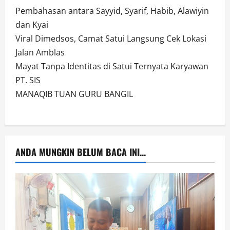
Pembahasan antara Sayyid, Syarif, Habib, Alawiyin
dan Kyai
Viral Dimedsos, Camat Satui Langsung Cek Lokasi
Jalan Amblas
Mayat Tanpa Identitas di Satui Ternyata Karyawan
PT. SIS
MANAQIB TUAN GURU BANGIL
ANDA MUNGKIN BELUM BACA INI...