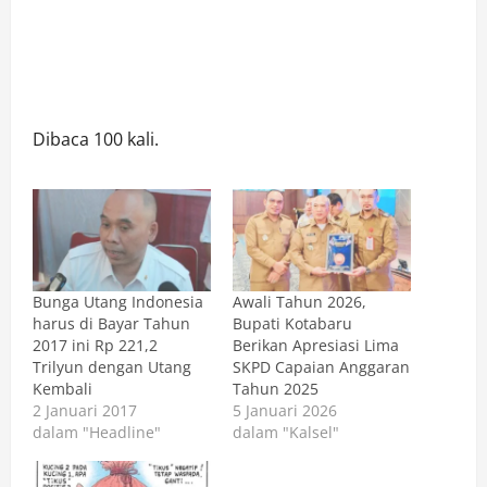
Dibaca 100 kali.
Bunga Utang Indonesia
Awali Tahun 2026,
harus di Bayar Tahun
Bupati Kotabaru
2017 ini Rp 221,2
Berikan Apresiasi Lima
Trilyun dengan Utang
SKPD Capaian Anggaran
Kembali
Tahun 2025
2 Januari 2017
5 Januari 2026
dalam "Headline"
dalam "Kalsel"