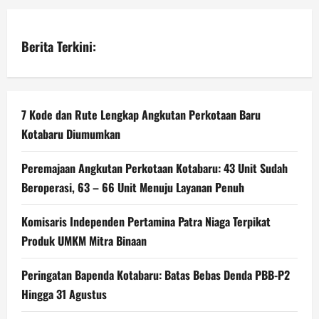
Berita Terkini:
7 Kode dan Rute Lengkap Angkutan Perkotaan Baru
Kotabaru Diumumkan
Peremajaan Angkutan Perkotaan Kotabaru: 43 Unit Sudah
Beroperasi, 63 – 66 Unit Menuju Layanan Penuh
Komisaris Independen Pertamina Patra Niaga Terpikat
Produk UMKM Mitra Binaan
Peringatan Bapenda Kotabaru: Batas Bebas Denda PBB-P2
Hingga 31 Agustus