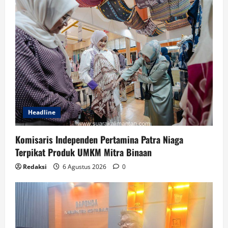
Headline
Komisaris Independen Pertamina Patra Niaga
Terpikat Produk UMKM Mitra Binaan
Redaksi
6 Agustus 2026
0