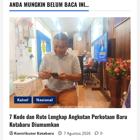
ANDA MUNGKIN BELUM BACA INI...
Kalsel
Nasional
7 Kode dan Rute Lengkap Angkutan Perkotaan Baru
Kotabaru Diumumkan
Kontributor Kotabaru
7 Agustus 2026
0