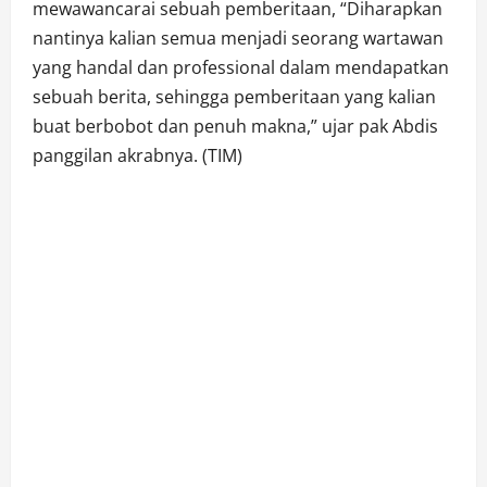
mewawancarai sebuah pemberitaan, “Diharapkan
nantinya kalian semua menjadi seorang wartawan
yang handal dan professional dalam mendapatkan
sebuah berita, sehingga pemberitaan yang kalian
buat berbobot dan penuh makna,” ujar pak Abdis
panggilan akrabnya. (TIM)