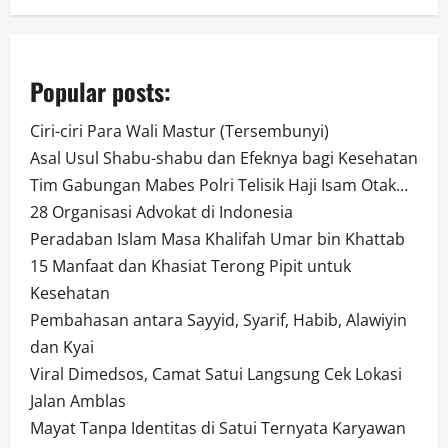
Popular posts:
Ciri-ciri Para Wali Mastur (Tersembunyi)
Asal Usul Shabu-shabu dan Efeknya bagi Kesehatan
Tim Gabungan Mabes Polri Telisik Haji Isam Otak…
28 Organisasi Advokat di Indonesia
Peradaban Islam Masa Khalifah Umar bin Khattab
15 Manfaat dan Khasiat Terong Pipit untuk
Kesehatan
Pembahasan antara Sayyid, Syarif, Habib, Alawiyin
dan Kyai
Viral Dimedsos, Camat Satui Langsung Cek Lokasi
Jalan Amblas
Mayat Tanpa Identitas di Satui Ternyata Karyawan