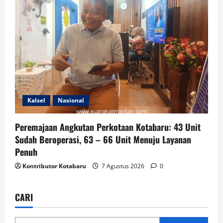
Kalsel
Nasional
Peremajaan Angkutan Perkotaan Kotabaru: 43 Unit
Sudah Beroperasi, 63 – 66 Unit Menuju Layanan
Penuh
Kontributor Kotabaru
7 Agustus 2026
0
CARI