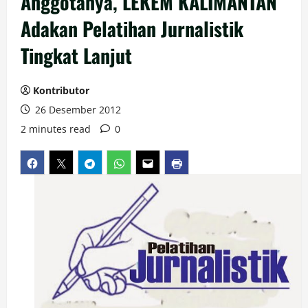
Anggotanya, LEKEM KALIMANTAN
Adakan Pelatihan Jurnalistik
Tingkat Lanjut
Kontributor
26 Desember 2012
2 minutes read
0