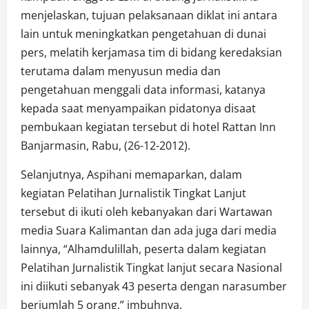
menjelaskan, tujuan pelaksanaan diklat ini antara
lain untuk meningkatkan pengetahuan di dunai
pers, melatih kerjamasa tim di bidang keredaksian
terutama dalam menyusun media dan
pengetahuan menggali data informasi, katanya
kepada saat menyampaikan pidatonya disaat
pembukaan kegiatan tersebut di hotel Rattan Inn
Banjarmasin, Rabu, (26-12-2012).
Selanjutnya, Aspihani memaparkan, dalam
kegiatan Pelatihan Jurnalistik Tingkat Lanjut
tersebut di ikuti oleh kebanyakan dari Wartawan
media Suara Kalimantan dan ada juga dari media
lainnya, “Alhamdulillah, peserta dalam kegiatan
Pelatihan Jurnalistik Tingkat lanjut secara Nasional
ini diikuti sebanyak 43 peserta dengan narasumber
berjumlah 5 orang,” imbuhnya.