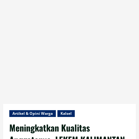
Artikel & Opini Warga
Kalsel
Meningkatkan Kualitas