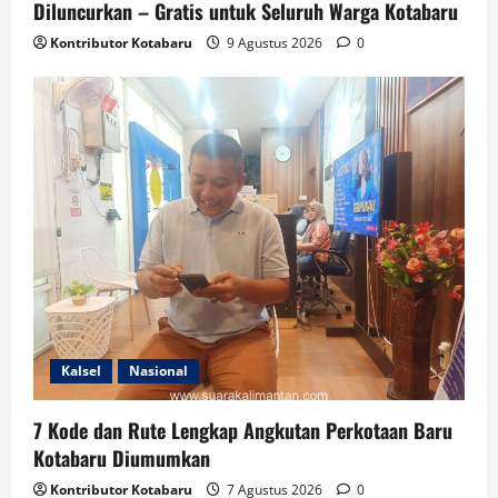
Diluncurkan – Gratis untuk Seluruh Warga Kotabaru
Kontributor Kotabaru
9 Agustus 2026
0
Kalsel
Nasional
7 Kode dan Rute Lengkap Angkutan Perkotaan Baru
Kotabaru Diumumkan
Kontributor Kotabaru
7 Agustus 2026
0