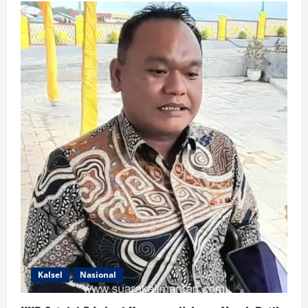
Kalsel
Nasional