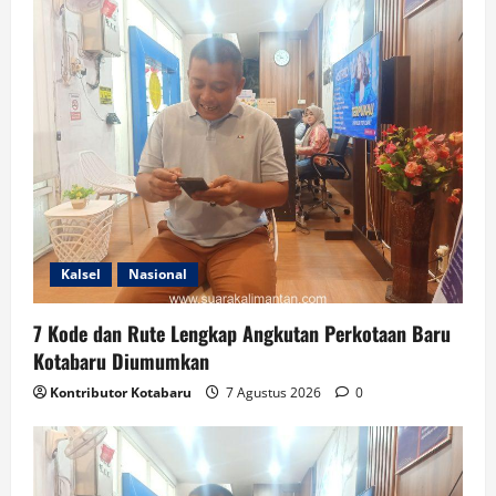
Kalsel
Nasional
7 Kode dan Rute Lengkap Angkutan Perkotaan Baru
Kotabaru Diumumkan
Kontributor Kotabaru
7 Agustus 2026
0