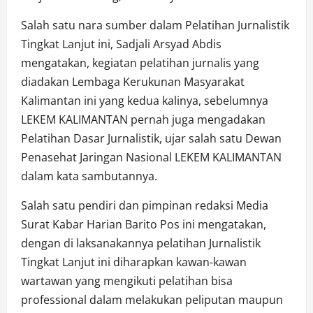
Salah satu nara sumber dalam Pelatihan Jurnalistik
Tingkat Lanjut ini, Sadjali Arsyad Abdis
mengatakan, kegiatan pelatihan jurnalis yang
diadakan Lembaga Kerukunan Masyarakat
Kalimantan ini yang kedua kalinya, sebelumnya
LEKEM KALIMANTAN pernah juga mengadakan
Pelatihan Dasar Jurnalistik, ujar salah satu Dewan
Penasehat Jaringan Nasional LEKEM KALIMANTAN
dalam kata sambutannya.
Salah satu pendiri dan pimpinan redaksi Media
Surat Kabar Harian Barito Pos ini mengatakan,
dengan di laksanakannya pelatihan Jurnalistik
Tingkat Lanjut ini diharapkan kawan-kawan
wartawan yang mengikuti pelatihan bisa
professional dalam melakukan peliputan maupun