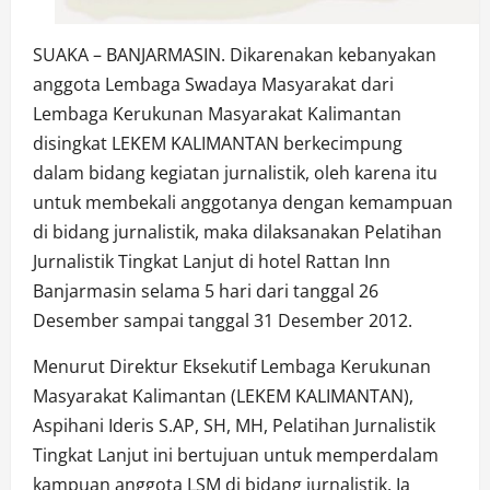
SUAKA – BANJARMASIN. Dikarenakan kebanyakan
anggota Lembaga Swadaya Masyarakat dari
Lembaga Kerukunan Masyarakat Kalimantan
disingkat LEKEM KALIMANTAN berkecimpung
dalam bidang kegiatan jurnalistik, oleh karena itu
untuk membekali anggotanya dengan kemampuan
di bidang jurnalistik, maka dilaksanakan Pelatihan
Jurnalistik Tingkat Lanjut di hotel Rattan Inn
Banjarmasin selama 5 hari dari tanggal 26
Desember sampai tanggal 31 Desember 2012.
Menurut Direktur Eksekutif Lembaga Kerukunan
Masyarakat Kalimantan (LEKEM KALIMANTAN),
Aspihani Ideris S.AP, SH, MH, Pelatihan Jurnalistik
Tingkat Lanjut ini bertujuan untuk memperdalam
kampuan anggota LSM di bidang jurnalistik. Ia