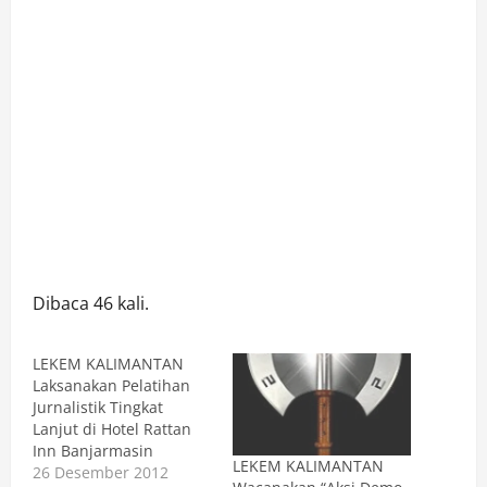
Dibaca 46 kali.
LEKEM KALIMANTAN
Laksanakan Pelatihan
Jurnalistik Tingkat
Lanjut di Hotel Rattan
Inn Banjarmasin
LEKEM KALIMANTAN
26 Desember 2012