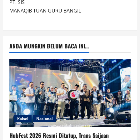
PT. SIS
MANAQIB TUAN GURU BANGIL
ANDA MUNGKIN BELUM BACA INI...
Kalsel
Nasional
HubFest 2026 Resmi Ditutup, Trans Saijaan