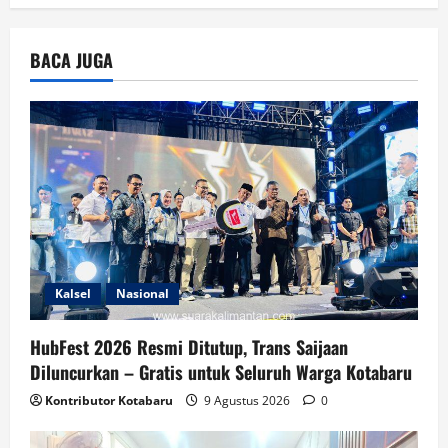
BACA JUGA
Kalsel
Nasional
HubFest 2026 Resmi Ditutup, Trans Saijaan
Diluncurkan – Gratis untuk Seluruh Warga Kotabaru
Kontributor Kotabaru
9 Agustus 2026
0