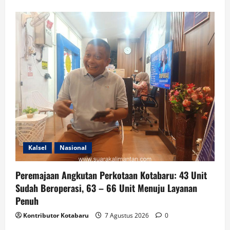
Kalsel
Nasional
Peremajaan Angkutan Perkotaan Kotabaru: 43 Unit
Sudah Beroperasi, 63 – 66 Unit Menuju Layanan
Penuh
Kontributor Kotabaru
7 Agustus 2026
0