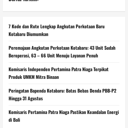
7 Kode dan Rute Lengkap Angkutan Perkotaan Baru
Kotabaru Diumumkan
Peremajaan Angkutan Perkotaan Kotabaru: 43 Unit Sudah
Beroperasi, 63 – 66 Unit Menuju Layanan Penuh
Komisaris Independen Pertamina Patra Niaga Terpikat
Produk UMKM Mitra Binaan
Peringatan Bapenda Kotabaru: Batas Bebas Denda PBB-P2
Hingga 31 Agustus
Komisaris Pertamina Patra Niaga Pastikan Keandalan Energi
di Bali