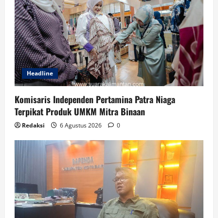
Headline
Komisaris Independen Pertamina Patra Niaga
Terpikat Produk UMKM Mitra Binaan
Redaksi
6 Agustus 2026
0