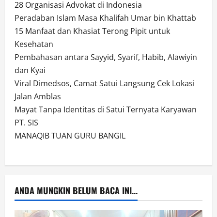
28 Organisasi Advokat di Indonesia
Peradaban Islam Masa Khalifah Umar bin Khattab
15 Manfaat dan Khasiat Terong Pipit untuk
Kesehatan
Pembahasan antara Sayyid, Syarif, Habib, Alawiyin
dan Kyai
Viral Dimedsos, Camat Satui Langsung Cek Lokasi
Jalan Amblas
Mayat Tanpa Identitas di Satui Ternyata Karyawan
PT. SIS
MANAQIB TUAN GURU BANGIL
ANDA MUNGKIN BELUM BACA INI...