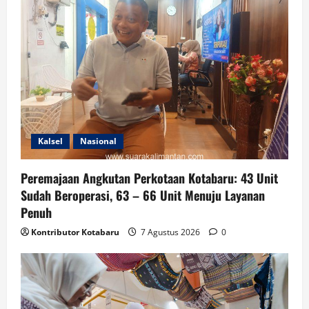
Kalsel
Nasional
Peremajaan Angkutan Perkotaan Kotabaru: 43 Unit
Sudah Beroperasi, 63 – 66 Unit Menuju Layanan
Penuh
Kontributor Kotabaru
7 Agustus 2026
0