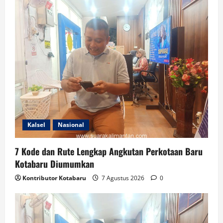
Kalsel
Nasional
7 Kode dan Rute Lengkap Angkutan Perkotaan Baru
Kotabaru Diumumkan
Kontributor Kotabaru
7 Agustus 2026
0