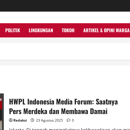
POLITIK
LINGKUNGAN
TOKOH
ARTIKEL & OPINI WARGA
HWPL Indonesia Media Forum: Saatnya
Pers Merdeka dan Membawa Damai
Redaksi
23 Agustus 2025
0