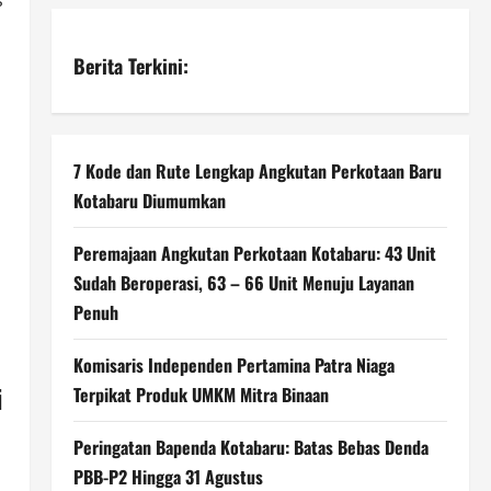
s
Berita Terkini:
7 Kode dan Rute Lengkap Angkutan Perkotaan Baru
Kotabaru Diumumkan
Peremajaan Angkutan Perkotaan Kotabaru: 43 Unit
Sudah Beroperasi, 63 – 66 Unit Menuju Layanan
Penuh
Komisaris Independen Pertamina Patra Niaga
i
Terpikat Produk UMKM Mitra Binaan
Peringatan Bapenda Kotabaru: Batas Bebas Denda
PBB-P2 Hingga 31 Agustus