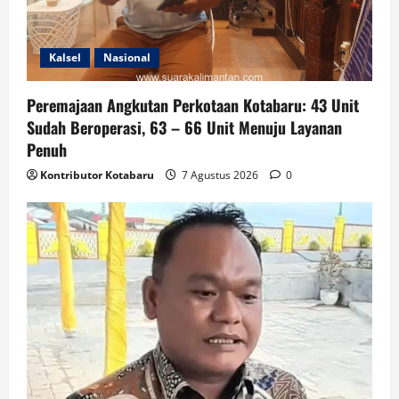
Kalsel
Nasional
Peremajaan Angkutan Perkotaan Kotabaru: 43 Unit
Sudah Beroperasi, 63 – 66 Unit Menuju Layanan
Penuh
Kontributor Kotabaru
7 Agustus 2026
0