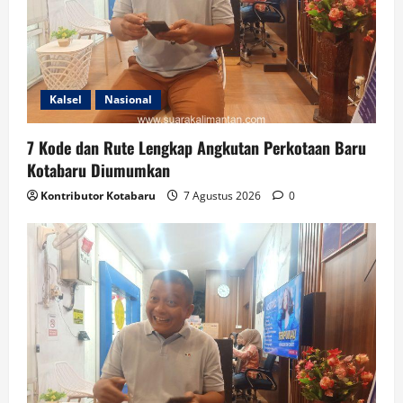
Kalsel
Nasional
7 Kode dan Rute Lengkap Angkutan Perkotaan Baru
Kotabaru Diumumkan
Kontributor Kotabaru
7 Agustus 2026
0