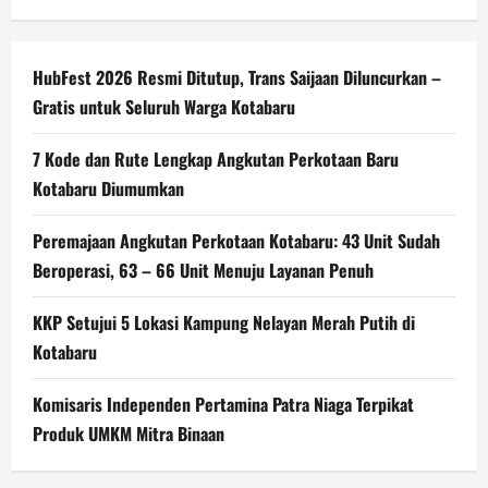
HubFest 2026 Resmi Ditutup, Trans Saijaan Diluncurkan –
Gratis untuk Seluruh Warga Kotabaru
7 Kode dan Rute Lengkap Angkutan Perkotaan Baru
Kotabaru Diumumkan
Peremajaan Angkutan Perkotaan Kotabaru: 43 Unit Sudah
Beroperasi, 63 – 66 Unit Menuju Layanan Penuh
KKP Setujui 5 Lokasi Kampung Nelayan Merah Putih di
Kotabaru
Komisaris Independen Pertamina Patra Niaga Terpikat
Produk UMKM Mitra Binaan