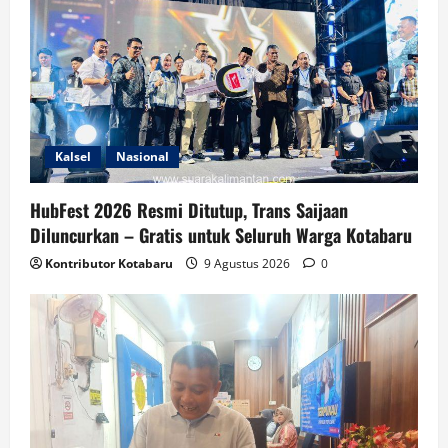
Kalsel
Nasional
HubFest 2026 Resmi Ditutup, Trans Saijaan
Diluncurkan – Gratis untuk Seluruh Warga Kotabaru
Kontributor Kotabaru
9 Agustus 2026
0