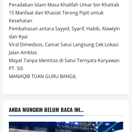
Peradaban Islam Masa Khalifah Umar bin Khattab
15 Manfaat dan Khasiat Terong Pipit untuk
Kesehatan
Pembahasan antara Sayyid, Syarif, Habib, Alawiyin
dan Kyai
Viral Dimedsos, Camat Satui Langsung Cek Lokasi
Jalan Amblas
Mayat Tanpa Identitas di Satui Ternyata Karyawan
PT. SIS
MANAQIB TUAN GURU BANGIL
ANDA MUNGKIN BELUM BACA INI...