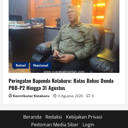
Kalsel
Nasional
Peringatan Bapenda Kotabaru: Batas Bebas Denda
PBB-P2 Hingga 31 Agustus
Kontributor Kotabaru
6 Agustus 2026
0
Beranda
Redaksi
Kebijakan Privasi
Pedoman Media Siber
Login