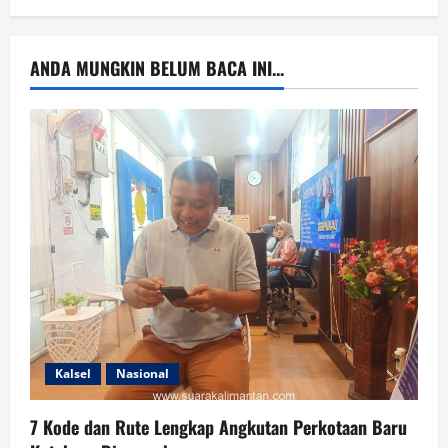
ANDA MUNGKIN BELUM BACA INI...
Kalsel
Nasional
7 Kode dan Rute Lengkap Angkutan Perkotaan Baru