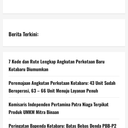
Berita Terkini:
7 Kode dan Rute Lengkap Angkutan Perkotaan Baru
Kotabaru Diumumkan
Peremajaan Angkutan Perkotaan Kotabaru: 43 Unit Sudah
Beroperasi, 63 – 66 Unit Menuju Layanan Penuh
Komisaris Independen Pertamina Patra Niaga Terpikat
Produk UMKM Mitra Binaan
Peringatan Bapenda Kotabaru: Batas Bebas Denda PBB-P2