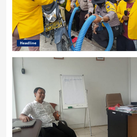
Headline