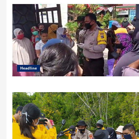
Headline