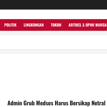
POLITIK
LINGKUNGAN
TOKOH
ARTIKEL & OPINI WARGA
Admin Grub Medsos Harus Bersikap Netral