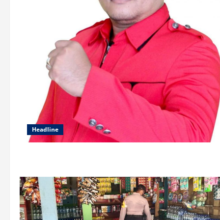
Headline