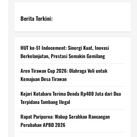
Berita Terkini:
HUT ke-51 Indocement: Sinergi Kuat, Inovasi
Berkelanjutan, Prestasi Semakin Gemilang
Aren Tirawan Cup 2026: Olahraga Voli untuk
Kemajuan Desa Tirawan
Kejari Kotabaru Terima Denda Rp400 Juta dari Dua
Terpidana Tambang Ilegal
Rapat Paripurna: Wabup Serahkan Rancangan
Perubahan APBD 2026