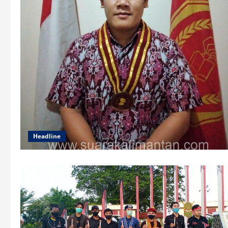
Headline