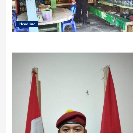
Headline