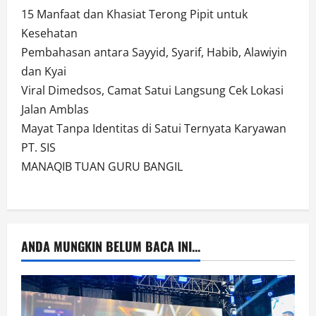
15 Manfaat dan Khasiat Terong Pipit untuk
Kesehatan
Pembahasan antara Sayyid, Syarif, Habib, Alawiyin
dan Kyai
Viral Dimedsos, Camat Satui Langsung Cek Lokasi
Jalan Amblas
Mayat Tanpa Identitas di Satui Ternyata Karyawan
PT. SIS
MANAQIB TUAN GURU BANGIL
ANDA MUNGKIN BELUM BACA INI...