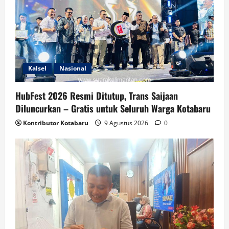
Kalsel
Nasional
HubFest 2026 Resmi Ditutup, Trans Saijaan
Diluncurkan – Gratis untuk Seluruh Warga Kotabaru
Kontributor Kotabaru
9 Agustus 2026
0