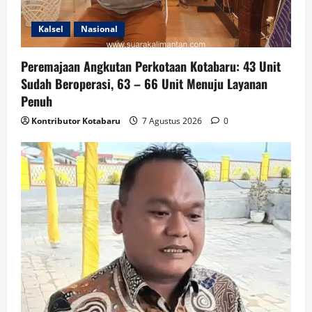
Kalsel
Nasional
Peremajaan Angkutan Perkotaan Kotabaru: 43 Unit
Sudah Beroperasi, 63 – 66 Unit Menuju Layanan
Penuh
Kontributor Kotabaru
7 Agustus 2026
0