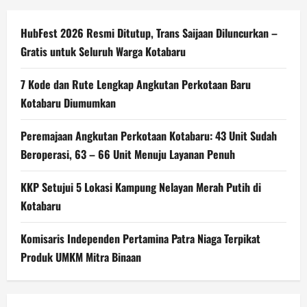
HubFest 2026 Resmi Ditutup, Trans Saijaan Diluncurkan –
Gratis untuk Seluruh Warga Kotabaru
7 Kode dan Rute Lengkap Angkutan Perkotaan Baru
Kotabaru Diumumkan
Peremajaan Angkutan Perkotaan Kotabaru: 43 Unit Sudah
Beroperasi, 63 – 66 Unit Menuju Layanan Penuh
KKP Setujui 5 Lokasi Kampung Nelayan Merah Putih di
Kotabaru
Komisaris Independen Pertamina Patra Niaga Terpikat
Produk UMKM Mitra Binaan