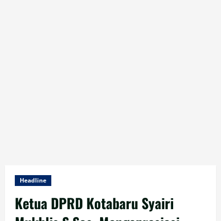
Headline
Ketua DPRD Kotabaru Syairi