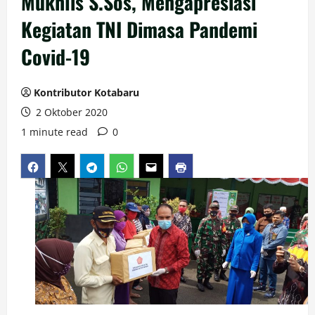
Mukhlis S.Sos, Mengapresiasi
Kegiatan TNI Dimasa Pandemi
Covid-19
Kontributor Kotabaru
2 Oktober 2020
1 minute read
0