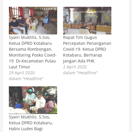
Syairi Mukhlis, S.Sos,
Rapat Tim Gugus
Ketua DPRD Kotabaru
Percepatan Penanganan
Bersama Rombongan,
Covid-19. Ketua DPRD
Monitoring Posko Covid-
Kotabaru, Berharap
19 Di-Kecamatan Pulau
Jangan Ada PHK
Laut Timur
2 April 2020
29 April 2020
dalam "Headline"
dalam "Headline"
Syairi Mukhlis. S.Sos,
Ketua DPRD Kotabaru,
Habis Ludes Bagi