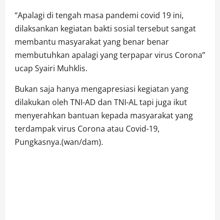
“Apalagi di tengah masa pandemi covid 19 ini,
dilaksankan kegiatan bakti sosial tersebut sangat
membantu masyarakat yang benar benar
membutuhkan apalagi yang terpapar virus Corona”
ucap Syairi Muhklis.
Bukan saja hanya mengapresiasi kegiatan yang
dilakukan oleh TNI-AD dan TNI-AL tapi juga ikut
menyerahkan bantuan kepada masyarakat yang
terdampak virus Corona atau Covid-19,
Pungkasnya.(wan/dam).