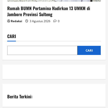
Rumah BUMN Pertamina Hadirkan 13 UMKM di
Jambore Provinsi Sulteng
Redaksi
3 Agustus 2026
0
CARI
CARI
Berita Terkini: