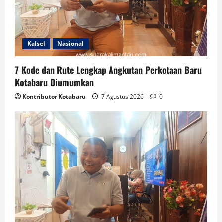
Kalsel
Nasional
7 Kode dan Rute Lengkap Angkutan Perkotaan Baru
Kotabaru Diumumkan
Kontributor Kotabaru
7 Agustus 2026
0