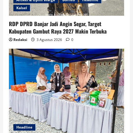
Kalsel
RDP DPRD Banjar Jadi Angin Segar, Target
Kabupaten Gambut Raya 2027 Makin Terbuka
Redaksi
3 Agustus 2026
0
Headline