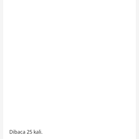
Dibaca 25 kali.