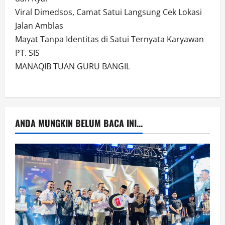
Viral Dimedsos, Camat Satui Langsung Cek Lokasi
Jalan Amblas
Mayat Tanpa Identitas di Satui Ternyata Karyawan
PT. SIS
MANAQIB TUAN GURU BANGIL
ANDA MUNGKIN BELUM BACA INI...