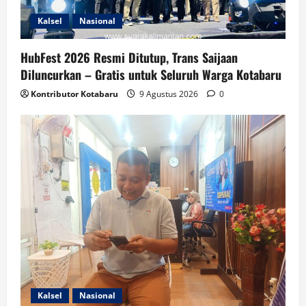
Kalsel
Nasional
HubFest 2026 Resmi Ditutup, Trans Saijaan
Diluncurkan – Gratis untuk Seluruh Warga Kotabaru
Kontributor Kotabaru
9 Agustus 2026
0
Kalsel
Nasional