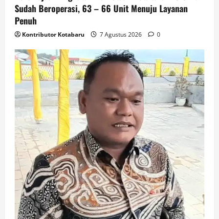
Sudah Beroperasi, 63 – 66 Unit Menuju Layanan
Penuh
Kontributor Kotabaru
7 Agustus 2026
0