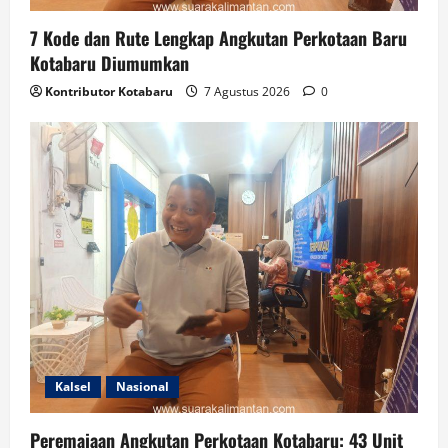
7 Kode dan Rute Lengkap Angkutan Perkotaan Baru
Kotabaru Diumumkan
Kontributor Kotabaru
7 Agustus 2026
0
Kalsel
Nasional
Peremajaan Angkutan Perkotaan Kotabaru: 43 Unit