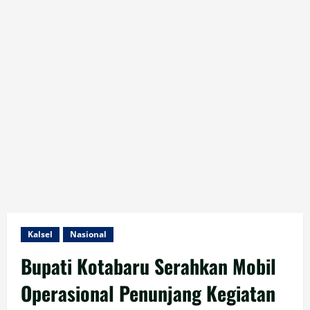
Kalsel
Nasional
Bupati Kotabaru Serahkan Mobil
Operasional Penunjang Kegiatan