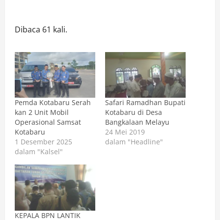
Dibaca 61 kali.
Pemda Kotabaru Serah
Safari Ramadhan Bupati
kan 2 Unit Mobil
Kotabaru di Desa
Operasional Samsat
Bangkalaan Melayu
Kotabaru
24 Mei 2019
1 Desember 2025
dalam "Headline"
dalam "Kalsel"
KEPALA BPN LANTIK