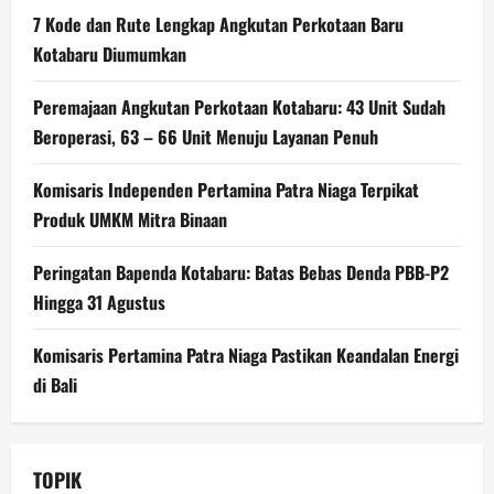
7 Kode dan Rute Lengkap Angkutan Perkotaan Baru
Kotabaru Diumumkan
Peremajaan Angkutan Perkotaan Kotabaru: 43 Unit Sudah
Beroperasi, 63 – 66 Unit Menuju Layanan Penuh
Komisaris Independen Pertamina Patra Niaga Terpikat
Produk UMKM Mitra Binaan
Peringatan Bapenda Kotabaru: Batas Bebas Denda PBB-P2
Hingga 31 Agustus
Komisaris Pertamina Patra Niaga Pastikan Keandalan Energi
di Bali
TOPIK