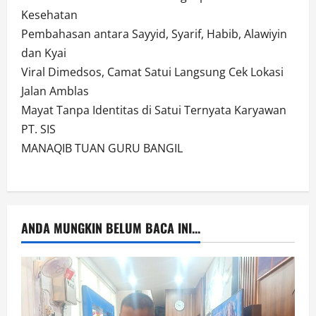
Kesehatan
Pembahasan antara Sayyid, Syarif, Habib, Alawiyin
dan Kyai
Viral Dimedsos, Camat Satui Langsung Cek Lokasi
Jalan Amblas
Mayat Tanpa Identitas di Satui Ternyata Karyawan
PT. SIS
MANAQIB TUAN GURU BANGIL
ANDA MUNGKIN BELUM BACA INI...