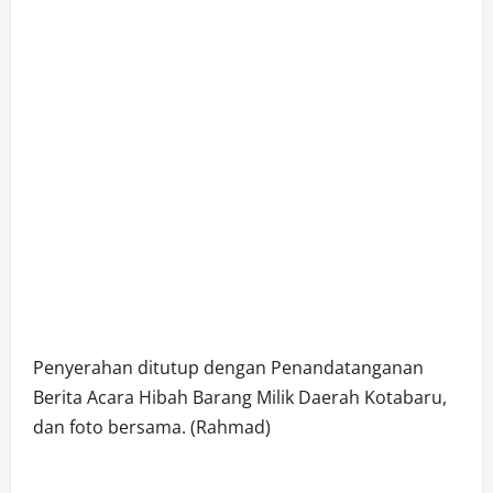
Penyerahan ditutup dengan Penandatanganan
Berita Acara Hibah Barang Milik Daerah Kotabaru,
dan foto bersama. (Rahmad)