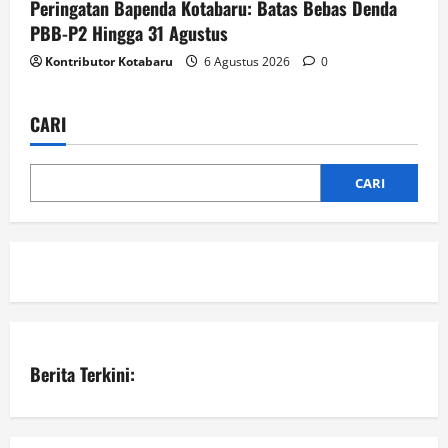
Peringatan Bapenda Kotabaru: Batas Bebas Denda
PBB-P2 Hingga 31 Agustus
Kontributor Kotabaru
6 Agustus 2026
0
CARI
CARI
Berita Terkini: