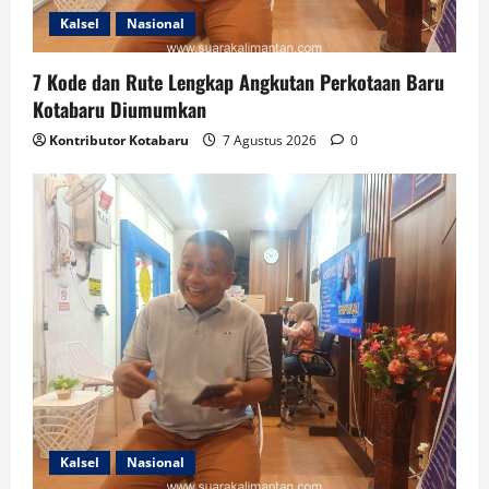
Kalsel
Nasional
7 Kode dan Rute Lengkap Angkutan Perkotaan Baru
Kotabaru Diumumkan
Kontributor Kotabaru
7 Agustus 2026
0
Kalsel
Nasional