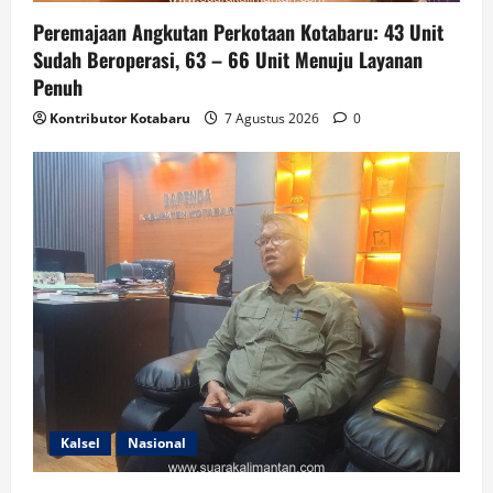
Peremajaan Angkutan Perkotaan Kotabaru: 43 Unit
Sudah Beroperasi, 63 – 66 Unit Menuju Layanan
Penuh
Kontributor Kotabaru
7 Agustus 2026
0
Kalsel
Nasional