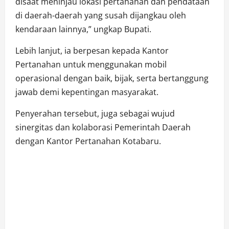
disaat meninjau lokasi pertahanan dan pendataan
di daerah-daerah yang susah dijangkau oleh
kendaraan lainnya,” ungkap Bupati.
Lebih lanjut, ia berpesan kepada Kantor
Pertanahan untuk menggunakan mobil
operasional dengan baik, bijak, serta bertanggung
jawab demi kepentingan masyarakat.
Penyerahan tersebut, juga sebagai wujud
sinergitas dan kolaborasi Pemerintah Daerah
dengan Kantor Pertanahan Kotabaru.