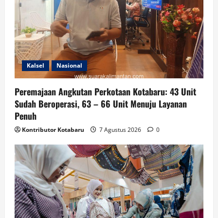
Kalsel
Nasional
Peremajaan Angkutan Perkotaan Kotabaru: 43 Unit
Sudah Beroperasi, 63 – 66 Unit Menuju Layanan
Penuh
Kontributor Kotabaru
7 Agustus 2026
0