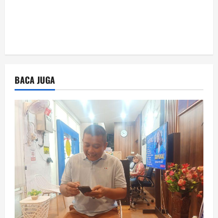
BACA JUGA