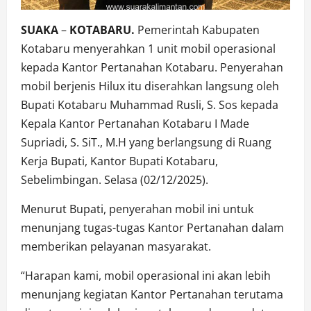
SUAKA
–
KOTABARU.
Pemerintah Kabupaten
Kotabaru menyerahkan 1 unit mobil operasional
kepada Kantor Pertanahan Kotabaru. Penyerahan
mobil berjenis Hilux itu diserahkan langsung oleh
Bupati Kotabaru Muhammad Rusli, S. Sos kepada
Kepala Kantor Pertanahan Kotabaru I Made
Supriadi, S. SiT., M.H yang berlangsung di Ruang
Kerja Bupati, Kantor Bupati Kotabaru,
Sebelimbingan. Selasa (02/12/2025).
Menurut Bupati, penyerahan mobil ini untuk
menunjang tugas-tugas Kantor Pertanahan dalam
memberikan pelayanan masyarakat.
“Harapan kami, mobil operasional ini akan lebih
menunjang kegiatan Kantor Pertanahan terutama