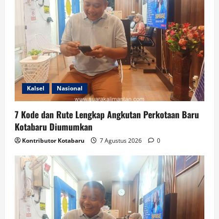
Kalsel
Nasional
7 Kode dan Rute Lengkap Angkutan Perkotaan Baru
Kotabaru Diumumkan
Kontributor Kotabaru
7 Agustus 2026
0