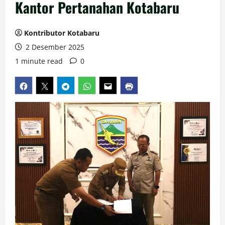
Kantor Pertanahan Kotabaru
Kontributor Kotabaru
2 Desember 2025
1 minute read
0