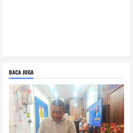
BACA JUGA