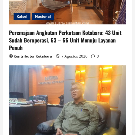
Kalsel
Nasional
Peremajaan Angkutan Perkotaan Kotabaru: 43 Unit
Sudah Beroperasi, 63 – 66 Unit Menuju Layanan
Penuh
Kontributor Kotabaru
7 Agustus 2026
0