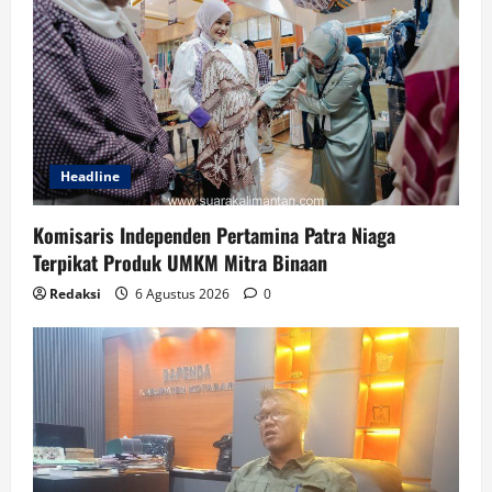
Headline
Komisaris Independen Pertamina Patra Niaga
Terpikat Produk UMKM Mitra Binaan
Redaksi
6 Agustus 2026
0