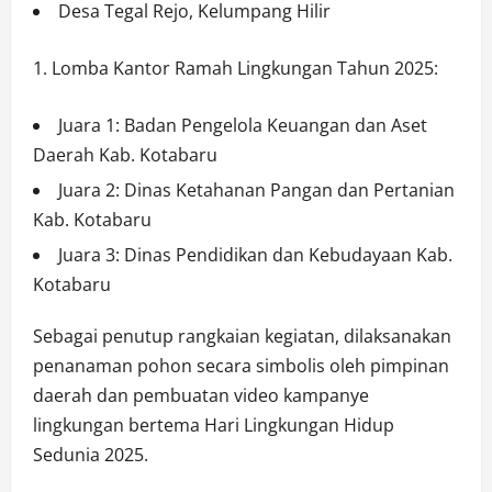
Desa Tegal Rejo, Kelumpang Hilir
Lomba Kantor Ramah Lingkungan Tahun 2025:
Juara 1: Badan Pengelola Keuangan dan Aset
Daerah Kab. Kotabaru
Juara 2: Dinas Ketahanan Pangan dan Pertanian
Kab. Kotabaru
Juara 3: Dinas Pendidikan dan Kebudayaan Kab.
Kotabaru
Sebagai penutup rangkaian kegiatan, dilaksanakan
penanaman pohon secara simbolis oleh pimpinan
daerah dan pembuatan video kampanye
lingkungan bertema Hari Lingkungan Hidup
Sedunia 2025.