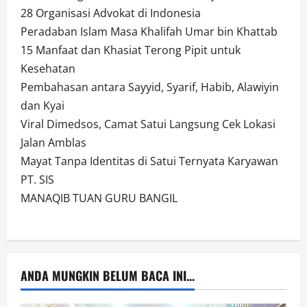
28 Organisasi Advokat di Indonesia
Peradaban Islam Masa Khalifah Umar bin Khattab
15 Manfaat dan Khasiat Terong Pipit untuk
Kesehatan
Pembahasan antara Sayyid, Syarif, Habib, Alawiyin
dan Kyai
Viral Dimedsos, Camat Satui Langsung Cek Lokasi
Jalan Amblas
Mayat Tanpa Identitas di Satui Ternyata Karyawan
PT. SIS
MANAQIB TUAN GURU BANGIL
ANDA MUNGKIN BELUM BACA INI...