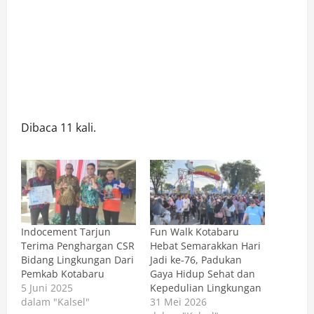
Dibaca 11 kali.
Indocement Tarjun
Fun Walk Kotabaru
Terima Penghargan CSR
Hebat Semarakkan Hari
Bidang Lingkungan Dari
Jadi ke-76, Padukan
Pemkab Kotabaru
Gaya Hidup Sehat dan
5 Juni 2025
Kepedulian Lingkungan
dalam "Kalsel"
31 Mei 2026