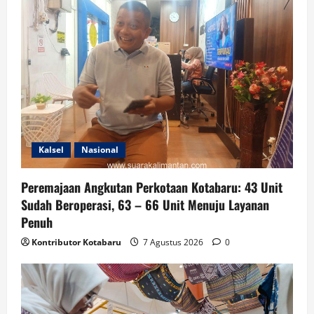
Kalsel
Nasional
Peremajaan Angkutan Perkotaan Kotabaru: 43 Unit
Sudah Beroperasi, 63 – 66 Unit Menuju Layanan
Penuh
Kontributor Kotabaru
7 Agustus 2026
0