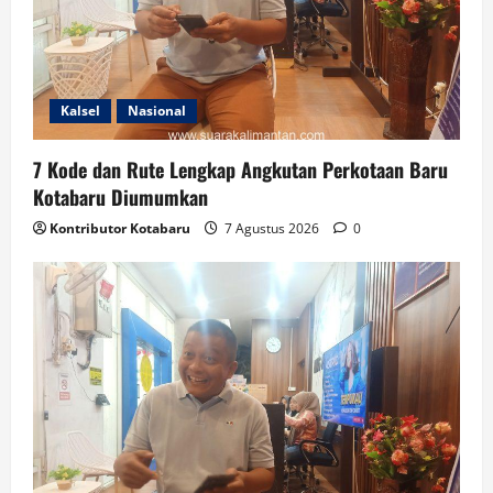
Kalsel
Nasional
7 Kode dan Rute Lengkap Angkutan Perkotaan Baru
Kotabaru Diumumkan
Kontributor Kotabaru
7 Agustus 2026
0