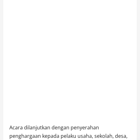
Acara dilanjutkan dengan penyerahan
penghargaan kepada pelaku usaha, sekolah, desa,