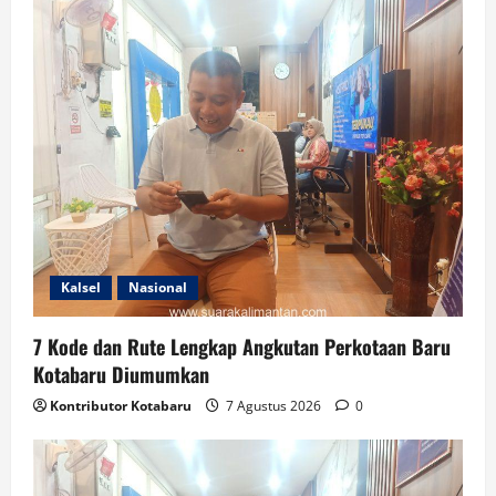
Kalsel
Nasional
7 Kode dan Rute Lengkap Angkutan Perkotaan Baru
Kotabaru Diumumkan
Kontributor Kotabaru
7 Agustus 2026
0