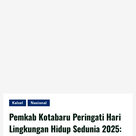
Kalsel
Nasional
Pemkab Kotabaru Peringati Hari
Lingkungan Hidup Sedunia 2025: