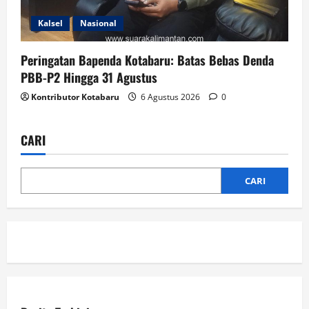
Kalsel
Nasional
Peringatan Bapenda Kotabaru: Batas Bebas Denda
PBB-P2 Hingga 31 Agustus
Kontributor Kotabaru
6 Agustus 2026
0
CARI
CARI