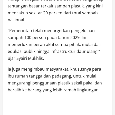
tantangan besar terkait sampah plastik, yang kini
mencakup sekitar 20 persen dari total sampah
nasional.
“Pemerintah telah menargetkan pengelolaan
sampah 100 persen pada tahun 2029. Ini
memerlukan peran aktif semua pihak, mulai dari
edukasi publik hingga infrastruktur daur ulang,”
ujar Syairi Mukhlis.
Ia juga mengimbau masyarakat, khususnya para
ibu rumah tangga dan pedagang, untuk mulai
mengurangi penggunaan plastik sekali pakai dan
beralih ke barang yang lebih ramah lingkungan.