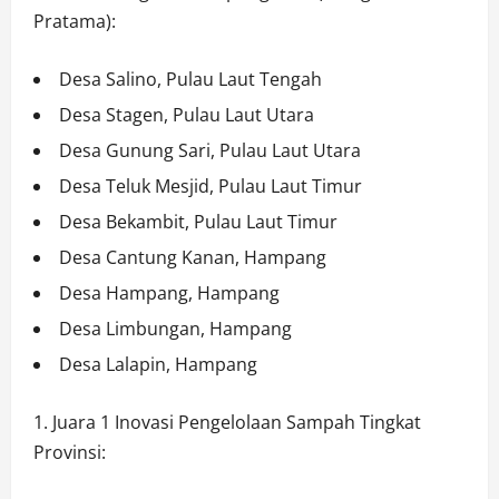
Pratama):
Desa Salino, Pulau Laut Tengah
Desa Stagen, Pulau Laut Utara
Desa Gunung Sari, Pulau Laut Utara
Desa Teluk Mesjid, Pulau Laut Timur
Desa Bekambit, Pulau Laut Timur
Desa Cantung Kanan, Hampang
Desa Hampang, Hampang
Desa Limbungan, Hampang
Desa Lalapin, Hampang
Juara 1 Inovasi Pengelolaan Sampah Tingkat
Provinsi: