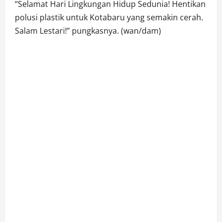
“Selamat Hari Lingkungan Hidup Sedunia! Hentikan
polusi plastik untuk Kotabaru yang semakin cerah.
Salam Lestari!” pungkasnya. (wan/dam)