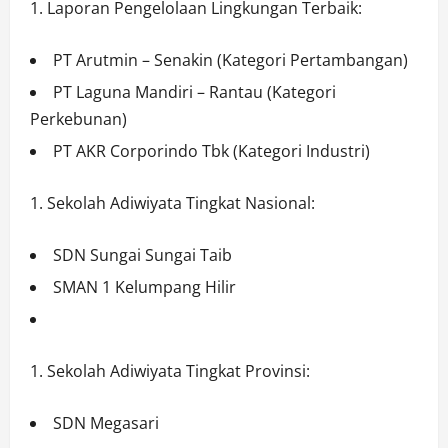
Laporan Pengelolaan Lingkungan Terbaik:
PT Arutmin – Senakin (Kategori Pertambangan)
PT Laguna Mandiri – Rantau (Kategori
Perkebunan)
PT AKR Corporindo Tbk (Kategori Industri)
Sekolah Adiwiyata Tingkat Nasional:
SDN Sungai Sungai Taib
SMAN 1 Kelumpang Hilir
Sekolah Adiwiyata Tingkat Provinsi:
SDN Megasari