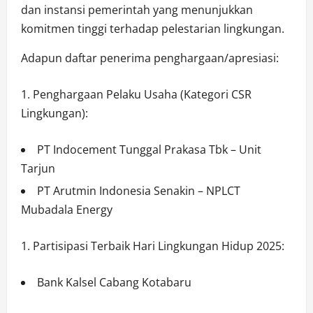
dan instansi pemerintah yang menunjukkan
komitmen tinggi terhadap pelestarian lingkungan.
Adapun daftar penerima penghargaan/apresiasi:
Penghargaan Pelaku Usaha (Kategori CSR
Lingkungan):
PT Indocement Tunggal Prakasa Tbk – Unit
Tarjun
PT Arutmin Indonesia Senakin – NPLCT
Mubadala Energy
Partisipasi Terbaik Hari Lingkungan Hidup 2025:
Bank Kalsel Cabang Kotabaru