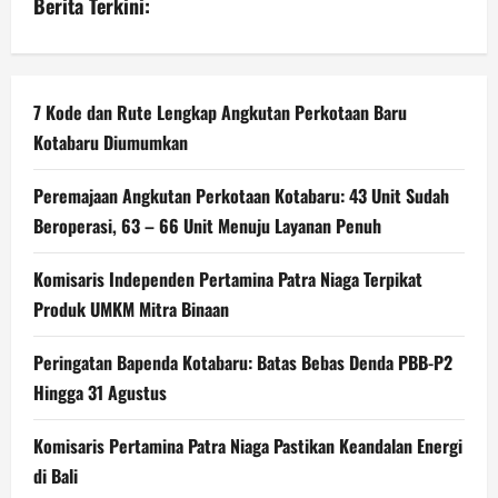
Berita Terkini:
7 Kode dan Rute Lengkap Angkutan Perkotaan Baru
Kotabaru Diumumkan
Peremajaan Angkutan Perkotaan Kotabaru: 43 Unit Sudah
Beroperasi, 63 – 66 Unit Menuju Layanan Penuh
Komisaris Independen Pertamina Patra Niaga Terpikat
Produk UMKM Mitra Binaan
Peringatan Bapenda Kotabaru: Batas Bebas Denda PBB-P2
Hingga 31 Agustus
Komisaris Pertamina Patra Niaga Pastikan Keandalan Energi
di Bali