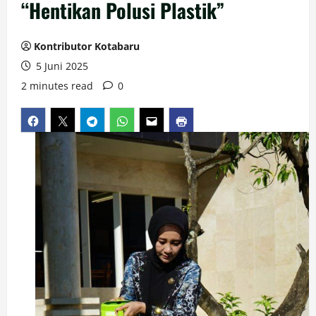
“Hentikan Polusi Plastik”
Kontributor Kotabaru
5 Juni 2025
2 minutes read
0