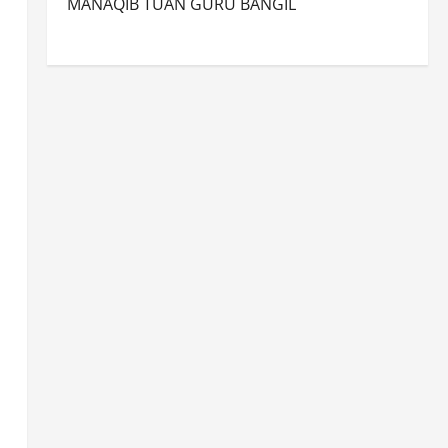
MANAQIB TUAN GURU BANGIL