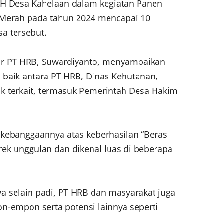
H Desa Kahelaan dalam kegiatan Panen
 Merah pada tahun 2024 mencapai 10
sa tersebut.
r PT HRB, Suwardiyanto, menyampaikan
in baik antara PT HRB, Dinas Kehutanan,
ak terkait, termasuk Pemerintah Desa Hakim
kebanggaannya atas keberhasilan “Beras
ek unggulan dan dikenal luas di beberapa
a selain padi, PT HRB dan masyarakat juga
empon serta potensi lainnya seperti