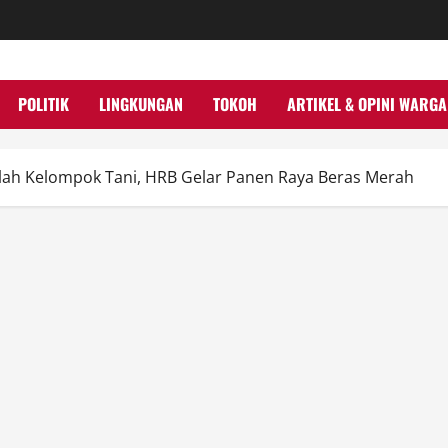
POLITIK
LINGKUNGAN
TOKOH
ARTIKEL & OPINI WARGA
ah Kelompok Tani, HRB Gelar Panen Raya Beras Merah