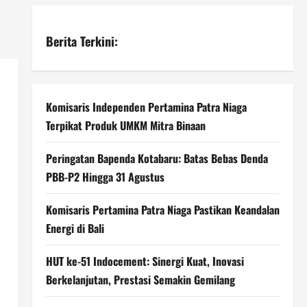
Berita Terkini:
Komisaris Independen Pertamina Patra Niaga
Terpikat Produk UMKM Mitra Binaan
Peringatan Bapenda Kotabaru: Batas Bebas Denda
PBB-P2 Hingga 31 Agustus
Komisaris Pertamina Patra Niaga Pastikan Keandalan
Energi di Bali
HUT ke-51 Indocement: Sinergi Kuat, Inovasi
Berkelanjutan, Prestasi Semakin Gemilang