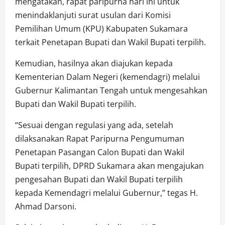
mengatakan, rapat paripurna hari ini untuk
menindaklanjuti surat usulan dari Komisi
Pemilihan Umum (KPU) Kabupaten Sukamara
terkait Penetapan Bupati dan Wakil Bupati terpilih.
Kemudian, hasilnya akan diajukan kepada
Kementerian Dalam Negeri (kemendagri) melalui
Gubernur Kalimantan Tengah untuk mengesahkan
Bupati dan Wakil Bupati terpilih.
“Sesuai dengan regulasi yang ada, setelah
dilaksanakan Rapat Paripurna Pengumuman
Penetapan Pasangan Calon Bupati dan Wakil
Bupati terpilih, DPRD Sukamara akan mengajukan
pengesahan Bupati dan Wakil Bupati terpilih
kepada Kemendagri melalui Gubernur,” tegas H.
Ahmad Darsoni.