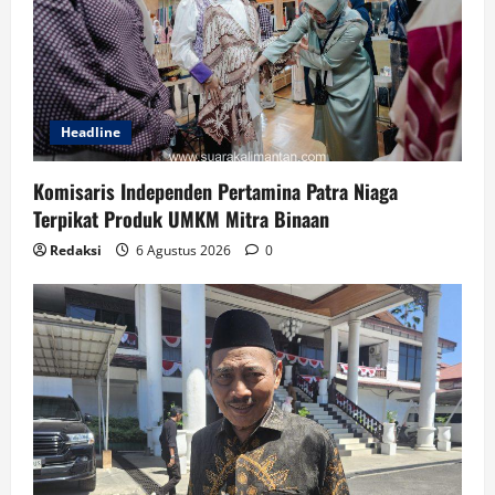
Headline
Komisaris Independen Pertamina Patra Niaga
Terpikat Produk UMKM Mitra Binaan
Redaksi
6 Agustus 2026
0