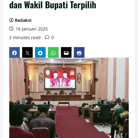
dan Wakil Bupati Terpilih
Redaksi
16 Januari 2025
2 minutes read
0