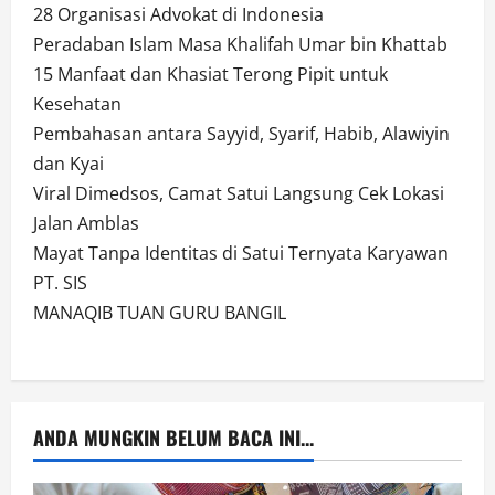
28 Organisasi Advokat di Indonesia
Peradaban Islam Masa Khalifah Umar bin Khattab
15 Manfaat dan Khasiat Terong Pipit untuk
Kesehatan
Pembahasan antara Sayyid, Syarif, Habib, Alawiyin
dan Kyai
Viral Dimedsos, Camat Satui Langsung Cek Lokasi
Jalan Amblas
Mayat Tanpa Identitas di Satui Ternyata Karyawan
PT. SIS
MANAQIB TUAN GURU BANGIL
ANDA MUNGKIN BELUM BACA INI...