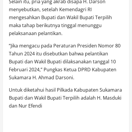
Selain itu, pria yang akrab disapa H. Darson
menyebutkan, setelah Kemendagri RI
mengesahkan Bupati dan Wakil Bupati Terpilih
maka tahap berikutnya tinggal menunggu
pelaksanaan pelantikan.
“Jika mengacu pada Peraturan Presiden Nomor 80
Tahun 2024 itu disebutkan bahwa pelantikan
Bupati dan Wakil Bupati dilaksanakan tanggal 10
Februari 2024,” Pungkas Ketua DPRD Kabupaten
Sukamara H. Ahmad Darsoni.
Untuk diketahui hasil Pilkada Kabupaten Sukamara
Bupati dan Wakil Bupati Terpilih adalah H. Masduki
dan Nur Efendi