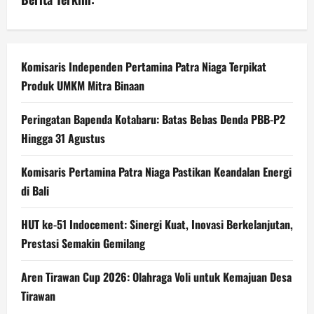
Komisaris Independen Pertamina Patra Niaga Terpikat
Produk UMKM Mitra Binaan
Peringatan Bapenda Kotabaru: Batas Bebas Denda PBB-P2
Hingga 31 Agustus
Komisaris Pertamina Patra Niaga Pastikan Keandalan Energi
di Bali
HUT ke-51 Indocement: Sinergi Kuat, Inovasi Berkelanjutan,
Prestasi Semakin Gemilang
Aren Tirawan Cup 2026: Olahraga Voli untuk Kemajuan Desa
Tirawan