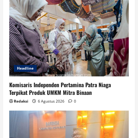
Headline
Komisaris Independen Pertamina Patra Niaga
Terpikat Produk UMKM Mitra Binaan
Redaksi
6 Agustus 2026
0