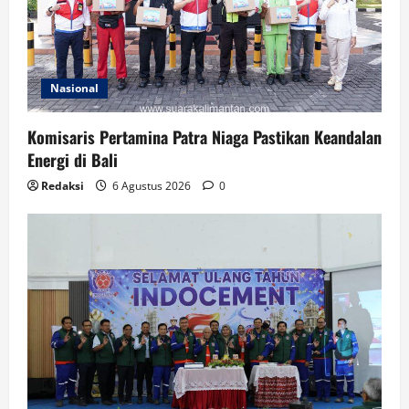
Nasional
Komisaris Pertamina Patra Niaga Pastikan Keandalan
Energi di Bali
Redaksi
6 Agustus 2026
0