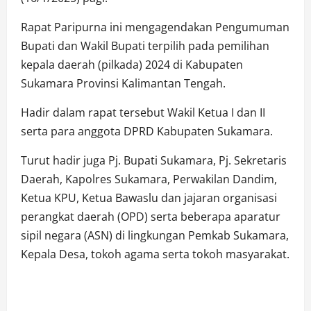
Rapat Paripurna ini mengagendakan Pengumuman
Bupati dan Wakil Bupati terpilih pada pemilihan
kepala daerah (pilkada) 2024 di Kabupaten
Sukamara Provinsi Kalimantan Tengah.
Hadir dalam rapat tersebut Wakil Ketua I dan II
serta para anggota DPRD Kabupaten Sukamara.
Turut hadir juga Pj. Bupati Sukamara, Pj. Sekretaris
Daerah, Kapolres Sukamara, Perwakilan Dandim,
Ketua KPU, Ketua Bawaslu dan jajaran organisasi
perangkat daerah (OPD) serta beberapa aparatur
sipil negara (ASN) di lingkungan Pemkab Sukamara,
Kepala Desa, tokoh agama serta tokoh masyarakat.