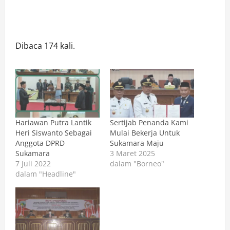
Dibaca 174 kali.
Hariawan Putra Lantik
Sertijab Penanda Kami
Heri Siswanto Sebagai
Mulai Bekerja Untuk
Anggota DPRD
Sukamara Maju
Sukamara
3 Maret 2025
7 Juli 2022
dalam "Borneo"
dalam "Headline"