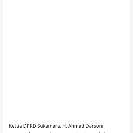
Ketua DPRD Sukamara, H. Ahmad Darsoni