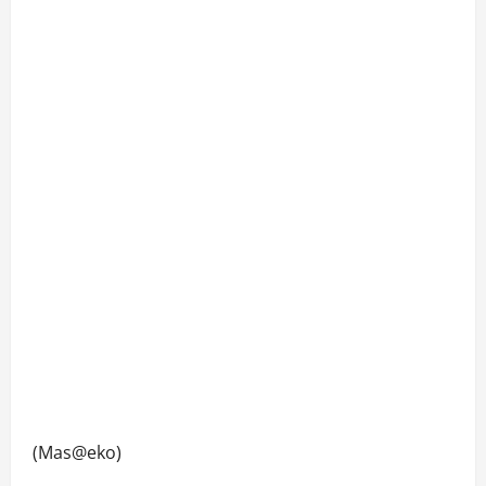
(Mas@eko)