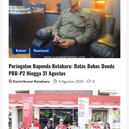
Kalsel
Nasional
Peringatan Bapenda Kotabaru: Batas Bebas Denda
PBB-P2 Hingga 31 Agustus
Kontributor Kotabaru
6 Agustus 2026
0