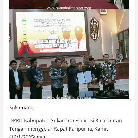
Sukamara,-
DPRD Kabupaten Sukamara Provinsi Kalimantan
Tengah menggelar Rapat Paripurna, Kamis
(16/1/2025) pagi.