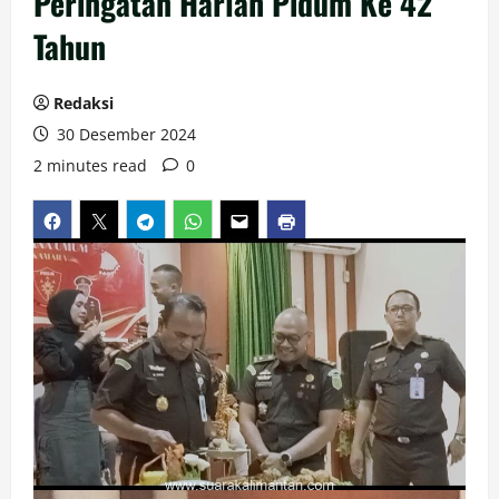
Peringatan Harlah Pidum Ke 42
Tahun
Redaksi
30 Desember 2024
2 minutes read
0