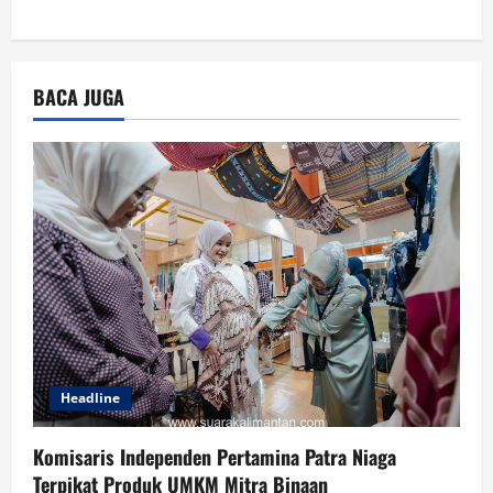
BACA JUGA
Headline
Komisaris Independen Pertamina Patra Niaga
Terpikat Produk UMKM Mitra Binaan