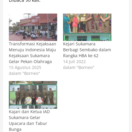
Transformasi Kejaksaan
Kejari Sukamara
Menuju Indonesia Maju
Berbagi Sembako dalam
Kejaksaan Sukamara
Rangka HBA ke 62
Gelar Pekan Olahraga
14 Juli 2022
15 Agustus 2025
dalam "Borneo"
dalam "Borneo"
Kajari dan Ketua IAD
Sukamara Gelar
Upacara dan Tabur
Bunga