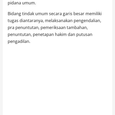
pidana umum.
Bidang tindak umum secara garis besar memiliki
tugas diantaranya, melaksanakan pengendalian,
pra penuntutan, pemeriksaan tambahan,
penuntutan, penetapan hakim dan putusan
pengadilan.