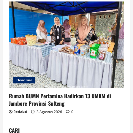
Headline
Rumah BUMN Pertamina Hadirkan 13 UMKM di
Jambore Provinsi Sulteng
Redaksi
3 Agustus 2026
0
CARI