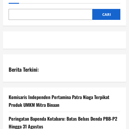
CARI
Berita Terkini:
Komisaris Independen Pertamina Patra Niaga Terpikat
Produk UMKM Mitra Binaan
Peringatan Bapenda Kotabaru: Batas Bebas Denda PBB-P2
Hingga 31 Agustus