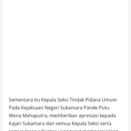
Sementara itu Kepala Seksi Tindak Pidana Umum
Pada Kejaksaan Negeri Sukamara Pande Putu
Wena Mahaputra, memberikan apresiasi kepada
Kajari Sukamara dan semua Kepala Seksi serta