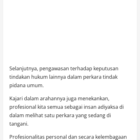
Selanjutnya, pengawasan terhadap keputusan
tindakan hukum lainnya dalam perkara tindak
pidana umum.
Kajari dalam arahannya juga menekankan,
profesional kita semua sebagai insan adiyaksa di
dalam melihat satu perkara yang sedang di
tangani.
Profesionalitas personal dan secara kelembagaan