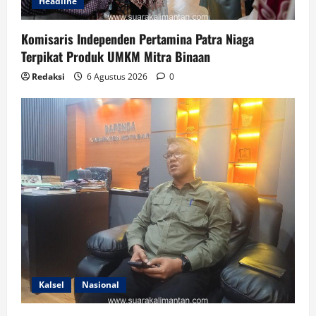
Headline
Komisaris Independen Pertamina Patra Niaga
Terpikat Produk UMKM Mitra Binaan
Redaksi
6 Agustus 2026
0
Kalsel
Nasional