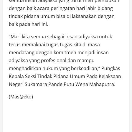
semua insan adiyaksa yang turut mempersiapkan
dengan baik acara peringatan hari lahir bidang
tindak pidana umum bisa di laksanakan dengan
baik pada hari ini.
“Mari kita semua sebagai insan adiyaksa untuk
terus memaknai tugas tugas kita di masa
mendatang dengan komitmen menjadi insan
adiyaksa yang profesional dan mampu
menghadirkan hukum yang berkeadilan,” Pungkas
Kepala Seksi Tindak Pidana Umum Pada Kejaksaan
Negeri Sukamara Pande Putu Wena Mahaputra.
(Mas@eko)