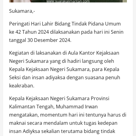
Sukamara,-
Peringati Hari Lahir Bidang Tindak Pidana Umum
ke 42 Tahun 2024 dilaksanakan pada hari ini Senin
tanggal 30 Desember 2024.
Kegiatan di laksanakan di Aula Kantor Kejaksaan
Negeri Sukamara yang di hadiri langsung oleh
Kepala Kejaksaan Negeri Sukamara, para Kepala
Seksi dan insan adiyaksa dengan suasana penuh
keakraban.
Kepala Kejaksaan Negeri Sukamara Provinsi
Kalimantan Tengah, Muhammad Irwan
mengatakan, momentum hari ini tentunya harus di
maknai secara mendalam untuk tugas kedepan
insan Adiyksa sekalian terutama bidang tindak