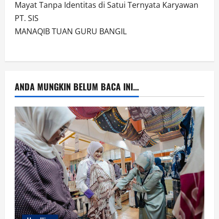
Mayat Tanpa Identitas di Satui Ternyata Karyawan
PT. SIS
MANAQIB TUAN GURU BANGIL
ANDA MUNGKIN BELUM BACA INI...