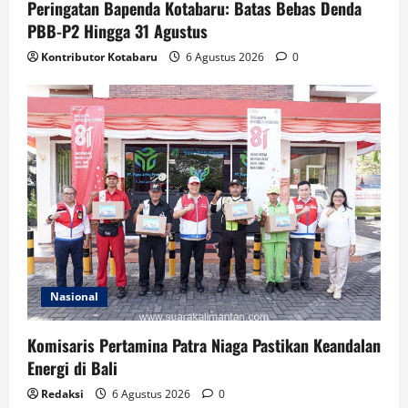
Peringatan Bapenda Kotabaru: Batas Bebas Denda
PBB-P2 Hingga 31 Agustus
Kontributor Kotabaru
6 Agustus 2026
0
Nasional
Komisaris Pertamina Patra Niaga Pastikan Keandalan
Energi di Bali
Redaksi
6 Agustus 2026
0