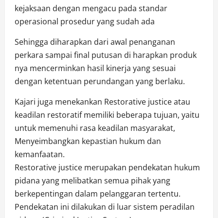
kejaksaan dengan mengacu pada standar
operasional prosedur yang sudah ada
Sehingga diharapkan dari awal penanganan
perkara sampai final putusan di harapkan produk
nya mencerminkan hasil kinerja yang sesuai
dengan ketentuan perundangan yang berlaku.
Kajari juga menekankan Restorative justice atau
keadilan restoratif memiliki beberapa tujuan, yaitu
untuk memenuhi rasa keadilan masyarakat,
Menyeimbangkan kepastian hukum dan
kemanfaatan.
Restorative justice merupakan pendekatan hukum
pidana yang melibatkan semua pihak yang
berkepentingan dalam pelanggaran tertentu.
Pendekatan ini dilakukan di luar sistem peradilan