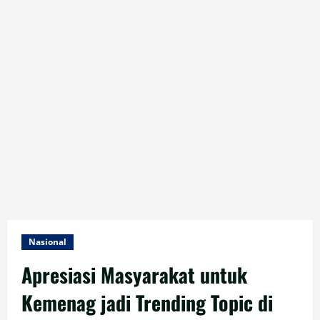
Nasional
Apresiasi Masyarakat untuk
Kemenag jadi Trending Topic di