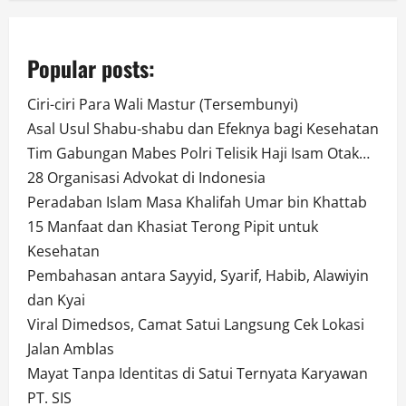
Popular posts:
Ciri-ciri Para Wali Mastur (Tersembunyi)
Asal Usul Shabu-shabu dan Efeknya bagi Kesehatan
Tim Gabungan Mabes Polri Telisik Haji Isam Otak…
28 Organisasi Advokat di Indonesia
Peradaban Islam Masa Khalifah Umar bin Khattab
15 Manfaat dan Khasiat Terong Pipit untuk
Kesehatan
Pembahasan antara Sayyid, Syarif, Habib, Alawiyin
dan Kyai
Viral Dimedsos, Camat Satui Langsung Cek Lokasi
Jalan Amblas
Mayat Tanpa Identitas di Satui Ternyata Karyawan
PT. SIS