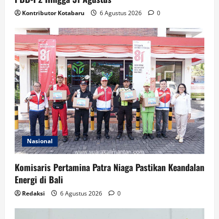
Kontributor Kotabaru
6 Agustus 2026
0
Nasional
Komisaris Pertamina Patra Niaga Pastikan Keandalan
Energi di Bali
Redaksi
6 Agustus 2026
0