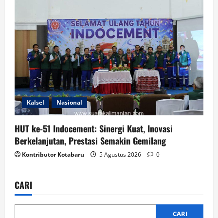
Kalsel
Nasional
HUT ke-51 Indocement: Sinergi Kuat, Inovasi
Berkelanjutan, Prestasi Semakin Gemilang
Kontributor Kotabaru
5 Agustus 2026
0
CARI
CARI