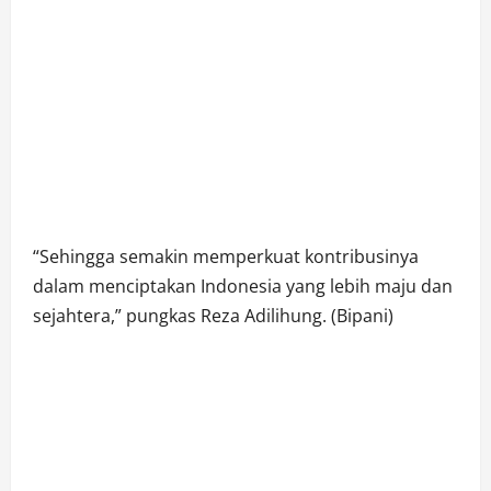
“Sehingga semakin memperkuat kontribusinya
dalam menciptakan Indonesia yang lebih maju dan
sejahtera,” pungkas Reza Adilihung. (Bipani)