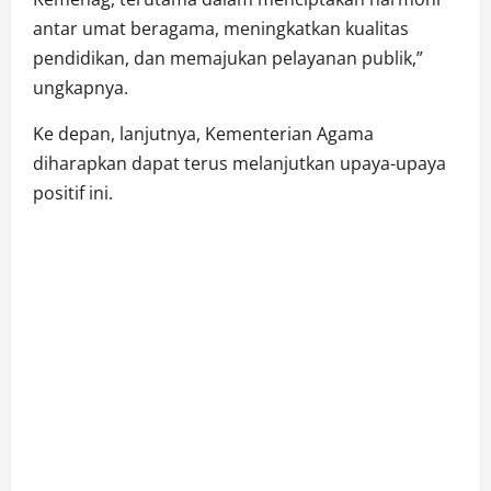
antar umat beragama, meningkatkan kualitas
pendidikan, dan memajukan pelayanan publik,”
ungkapnya.
Ke depan, lanjutnya, Kementerian Agama
diharapkan dapat terus melanjutkan upaya-upaya
positif ini.