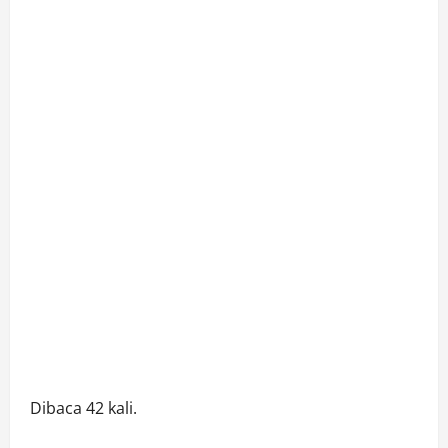
Dibaca 42 kali.