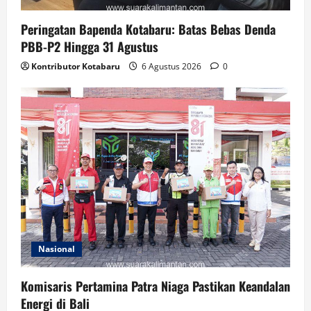
Peringatan Bapenda Kotabaru: Batas Bebas Denda
PBB-P2 Hingga 31 Agustus
Kontributor Kotabaru
6 Agustus 2026
0
Nasional
Komisaris Pertamina Patra Niaga Pastikan Keandalan
Energi di Bali