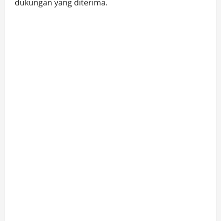
dukungan yang diterima.