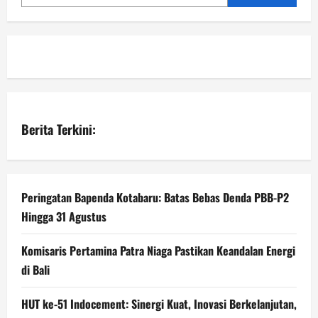
Berita Terkini:
Peringatan Bapenda Kotabaru: Batas Bebas Denda PBB-P2
Hingga 31 Agustus
Komisaris Pertamina Patra Niaga Pastikan Keandalan Energi
di Bali
HUT ke-51 Indocement: Sinergi Kuat, Inovasi Berkelanjutan,