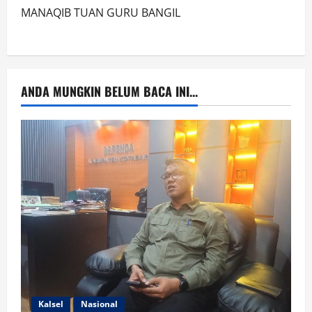
MANAQIB TUAN GURU BANGIL
ANDA MUNGKIN BELUM BACA INI...
Kalsel
Nasional