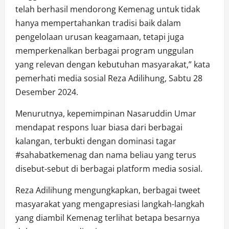
telah berhasil mendorong Kemenag untuk tidak
hanya mempertahankan tradisi baik dalam
pengelolaan urusan keagamaan, tetapi juga
memperkenalkan berbagai program unggulan
yang relevan dengan kebutuhan masyarakat,” kata
pemerhati media sosial Reza Adilihung, Sabtu 28
Desember 2024.
Menurutnya, kepemimpinan Nasaruddin Umar
mendapat respons luar biasa dari berbagai
kalangan, terbukti dengan dominasi tagar
#sahabatkemenag dan nama beliau yang terus
disebut-sebut di berbagai platform media sosial.
Reza Adilihung mengungkapkan, berbagai tweet
masyarakat yang mengapresiasi langkah-langkah
yang diambil Kemenag terlihat betapa besarnya