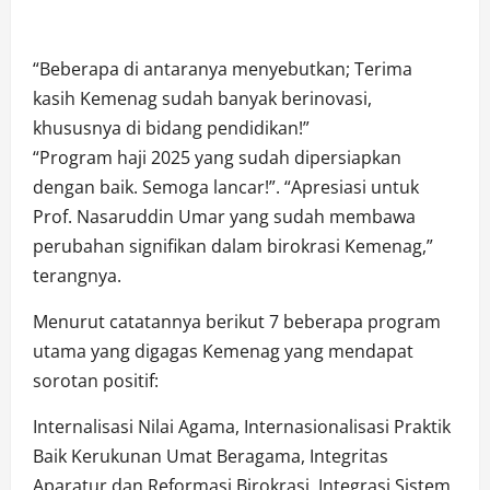
“Beberapa di antaranya menyebutkan; Terima
kasih Kemenag sudah banyak berinovasi,
khususnya di bidang pendidikan!”
“Program haji 2025 yang sudah dipersiapkan
dengan baik. Semoga lancar!”. “Apresiasi untuk
Prof. Nasaruddin Umar yang sudah membawa
perubahan signifikan dalam birokrasi Kemenag,”
terangnya.
Menurut catatannya berikut 7 beberapa program
utama yang digagas Kemenag yang mendapat
sorotan positif:
Internalisasi Nilai Agama, Internasionalisasi Praktik
Baik Kerukunan Umat Beragama, Integritas
Aparatur dan Reformasi Birokrasi, Integrasi Sistem