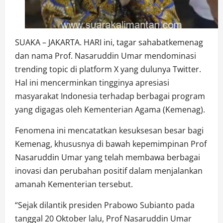
SUAKA – JAKARTA. HARI ini, tagar sahabatkemenag
dan nama Prof. Nasaruddin Umar mendominasi
trending topic di platform X yang dulunya Twitter.
Hal ini mencerminkan tingginya apresiasi
masyarakat Indonesia terhadap berbagai program
yang digagas oleh Kementerian Agama (Kemenag).
Fenomena ini mencatatkan kesuksesan besar bagi
Kemenag, khususnya di bawah kepemimpinan Prof
Nasaruddin Umar yang telah membawa berbagai
inovasi dan perubahan positif dalam menjalankan
amanah Kementerian tersebut.
“Sejak dilantik presiden Prabowo Subianto pada
tanggal 20 Oktober lalu, Prof Nasaruddin Umar