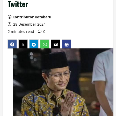
Twitter
Kontributor Kotabaru
28 Desember 2024
2 minutes read
0